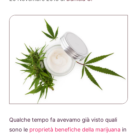
Qualche tempo fa avevamo già visto quali
sono le
proprietà benefiche della marijuana
in