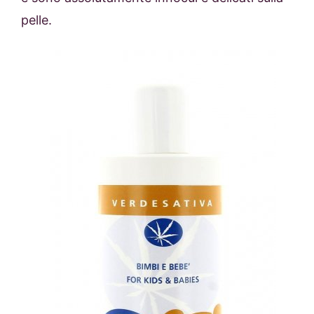
pelle.