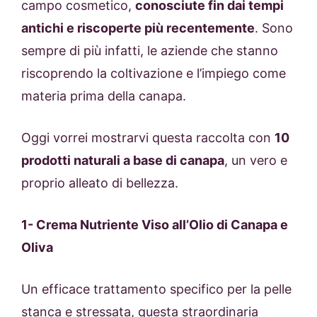
campo cosmetico,
conosciute fin dai tempi
antichi e riscoperte più recentemente
. Sono
sempre di più infatti, le aziende che stanno
riscoprendo la coltivazione e l’impiego come
materia prima della canapa.
Oggi vorrei mostrarvi questa raccolta con
10
prodotti naturali a base di canapa
, un vero e
proprio alleato di bellezza.
1- Crema Nutriente Viso all’Olio di Canapa e
Oliva
Un efficace trattamento specifico per la pelle
stanca e stressata, questa straordinaria