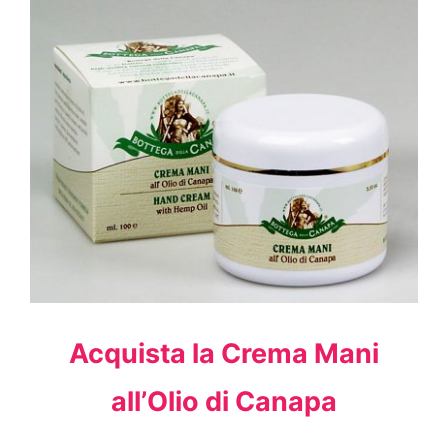
Acquista la Crema Mani
all’Olio di Canapa