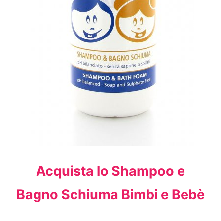
Acquista lo Shampoo e
Bagno Schiuma Bimbi e Bebè