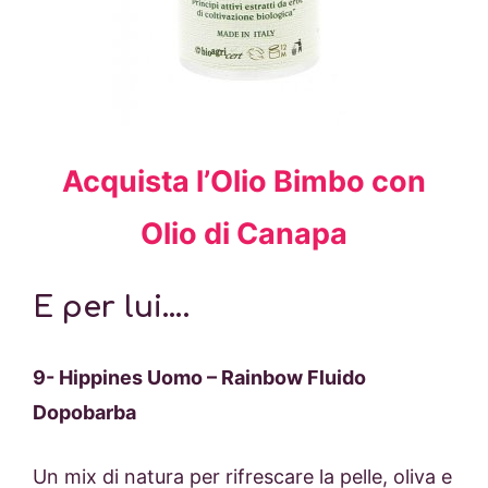
Acquista l’Olio Bimbo con
Olio di Canapa
E per lui….
9- Hippines Uomo – Rainbow Fluido
Dopobarba
Un mix di natura per rifrescare la pelle, oliva e