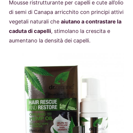
Mousse ristrutturante per capelli e cute all’olio
di semi di Canapa arricchito con principi attivi
vegetali naturali che
aiutano a contrastare la
caduta di capelli
, stimolano la crescita e
aumentano la densità dei capelli.