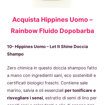
Acquista Hippines Uomo –
Rainbow Fluido Dopobarba
10- Hippines Uomo – Let It Shine Doccia
Shampo
Zero chimica in questo doccia shampoo fatto
a mano con ingredienti sani, eco sostenibili e
certificati biologici freschi. Contiene sale
marino, salvia e oli essenziali
per tonificare e
risvegliare i sensi
, estratto di semi di lino per