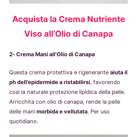
Acquista la Crema Nutriente
Viso all’Olio di Canapa
2- Crema Mani all’Olio di Canapa
Questa crema protettiva e rigenerante
aiuta il
ph dell’epidermide a ristabilirsi
, favorendo
così la naturale protezione lipidica della pelle.
Arricchita con olio di canapa, rende la pelle
delle mani
morbida e vellutata
. Per uso
quotidiano.