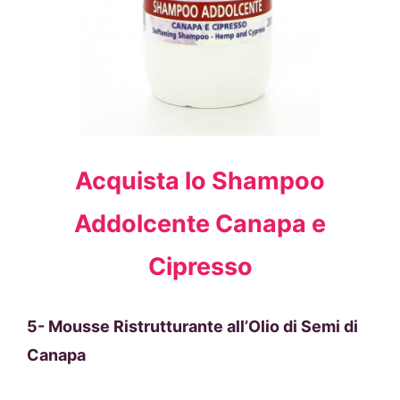
Acquista lo Shampoo
Addolcente Canapa e
Cipresso
5- Mousse Ristrutturante all’Olio di Semi di
Canapa