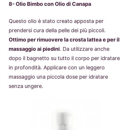
8- Olio Bimbo con Olio di Canapa
Questo olio è stato creato apposta per
prendersi cura della pelle dei più piccoli.
Ottimo per rimuovere la crosta lattea e per il
massaggio ai piedini
. Da utilizzare anche
dopo il bagnetto su tutto il corpo per idratare
in profondità. Applicare con un leggero
massaggio una piccola dose per idratare
senza ungere.