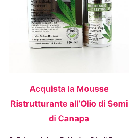
Acquista la Mousse
Ristrutturante all’Olio di Semi
di Canapa