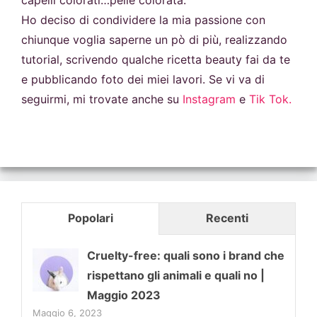
capelli colorati…pelle colorata.
Ho deciso di condividere la mia passione con
chiunque voglia saperne un pò di più, realizzando
tutorial, scrivendo qualche ricetta beauty fai da te
e pubblicando foto dei miei lavori. Se vi va di
seguirmi, mi trovate anche su
Instagram
e
Tik Tok.
Popolari
Recenti
Cruelty-free: quali sono i brand che
rispettano gli animali e quali no |
Maggio 2023
Maggio 6, 2023