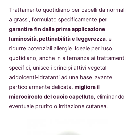
Trattamento quotidiano per capelli da normali
a grassi, formulato specificamente
per
garantire fin dalla prima applicazione
luminosità, pettinabilità e leggerezza
, e
ridurre potenziali allergie. Ideale per l’uso
quotidiano, anche in alternanza ai trattamenti
specifici, unisce i principi attivi vegetali
addolcenti-idratanti ad una base lavante
particolarmente delicata,
migliora il
microcircolo del cuoio capelluto
, eliminando
eventuale prurito o irritazione cutanea.