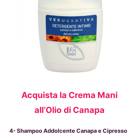
Acquista la Crema Mani
all’Olio di Canapa
4- Shampoo Addolcente Canapa e Cipresso