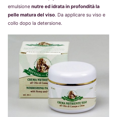
emulsione
nutre ed idrata in profondità la
pelle matura del viso
. Da applicare su viso e
collo dopo la detersione.