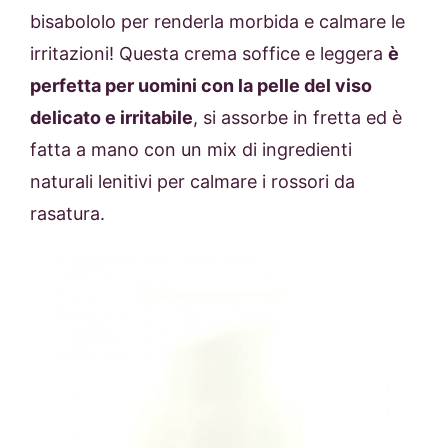
bisabololo per renderla morbida e calmare le
irritazioni! Questa crema soffice e leggera
è
perfetta per uomini con la pelle del viso
delicato e irritabile
, si assorbe in fretta ed è
fatta a mano con un mix di ingredienti
naturali lenitivi per calmare i rossori da
rasatura.