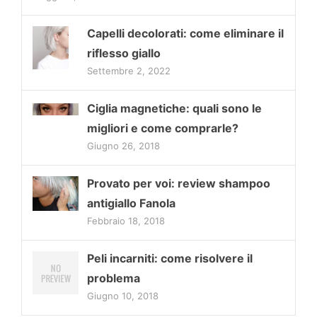
Capelli decolorati: come eliminare il
riflesso giallo
Settembre 2, 2022
Ciglia magnetiche: quali sono le
migliori e come comprarle?
Giugno 26, 2018
Provato per voi: review shampoo
antigiallo Fanola
Febbraio 18, 2018
Peli incarniti: come risolvere il
problema
Giugno 10, 2018