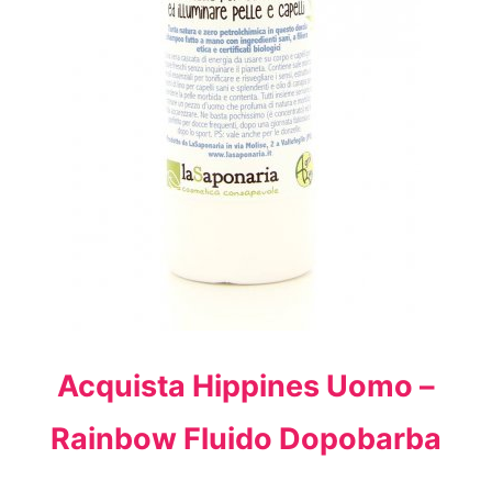
Acquista Hippines Uomo –
Rainbow Fluido Dopobarba