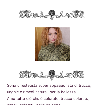
Sono un’estetista super appassionata di trucco,
unghie e rimedi naturali per la bellezza.
Amo tutto ciò che è colorato, trucco colorato,