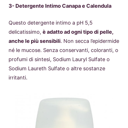
3- Detergente Intimo Canapa e Calendula
Questo detergente intimo a pH 5,5
delicatissimo,
è adatto ad ogni tipo di pelle,
anche le più sensibili
. Non secca l’epidermide
né le mucose. Senza conservanti, coloranti, o
profumi di sintesi, Sodium Lauryl Sulfate o
Sodium Laureth Sulfate o altre sostanze
irritanti.