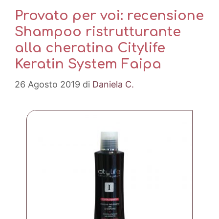
Provato per voi: recensione
Shampoo ristrutturante
alla cheratina Citylife
Keratin System Faipa
26 Agosto 2019
di
Daniela C.