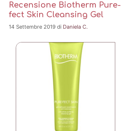
Recensione Biotherm Pure-
fect Skin Cleansing Gel
14 Settembre 2019
di
Daniela C.