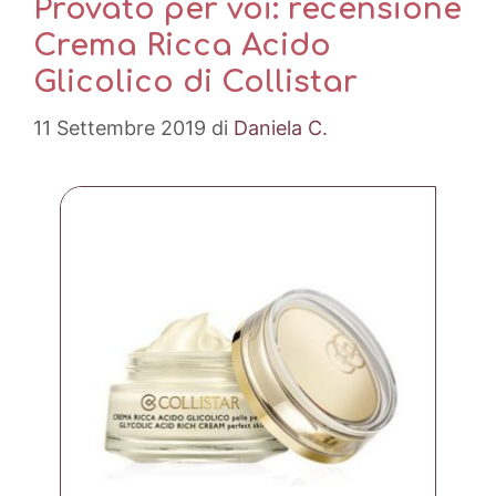
Provato per voi: recensione
Crema Ricca Acido
Glicolico di Collistar
11 Settembre 2019
di
Daniela C.