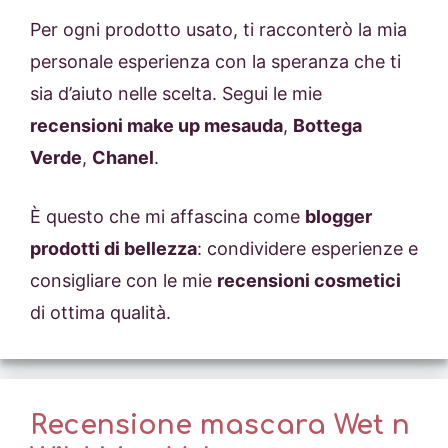
Per ogni prodotto usato, ti racconterò la mia
personale esperienza con la speranza che ti
sia d’aiuto nelle scelta. Segui le mie
recensioni make up mesauda
,
Bottega
Verde
,
Chanel
.
È questo che mi affascina come
blogger
prodotti di bellezza
: condividere esperienze e
consigliare con le mie
recensioni cosmetici
di ottima qualità.
Recensione mascara Wet n