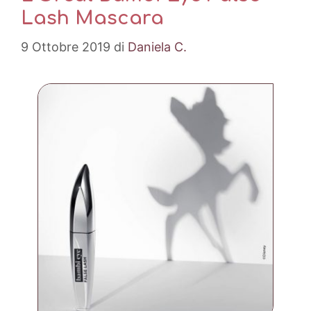
Lash Mascara
9 Ottobre 2019
di
Daniela C.