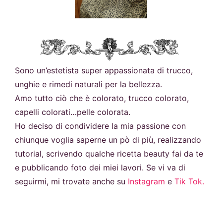
Sono un’estetista super appassionata di trucco,
unghie e rimedi naturali per la bellezza.
Amo tutto ciò che è colorato, trucco colorato,
capelli colorati…pelle colorata.
Ho deciso di condividere la mia passione con
chiunque voglia saperne un pò di più, realizzando
tutorial, scrivendo qualche ricetta beauty fai da te
e pubblicando foto dei miei lavori. Se vi va di
seguirmi, mi trovate anche su
Instagram
e
Tik Tok.