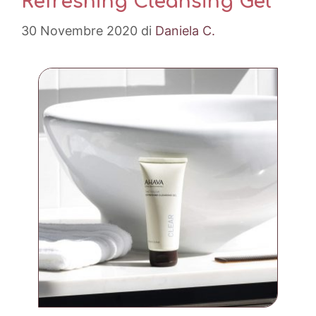
Refreshing Cleansing Gel
30 Novembre 2020
di
Daniela C.