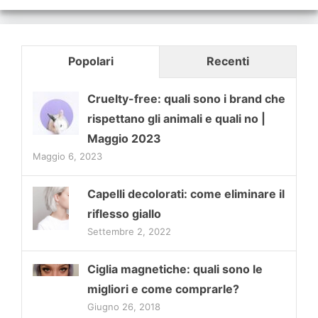
Popolari
Recenti
Cruelty-free: quali sono i brand che
rispettano gli animali e quali no |
Maggio 2023
Maggio 6, 2023
Capelli decolorati: come eliminare il
riflesso giallo
Settembre 2, 2022
Ciglia magnetiche: quali sono le
migliori e come comprarle?
Giugno 26, 2018