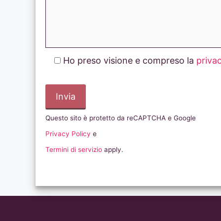
Ho preso visione e compreso la
priva
Questo sito è protetto da reCAPTCHA e Google
Privacy Policy
e
Termini di servizio
apply.