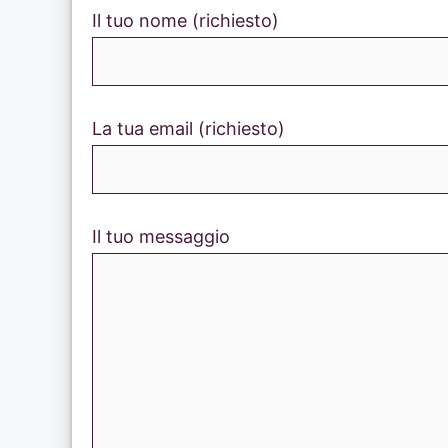
Il tuo nome (richiesto)
La tua email (richiesto)
Il tuo messaggio