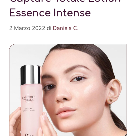
Essence Intense
2 Marzo 2022
di
Daniela C.