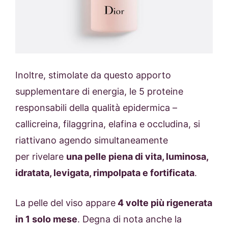
Inoltre, stimolate da questo apporto
supplementare di energia, le 5 proteine
responsabili della qualità epidermica –
callicreina, filaggrina, elafina e occludina, si
riattivano agendo simultaneamente
per rivelare
una pelle piena di vita, luminosa,
idratata, levigata, rimpolpata e fortificata
.
La pelle del viso appare
4 volte più rigenerata
in 1 solo mese
. Degna di nota anche la