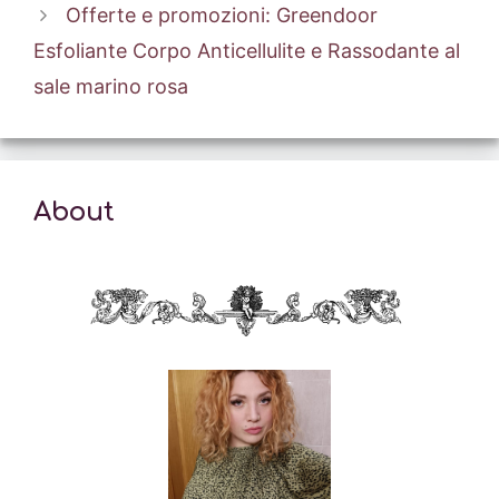
Offerte e promozioni: Greendoor
Esfoliante Corpo Anticellulite e Rassodante al
sale marino rosa
About