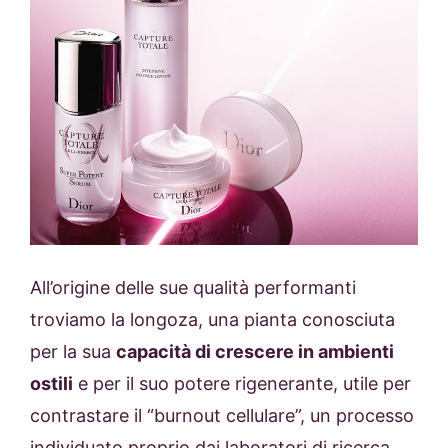
All’origine delle sue qualità performanti
troviamo la longoza, una pianta conosciuta
per la sua
capacità di crescere in ambienti
ostili
e per il suo potere rigenerante, utile per
contrastare il “burnout cellulare”, un processo
individuato proprio dai laboratori di ricerca