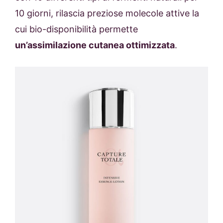
10 giorni, rilascia preziose molecole attive la
cui bio-disponibilità permette
un’assimilazione cutanea ottimizzata
.