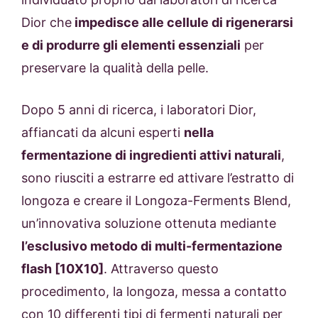
Dior che
impedisce alle cellule di rigenerarsi
e di produrre gli elementi essenziali
per
preservare la qualità della pelle.
Dopo 5 anni di ricerca, i laboratori Dior,
affiancati da alcuni esperti
nella
fermentazione di ingredienti attivi naturali
,
sono riusciti a estrarre ed attivare l’estratto di
longoza e creare il Longoza-Ferments Blend,
un’innovativa soluzione ottenuta mediante
l’esclusivo metodo di multi-fermentazione
flash [10X10]
. Attraverso questo
procedimento, la longoza, messa a contatto
con 10 differenti tipi di fermenti naturali per