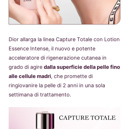
Dior allarga la linea Capture Totale con Lotion
Essence Intense, il nuovo e potente
acceleratore di rigenerazione cutanea in
grado di agire
dalla superficie della pelle fino
alle cellule madri
, che promette di
ringiovanire la pelle di 2 anni in una sola
settimana di trattamento.