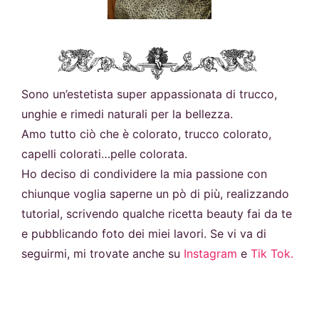
Sono un’estetista super appassionata di trucco,
unghie e rimedi naturali per la bellezza.
Amo tutto ciò che è colorato, trucco colorato,
capelli colorati…pelle colorata.
Ho deciso di condividere la mia passione con
chiunque voglia saperne un pò di più, realizzando
tutorial, scrivendo qualche ricetta beauty fai da te
e pubblicando foto dei miei lavori. Se vi va di
seguirmi, mi trovate anche su
Instagram
e
Tik Tok.