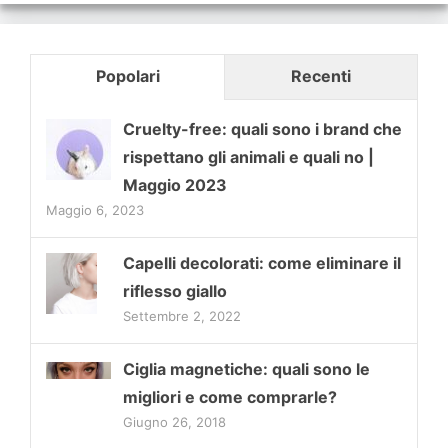
Popolari
Recenti
Cruelty-free: quali sono i brand che
rispettano gli animali e quali no |
Maggio 2023
Maggio 6, 2023
Capelli decolorati: come eliminare il
riflesso giallo
Settembre 2, 2022
Ciglia magnetiche: quali sono le
migliori e come comprarle?
Giugno 26, 2018