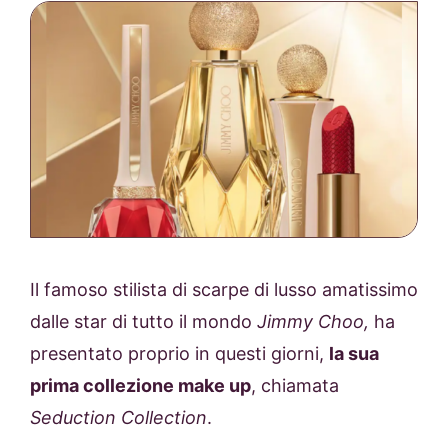
Il famoso stilista di scarpe di lusso amatissimo
dalle star di tutto il mondo
Jimmy Choo,
ha
presentato proprio in questi giorni,
la sua
prima collezione make up
, chiamata
Seduction Collection
.