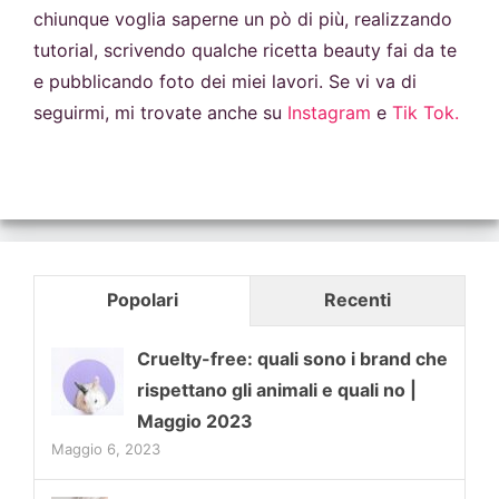
chiunque voglia saperne un pò di più, realizzando
tutorial, scrivendo qualche ricetta beauty fai da te
e pubblicando foto dei miei lavori. Se vi va di
seguirmi, mi trovate anche su
Instagram
e
Tik Tok.
Popolari
Recenti
Cruelty-free: quali sono i brand che
rispettano gli animali e quali no |
Maggio 2023
Maggio 6, 2023