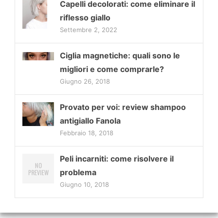
Capelli decolorati: come eliminare il
riflesso giallo
Settembre 2, 2022
Ciglia magnetiche: quali sono le
migliori e come comprarle?
Giugno 26, 2018
Provato per voi: review shampoo
antigiallo Fanola
Febbraio 18, 2018
Peli incarniti: come risolvere il
problema
Giugno 10, 2018