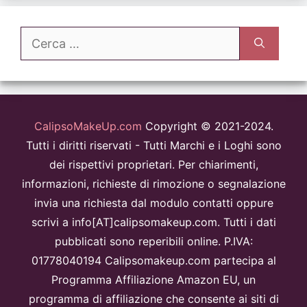
Ricerca
per:
CalipsoMakeUp.com
Copyright © 2021-2024.
Tutti i diritti riservati - Tutti Marchi e i Loghi sono
dei rispettivi proprietari. Per chiarimenti,
informazioni, richieste di rimozione o segnalazione
invia una richiesta dal modulo contatti oppure
scrivi a info[AT]calipsomakeup.com. Tutti i dati
pubblicati sono reperibili online. P.IVA:
01778040194 Calipsomakeup.com partecipa al
Programma Affiliazione Amazon EU, un
programma di affiliazione che consente ai siti di