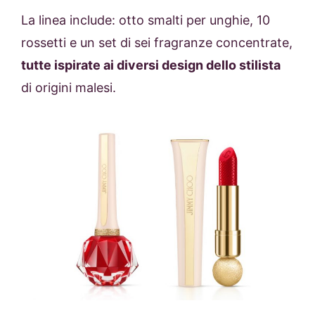
La linea include: otto smalti per unghie, 10
rossetti e un set di sei fragranze concentrate,
tutte ispirate ai diversi design dello stilista
di origini malesi.