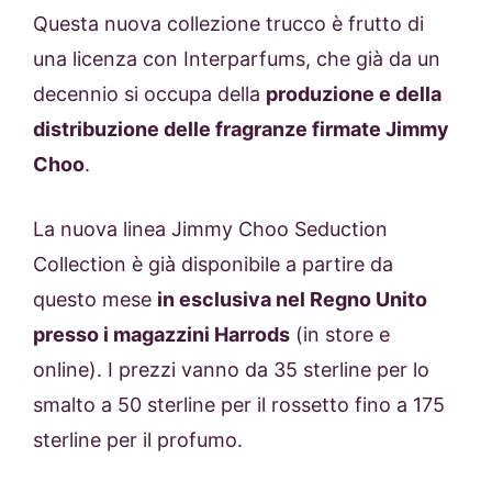
Questa nuova collezione trucco è frutto di
una licenza con Interparfums, che già da un
decennio si occupa della
produzione e della
distribuzione delle fragranze firmate Jimmy
Choo
.
La nuova linea Jimmy Choo Seduction
Collection è già disponibile a partire da
questo mese
in esclusiva nel Regno Unito
presso i magazzini Harrods
(in store e
online). I prezzi vanno da 35 sterline per lo
smalto a 50 sterline per il rossetto fino a 175
sterline per il profumo.