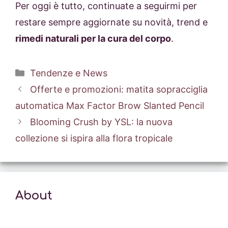
Per oggi è tutto, continuate a seguirmi per
restare sempre aggiornate su novità, trend e
rimedi naturali per la cura del corpo
.
Categorie
Tendenze e News
Offerte e promozioni: matita sopracciglia
automatica Max Factor Brow Slanted Pencil
Blooming Crush by YSL: la nuova
collezione si ispira alla flora tropicale
About