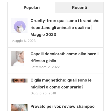
Popolari
Recenti
Cruelty-free: quali sono i brand che
rispettano gli animali e quali no |
Maggio 2023
Maggio 6, 2023
Capelli decolorati: come eliminare il
riflesso giallo
Settembre 2, 2022
Ciglia magnetiche: quali sono le
migliori e come comprarle?
Giugno 26, 2018
Provato per voi: review shampoo