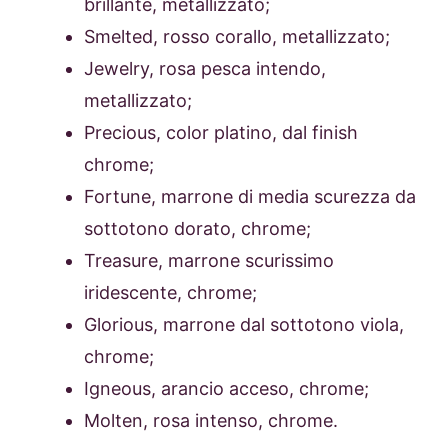
brillante, metallizzato;
Smelted, rosso corallo, metallizzato;
Jewelry, rosa pesca intendo,
metallizzato;
Precious, color platino, dal finish
chrome;
Fortune, marrone di media scurezza da
sottotono dorato, chrome;
Treasure, marrone scurissimo
iridescente, chrome;
Glorious, marrone dal sottotono viola,
chrome;
Igneous, arancio acceso, chrome;
Molten, rosa intenso, chrome.