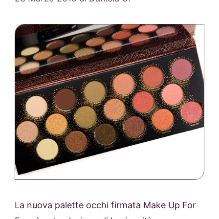
La nuova palette occhi firmata Make Up For