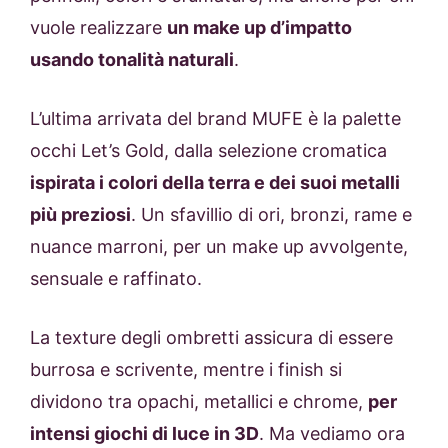
vuole realizzare
un make up d’impatto
usando tonalità naturali
.
L’ultima arrivata del brand MUFE è la palette
occhi Let’s Gold, dalla selezione cromatica
ispirata i colori della terra e dei suoi metalli
più preziosi
. Un sfavillio di ori, bronzi, rame e
nuance marroni, per un make up avvolgente,
sensuale e raffinato.
La texture degli ombretti assicura di essere
burrosa e scrivente, mentre i finish si
dividono tra opachi, metallici e chrome,
per
intensi giochi di luce in 3D
. Ma vediamo ora