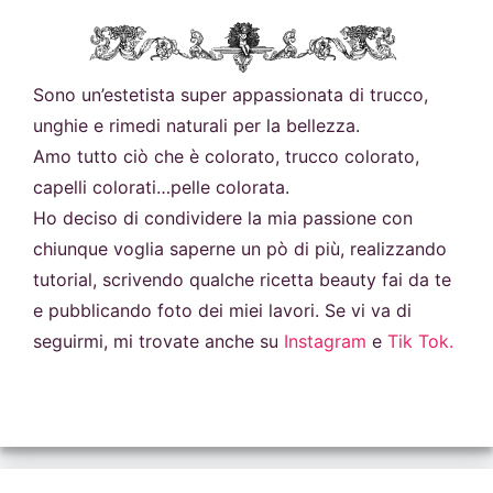
Sono un’estetista super appassionata di trucco,
unghie e rimedi naturali per la bellezza.
Amo tutto ciò che è colorato, trucco colorato,
capelli colorati…pelle colorata.
Ho deciso di condividere la mia passione con
chiunque voglia saperne un pò di più, realizzando
tutorial, scrivendo qualche ricetta beauty fai da te
e pubblicando foto dei miei lavori. Se vi va di
seguirmi, mi trovate anche su
Instagram
e
Tik Tok.