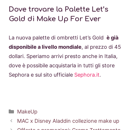
Dove trovare la Palette Let’s
Gold di Make Up For Ever
La nuova palette di ombretti Let’s Gold
è già
disponibile a livello mondiale
, al prezzo di 45
dollari. Speriamo arrivi presto anche in Italia,
dove è possibile acquistarla in tutti gli store
Sephora e sul sito ufficiale
Sephora.it
.
Categorie
MakeUp
MAC x Disney Aladdin collezione make up