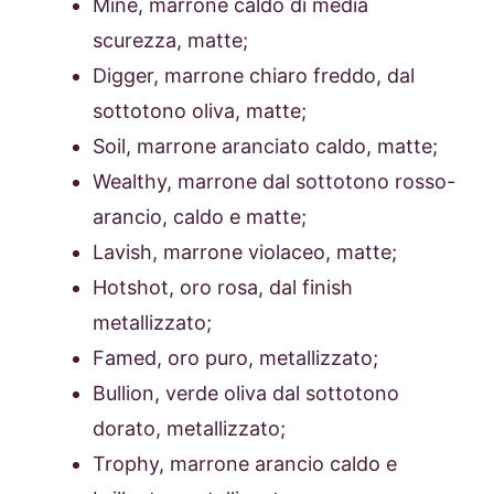
Mine, marrone caldo di media
scurezza, matte;
Digger, marrone chiaro freddo, dal
sottotono oliva, matte;
Soil, marrone aranciato caldo, matte;
Wealthy, marrone dal sottotono rosso-
arancio, caldo e matte;
Lavish, marrone violaceo, matte;
Hotshot, oro rosa, dal finish
metallizzato;
Famed, oro puro, metallizzato;
Bullion, verde oliva dal sottotono
dorato, metallizzato;
Trophy, marrone arancio caldo e