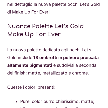
nel dettaglio la nuova palette occhi Let’s Gold
di Make Up For Ever!
Nuance Palette Let’s Gold
Make Up For Ever
La nuova palette dedicata agli occhi Let’s
Gold include
18 ombretti in polvere pressata
altamente pigmentati
e suddivisi a seconda
del finish: matte, metallizzato e chrome.
Queste i colori presenti:
Pure, color burro chiarissimo, matte;