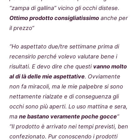
“zampa di gallina” vicino gli occhi distese.
Ottimo prodotto consigliatissimo
anche per
il prezzo
“
“Ho aspettato due/tre settimane prima di
recensirlo perché volevo valutare bene i
risultati. E devo dire che questi
vanno molto
al di là delle mie aspettative
. Ovviamente
non fa miracoli, ma le mie palpebre si sono
nettamente rialzate e di conseguenza gli
occhi sono più aperti. Lo uso mattina e sera,
ma
ne bastano veramente poche gocce
“
“Il prodotto è arrivato nei tempi previsti, ben
confezionato. Pur conoscendo i prodotti