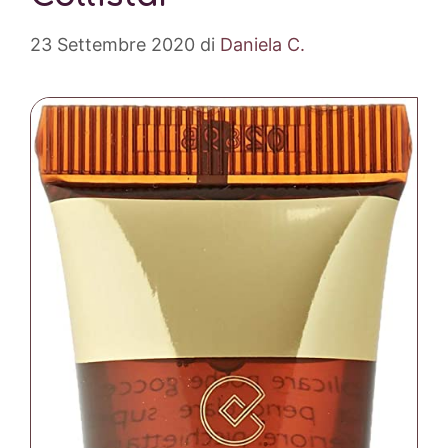
23 Settembre 2020
di
Daniela C.