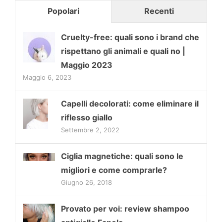
Popolari
Recenti
Cruelty-free: quali sono i brand che
rispettano gli animali e quali no |
Maggio 2023
Maggio 6, 2023
Capelli decolorati: come eliminare il
riflesso giallo
Settembre 2, 2022
Ciglia magnetiche: quali sono le
migliori e come comprarle?
Giugno 26, 2018
Provato per voi: review shampoo