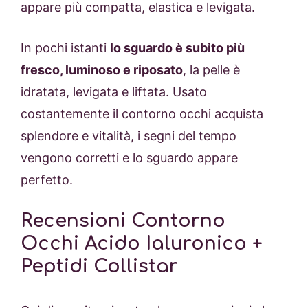
appare più compatta, elastica e levigata.
In pochi istanti
lo sguardo è subito più
fresco, luminoso e riposato
, la pelle è
idratata, levigata e liftata. Usato
costantemente il contorno occhi acquista
splendore e vitalità, i segni del tempo
vengono corretti e lo sguardo appare
perfetto.
Recensioni Contorno
Occhi Acido Ialuronico +
Peptidi Collistar