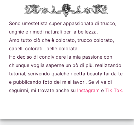
Sono un’estetista super appassionata di trucco,
unghie e rimedi naturali per la bellezza.
Amo tutto ciò che è colorato, trucco colorato,
capelli colorati…pelle colorata.
Ho deciso di condividere la mia passione con
chiunque voglia saperne un pò di più, realizzando
tutorial, scrivendo qualche ricetta beauty fai da te
e pubblicando foto dei miei lavori. Se vi va di
seguirmi, mi trovate anche su
Instagram
e
Tik Tok.