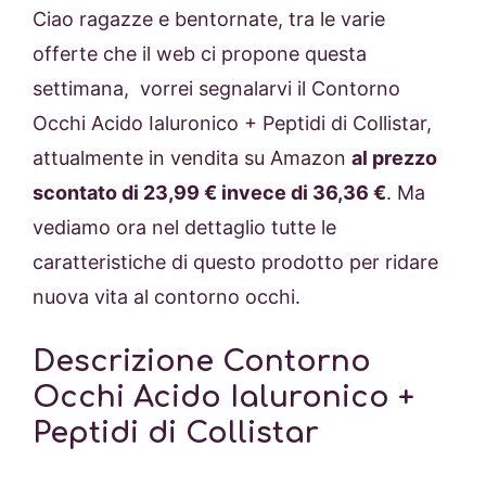
Ciao ragazze e bentornate, tra le varie
offerte che il web ci propone questa
settimana, vorrei segnalarvi il Contorno
Occhi Acido Ialuronico + Peptidi di Collistar,
attualmente in vendita su Amazon
al prezzo
scontato di 23,99 € invece di 36,36 €
. Ma
vediamo ora nel dettaglio tutte le
caratteristiche di questo prodotto per ridare
nuova vita al contorno occhi.
Descrizione Contorno
Occhi Acido Ialuronico +
Peptidi di Collistar