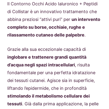
Il Contorno Occhi Acido Ialuronico + Peptidi
di Collistar è un innovativo trattamento che
abbina preziosi “attivi puri” per
un intervento
completo su borse, occhiaie, rughe e
rilassamento cutaneo delle palpebre
.
Grazie alla sua eccezionale capacità di
inglobare e trattenere grandi quantità
d’acqua negli spazi intracellulari
, risulta
fondamentale per una perfetta idratazione
dei tessuti cutanei. Agisce sia in superficie,
liftando l’epidermide, che in profondità
stimolando il metabolismo cellulare dei
tessuti
. Già dalla prima applicazione, la pelle