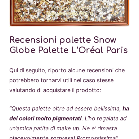
Recensioni palette Snow
Globe Palette L’Oréal Paris
Qui di seguito, riporto alcune recensioni che
potrebbero tornarvi utili nel caso stesse
valutando di acquistare il prodotto:
“Questa palette oltre ad essere bellissima,
ha
dei colori molto pigmentati
. L’ho regalata ad
un’amica patita di make up. Ne e’ rimasta
piacevolmente sorpresa! Promossissima”