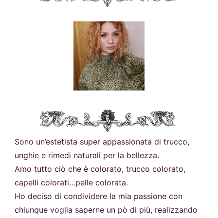
Sono un’estetista super appassionata di trucco,
unghie e rimedi naturali per la bellezza.
Amo tutto ciò che è colorato, trucco colorato,
capelli colorati…pelle colorata.
Ho deciso di condividere la mia passione con
chiunque voglia saperne un pò di più, realizzando