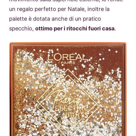
un regalo perfetto per Natale, inoltre la
palette è dotata anche di un pratico
specchio,
ottimo per i ritocchi fuori casa
.