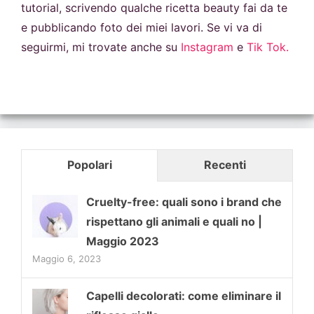
tutorial, scrivendo qualche ricetta beauty fai da te
e pubblicando foto dei miei lavori. Se vi va di
seguirmi, mi trovate anche su
Instagram
e
Tik Tok.
Popolari
Recenti
Cruelty-free: quali sono i brand che
rispettano gli animali e quali no |
Maggio 2023
Maggio 6, 2023
Capelli decolorati: come eliminare il