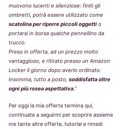
muovono lucenti e silenziose: finiti gli
ombretti, potrà essere utilizzato come
scatolina per riporre piccoli oggetti
o
portarsi in borsa qualche pennellino da
trucco.
Preso in offerta, ad un prezzo molto
vantaggioso, e ritirato presso un Amazon
Locker il giorno dopo averlo ordinato.
Insomma, tutto a posto,
soddisfatta oltre
ogni più rosea aspettativa
.”
Per oggi la mia offerta termina qui,
continuate a seguirmi per scoprire assieme
me tante altre offerte, tutorial e rimedi