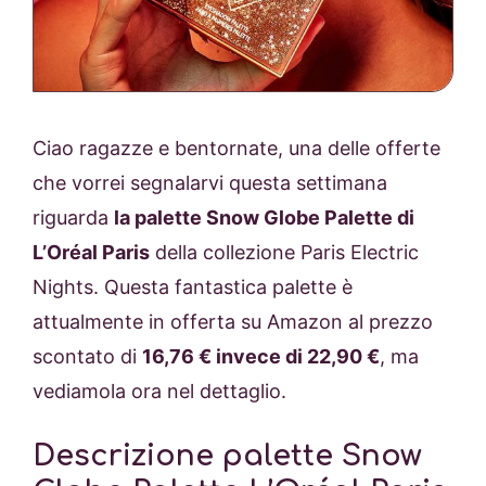
Ciao ragazze e bentornate, una delle offerte
che vorrei segnalarvi questa settimana
riguarda
la palette Snow Globe Palette di
L’Oréal Paris
della collezione Paris Electric
Nights. Questa fantastica palette è
attualmente in offerta su Amazon al prezzo
scontato di
16,76 € invece di 22,90 €
, ma
vediamola ora nel dettaglio.
Descrizione palette Snow