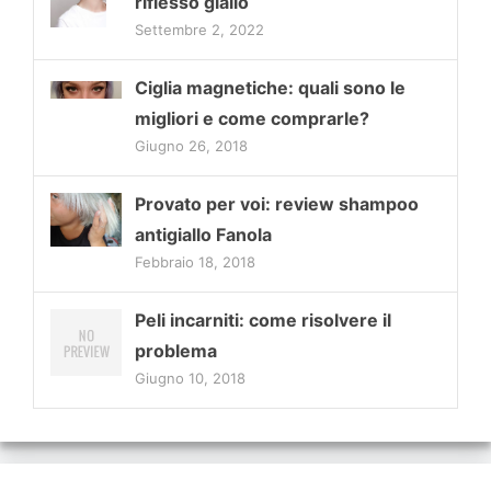
riflesso giallo
Settembre 2, 2022
Ciglia magnetiche: quali sono le
migliori e come comprarle?
Giugno 26, 2018
Provato per voi: review shampoo
antigiallo Fanola
Febbraio 18, 2018
Peli incarniti: come risolvere il
problema
Giugno 10, 2018