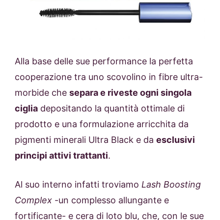
Alla base delle sue performance la perfetta
cooperazione tra uno scovolino in fibre ultra-
morbide che
separa e riveste ogni singola
ciglia
depositando la quantità ottimale di
prodotto e una formulazione arricchita da
pigmenti minerali Ultra Black e da
esclusivi
principi attivi trattanti
.
Al suo interno infatti troviamo
Lash Boosting
Complex
-un complesso allungante e
fortificante- e cera di loto blu, che, con le sue