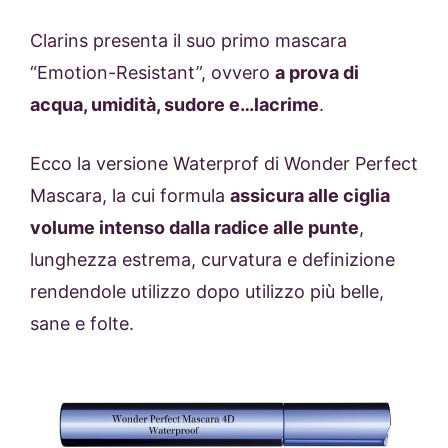
Clarins presenta il suo primo mascara
“Emotion-Resistant”, ovvero
a prova di
acqua, umidità, sudore e…lacrime
.
Ecco la versione Waterprof di Wonder Perfect
Mascara, la cui formula
assicura alle ciglia
volume intenso dalla radice alle punte
,
lunghezza estrema, curvatura e definizione
rendendole utilizzo dopo utilizzo più belle,
sane e folte.