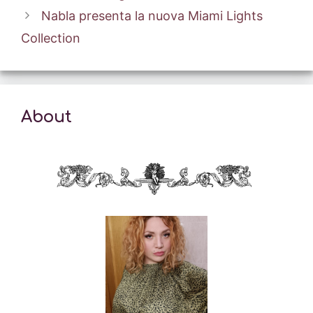
Nabla presenta la nuova Miami Lights
Collection
About