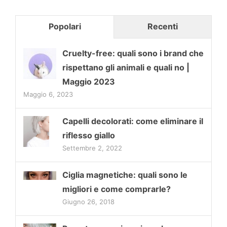
Popolari
Recenti
Cruelty-free: quali sono i brand che
rispettano gli animali e quali no |
Maggio 2023
Maggio 6, 2023
Capelli decolorati: come eliminare il
riflesso giallo
Settembre 2, 2022
Ciglia magnetiche: quali sono le
migliori e come comprarle?
Giugno 26, 2018