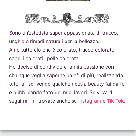
Sono un’estetista super appassionata di trucco,
unghie e rimedi naturali per la bellezza.
Amo tutto ciò che è colorato, trucco colorato,
capelli colorati…pelle colorata.
Ho deciso di condividere la mia passione con
chiunque voglia saperne un pò di più, realizzando
tutorial, scrivendo qualche ricetta beauty fai da te
e pubblicando foto dei miei lavori. Se vi va di
seguirmi, mi trovate anche su
Instagram
e
Tik Tok.