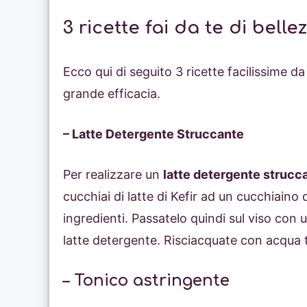
3 ricette fai da te di belle
Ecco qui di seguito 3 ricette facilissime d
grande efficacia.
– Latte Detergente Struccante
Per realizzare un
latte detergente strucca
cucchiai di latte di Kefir ad un cucchiaino
ingredienti. Passatelo quindi sul viso con
latte detergente. Risciacquate con acqua t
– Tonico astringente