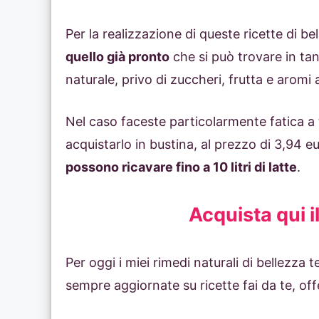
Per la realizzazione di queste ricette di be
quello già pronto
che si può trovare in tan
naturale, privo di zuccheri, frutta e aromi 
Nel caso faceste particolarmente fatica a t
acquistarlo in bustina, al prezzo di 3,94 e
possono ricavare fino a 10 litri di latte
.
Acquista qui il
Per oggi i miei rimedi naturali di bellezza
sempre aggiornate su ricette fai da te, off