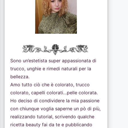
Sono un’estetista super appassionata di
trucco, unghie e rimedi naturali per la
bellezza.
Amo tutto ciò che è colorato, trucco
colorato, capelli colorati…pelle colorata.
Ho deciso di condividere la mia passione
con chiunque voglia saperne un pò di più,
realizzando tutorial, scrivendo qualche
ricetta beauty fai da te e pubblicando