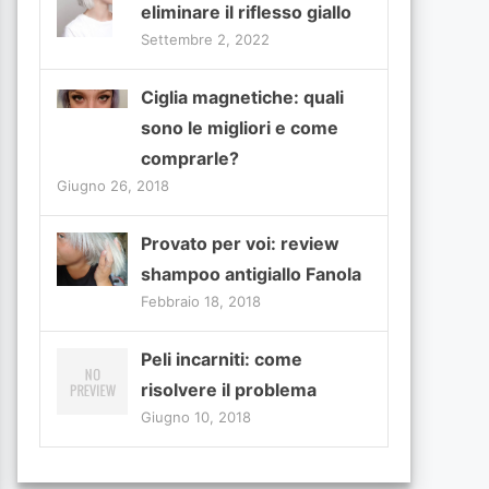
eliminare il riflesso giallo
Settembre 2, 2022
Ciglia magnetiche: quali
sono le migliori e come
comprarle?
Giugno 26, 2018
Provato per voi: review
shampoo antigiallo Fanola
Febbraio 18, 2018
Peli incarniti: come
risolvere il problema
Giugno 10, 2018