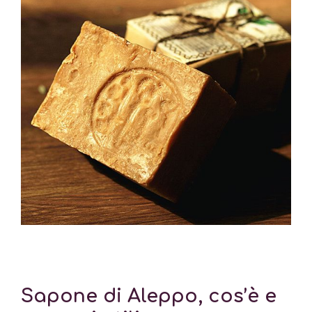
Sapone di Aleppo, cos’è e