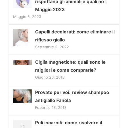
rispettano gli animali e quali no |
Maggio 2023
Maggio 6, 2023
Capelli decolorati: come eliminare il
riflesso giallo
Settembre 2, 2022
Ciglia magnetiche: quali sono le
migliori e come comprarle?
Giugno 26, 2018
Provato per voi: review shampoo
antigiallo Fanola
Febbraio 18, 2018
Peli incarniti: come risolvere il