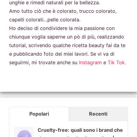
unghie e rimedi naturali per la bellezza.
Amo tutto ciò che è colorato, trucco colorato,
capelli colorati…pelle colorata.
Ho deciso di condividere la mia passione con
chiunque voglia saperne un pò di più, realizzando
tutorial, scrivendo qualche ricetta beauty fai da te
e pubblicando foto dei miei lavori. Se vi va di
seguirmi, mi trovate anche su
Instagram
e
Tik Tok.
Popolari
Recenti
Cruelty-free: quali sono i brand che