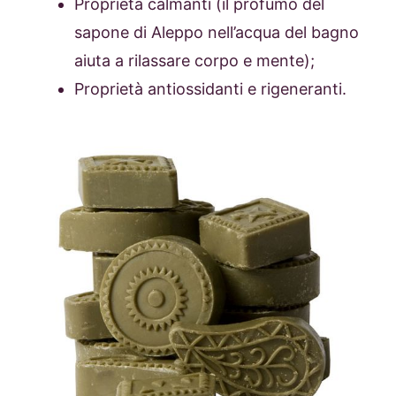
Proprietà calmanti (il profumo del
sapone di Aleppo nell’acqua del bagno
aiuta a rilassare corpo e mente);
Proprietà antiossidanti e rigeneranti.