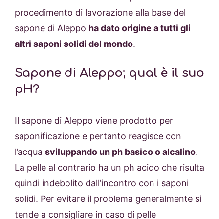
procedimento di lavorazione alla base del
sapone di Aleppo
ha dato origine a tutti gli
altri saponi solidi del mondo
.
Sapone di Aleppo; qual è il suo
pH?
Il sapone di Aleppo viene prodotto per
saponificazione e pertanto reagisce con
l’acqua
sviluppando un ph basico o alcalino
.
La pelle al contrario ha un ph acido che risulta
quindi indebolito dall’incontro con i saponi
solidi. Per evitare il problema generalmente si
tende a consigliare in caso di pelle