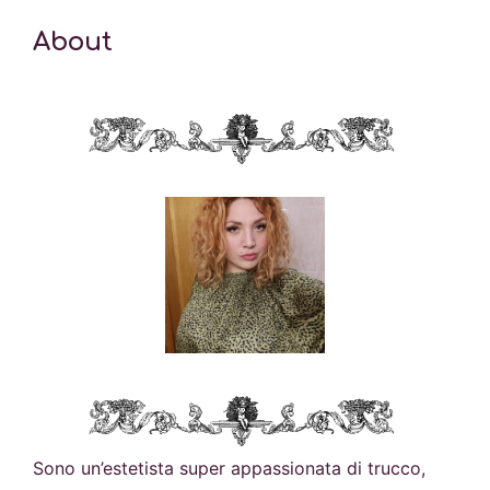
About
Sono un’estetista super appassionata di trucco,