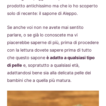
prodotto antichissimo ma che io ho scoperto
solo di recente: il sapone di Aleppo.
Se anche voi non ne avete mai sentito
parlare, o se già lo conoscete ma vi
piacerebbe saperne di più, prima di procedere
con la lettura dovete sapere prima di tutto
che questo sapone
è adatto a qualsiasi tipo
di pelle
e, sopratutto a qualsiasi età,
adattandosi bene sia alla delicata pelle dei
bambini che a quella più matura.