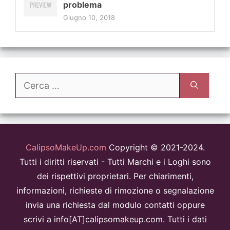
problema
Giugno 10, 2018
Ricerca
per:
CalipsoMakeUp.com
Copyright © 2021-2024.
Tutti i diritti riservati - Tutti Marchi e i Loghi sono
dei rispettivi proprietari. Per chiarimenti,
informazioni, richieste di rimozione o segnalazione
invia una richiesta dal modulo contatti oppure
scrivi a info[AT]calipsomakeup.com. Tutti i dati