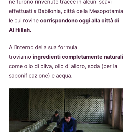
ne furono rinvenute tracce in alcuni scavi
effettuati a Babilonia, città della Mesopotamia
le cui rovine
corrispondono oggi alla città di
Al Hillah
.
All’interno della sua formula
troviamo
ingredienti completamente naturali
come olio di oliva, olio di alloro, soda (per la
saponificazione) e acqua.