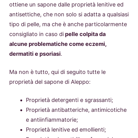
ottiene un sapone dalle proprietà lenitive ed
antisettiche, che non solo si adatta a qualsiasi
tipo di pelle, ma che è anche particolarmente
consigliato in caso di
pelle colpita da
alcune problematiche come eczemi,
dermatiti e psoriasi
.
Ma non è tutto, qui di seguito tutte le
proprietà del sapone di Aleppo:
Proprietà detergenti e sgrassanti;
Proprietà antibatteriche, antimicotiche
e antiinfiammatorie;
Proprietà lenitive ed emollienti;