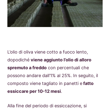
L’olio di oliva viene cotto a fuoco lento,
dopodiché
viene aggiunto l’olio di alloro
spremuto a freddo
con percentuali che
possono andare dall’1% al 25%. In seguito, il
composto viene tagliato in panetti e
fatto
essiccare per 10-12 mesi
.
Alla fine del periodo di essiccazione, si