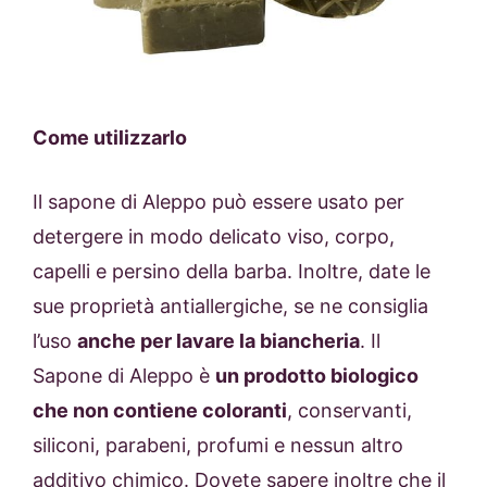
Come utilizzarlo
Il sapone di Aleppo può essere usato per
detergere in modo delicato viso, corpo,
capelli e persino della barba. Inoltre, date le
sue proprietà antiallergiche, se ne consiglia
l’uso
anche per lavare la biancheria
. Il
Sapone di Aleppo è
un prodotto biologico
che non contiene coloranti
, conservanti,
siliconi, parabeni, profumi e nessun altro
additivo chimico. Dovete sapere inoltre che il