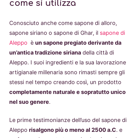
come si utilizza
Conosciuto anche come sapone di alloro,
sapone siriano o sapone di Ghar, il
sapone di
Aleppo
è
un sapone pregiato derivante da
un’antica tradizione siriana
della città di
Aleppo. I suoi ingredienti e la sua lavorazione
artigianale millenaria sono rimasti sempre gli
stessi nel tempo creando così, un prodotto
completamente naturale e sopratutto unico
nel suo genere
.
Le prime testimonianze dell’uso del sapone di
Aleppo
risalgono più o meno al 2500 a.C
. e