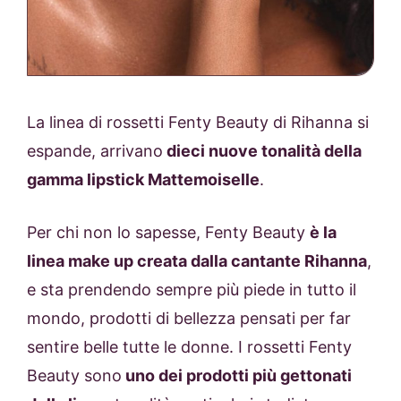
La linea di rossetti Fenty Beauty di Rihanna si
espande, arrivano
dieci nuove tonalità della
gamma lipstick Mattemoiselle
.
Per chi non lo sapesse, Fenty Beauty
è la
linea make up creata dalla cantante Rihanna
,
e sta prendendo sempre più piede in tutto il
mondo, prodotti di bellezza pensati per far
sentire belle tutte le donne. I rossetti Fenty
Beauty sono
uno dei prodotti più gettonati