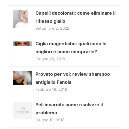
Capelli decolorati: come eliminare il
riflesso giallo
Settembre 2, 2022
Ciglia magnetiche: quali sono le
migliori e come comprarle?
Giugno 26, 2018
Provato per voi: review shampoo
antigiallo Fanola
Febbraio 18, 2018
Peli incarniti: come risolvere il
problema
Giugno 10, 2018