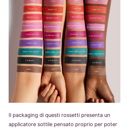
Il packaging di questi rossetti presenta un
applicatore sottile pensato proprio per poter