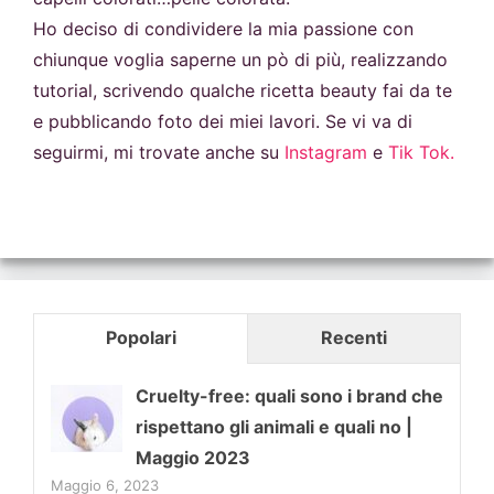
Ho deciso di condividere la mia passione con
chiunque voglia saperne un pò di più, realizzando
tutorial, scrivendo qualche ricetta beauty fai da te
e pubblicando foto dei miei lavori. Se vi va di
seguirmi, mi trovate anche su
Instagram
e
Tik Tok.
Popolari
Recenti
Cruelty-free: quali sono i brand che
rispettano gli animali e quali no |
Maggio 2023
Maggio 6, 2023