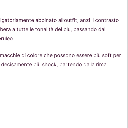
igatoriamente abbinato all’outfit, anzi il contrasto
bera a tutte le tonalità del blu, passando dal
eruleo.
macchie di colore che possono essere più soft per
k decisamente più shock, partendo dalla rima