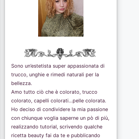
Sono un’estetista super appassionata di
trucco, unghie e rimedi naturali per la
bellezza.
Amo tutto ciò che è colorato, trucco
colorato, capelli colorati…pelle colorata.
Ho deciso di condividere la mia passione
con chiunque voglia saperne un pò di più,
realizzando tutorial, scrivendo qualche
ricetta beauty fai da te e pubblicando