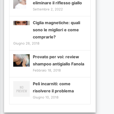
eliminare il riflesso giallo
Settembre 2, 2022
Ciglia magnetiche: quali
sono le migliori e come
comprarle?
Giugno 26, 2018
Provato per voi: review
shampoo antigiallo Fanola
Febbraio 18, 2018
Peli incarniti: come
risolvere il problema
Giugno 10, 2018