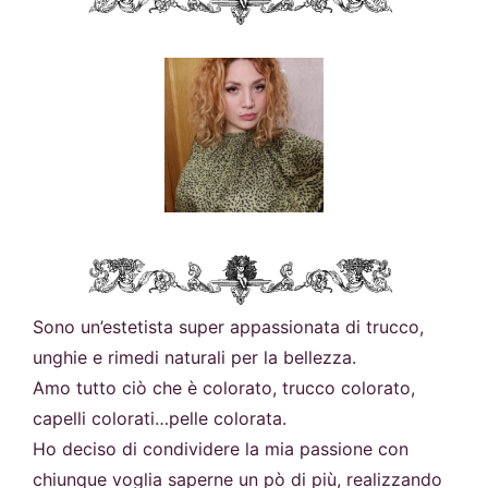
Sono un’estetista super appassionata di trucco,
unghie e rimedi naturali per la bellezza.
Amo tutto ciò che è colorato, trucco colorato,
capelli colorati…pelle colorata.
Ho deciso di condividere la mia passione con
chiunque voglia saperne un pò di più, realizzando