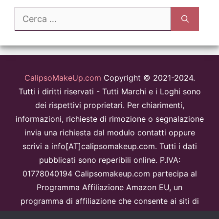
Ricerca
per:
CalipsoMakeUp.com
Copyright © 2021-2024.
Tutti i diritti riservati - Tutti Marchi e i Loghi sono
dei rispettivi proprietari. Per chiarimenti,
informazioni, richieste di rimozione o segnalazione
invia una richiesta dal modulo contatti oppure
scrivi a info[AT]calipsomakeup.com. Tutti i dati
pubblicati sono reperibili online. P.IVA:
01778040194 Calipsomakeup.com partecipa al
Programma Affiliazione Amazon EU, un
programma di affiliazione che consente ai siti di
percepire una commissione pubblicitaria