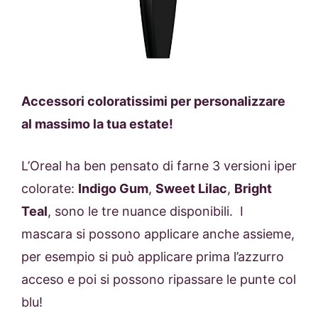
Accessori coloratissimi per personalizzare
al massimo la tua estate!
L’Oreal ha ben pensato di farne 3 versioni iper
colorate:
Indigo Gum
,
Sweet Lilac
,
Bright
Teal
, sono le tre nuance disponibili. I
mascara si possono applicare anche assieme,
per esempio si può applicare prima l’azzurro
acceso e poi si possono ripassare le punte col
blu!