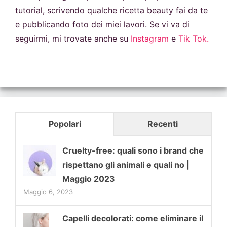
tutorial, scrivendo qualche ricetta beauty fai da te
e pubblicando foto dei miei lavori. Se vi va di
seguirmi, mi trovate anche su
Instagram
e
Tik Tok.
Popolari
Recenti
Cruelty-free: quali sono i brand che
rispettano gli animali e quali no |
Maggio 2023
Maggio 6, 2023
Capelli decolorati: come eliminare il