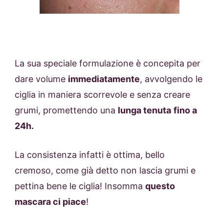
La sua speciale formulazione è concepita per
dare volume
immediatamente
, avvolgendo le
ciglia in maniera scorrevole e senza creare
grumi, promettendo una
lunga tenuta
fino a
24h.
La consistenza infatti è ottima, bello
cremoso, come già detto non lascia grumi e
pettina bene le ciglia! Insomma
questo
mascara ci piace
!