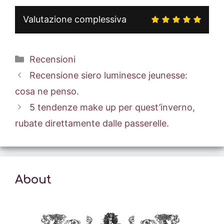
Valutazione complessiva
Categorie
Recensioni
Recensione siero luminesce jeunesse:
cosa ne penso.
5 tendenze make up per quest’inverno,
rubate direttamente dalle passerelle.
About