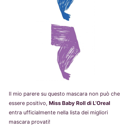
Il mio parere su questo mascara non può che
essere positivo,
Miss Baby Roll di L’Oreal
entra ufficialmente nella lista dei migliori
mascara provati!