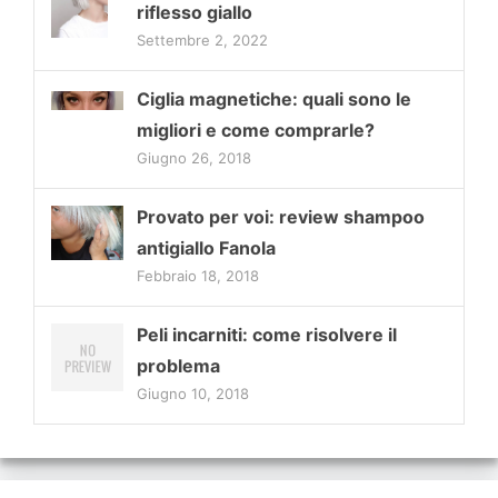
riflesso giallo
Settembre 2, 2022
Ciglia magnetiche: quali sono le
migliori e come comprarle?
Giugno 26, 2018
Provato per voi: review shampoo
antigiallo Fanola
Febbraio 18, 2018
Peli incarniti: come risolvere il
problema
Giugno 10, 2018