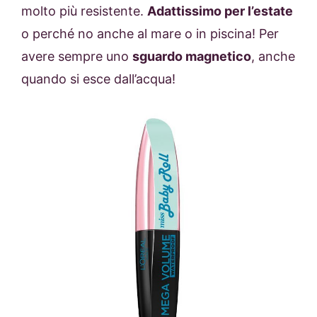
molto più resistente.
Adattissimo per l’estate
o perché no anche al mare o in piscina! Per
avere sempre uno
sguardo magnetico
, anche
quando si esce dall’acqua!