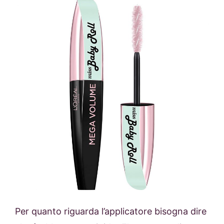
Per quanto riguarda l’applicatore bisogna dire