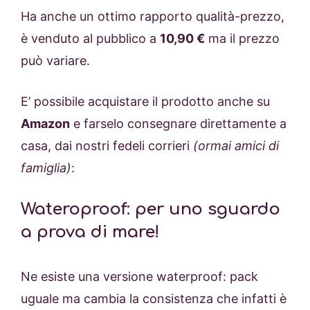
Ha anche un ottimo rapporto qualità-prezzo,
è venduto al pubblico a
10,90 €
ma il prezzo
può variare.
E’ possibile acquistare il prodotto anche su
Amazon
e farselo consegnare direttamente a
casa, dai nostri fedeli corrieri
(ormai amici di
famiglia)
:
Wateroproof: per uno sguardo
a prova di mare!
Ne esiste una versione waterproof: pack
uguale ma cambia la consistenza che infatti è