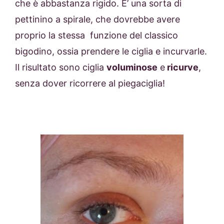
che è abbastanza rigido. E’ una sorta di
pettinino a spirale, che dovrebbe avere
proprio la stessa funzione del classico
bigodino, ossia prendere le ciglia e incurvarle.
Il risultato sono ciglia
voluminose
e
ricurve
,
senza dover ricorrere al piegaciglia!