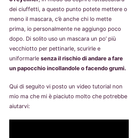
dei ciuffetti, a questo punto potete mettere o
meno il mascara, c’è anche chi lo mette
prima, io personalmente ne aggiungo poco
dopo. Di solito uso un mascara un po’ più
vecchiotto per pettinarle, scurirle e
uniformarle
senza il rischio di andare a fare
un papocchio incollandole o facendo grumi.
Qui di seguito vi posto un video tutorial non
mio ma che mi è piaciuto molto che potrebbe
aiutarvi: