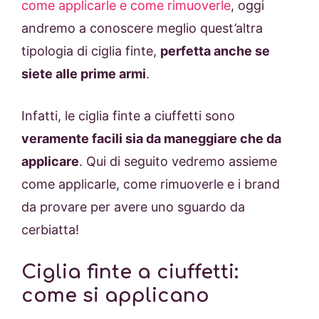
come applicarle e come rimuoverle
, oggi
andremo a conoscere meglio quest’altra
tipologia di ciglia finte,
perfetta anche se
siete alle prime armi
.
Infatti, le ciglia finte a ciuffetti sono
veramente facili sia da maneggiare che da
applicare
. Qui di seguito vedremo assieme
come applicarle, come rimuoverle e i brand
da provare per avere uno sguardo da
cerbiatta!
Ciglia finte a ciuffetti:
come si applicano