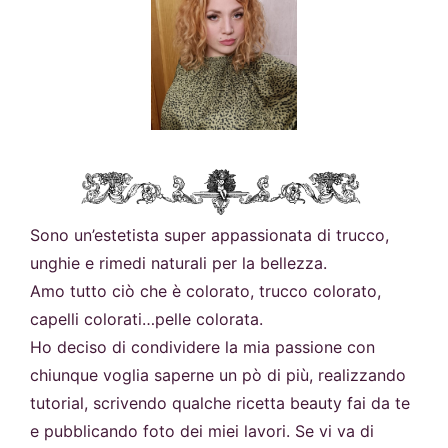
Sono un’estetista super appassionata di trucco,
unghie e rimedi naturali per la bellezza.
Amo tutto ciò che è colorato, trucco colorato,
capelli colorati…pelle colorata.
Ho deciso di condividere la mia passione con
chiunque voglia saperne un pò di più, realizzando
tutorial, scrivendo qualche ricetta beauty fai da te
e pubblicando foto dei miei lavori. Se vi va di