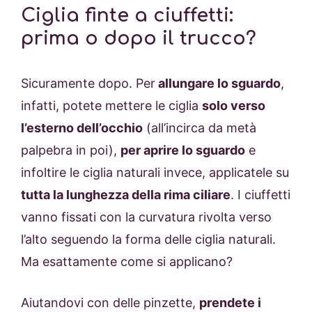
Ciglia finte a ciuffetti:
prima o dopo il trucco
?
Sicuramente dopo. Per
allungare lo sguardo
,
infatti, potete mettere le ciglia
solo verso
l’esterno dell’occhio
(all’incirca da metà
palpebra in poi),
per aprire lo sguardo
e
infoltire le ciglia naturali invece, applicatele su
tutta la lunghezza della rima ciliare
. I ciuffetti
vanno fissati con la curvatura rivolta verso
l’alto seguendo la forma delle ciglia naturali.
Ma esattamente come si applicano?
Aiutandovi con delle pinzette,
prendete i