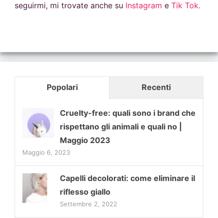
seguirmi, mi trovate anche su
Instagram
e
Tik Tok.
Popolari
Recenti
Cruelty-free: quali sono i brand che
rispettano gli animali e quali no |
Maggio 2023
Maggio 6, 2023
Capelli decolorati: come eliminare il
riflesso giallo
Settembre 2, 2022