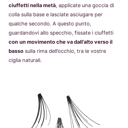
ciuffetti nella metà
, applicate una goccia di
colla sulla base e lasciate asciugare per
qualche secondo. A questo punto,
guardandovi allo specchio, fissate i ciuffetti
con
un movimento che va dall’alto verso il
basso
sulla rima dell’occhio, tra le vostre
ciglia naturali.