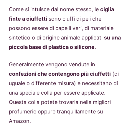
Come si intuisce dal nome stesso, le
ciglia
finte a ciuffetti
sono ciuffi di peli che
possono essere di capelli veri, di materiale
sintetico o di origine animale applicati
su una
piccola base di plastica o silicone
.
Generalmente vengono vendute in
confezioni che contengono più ciuffetti
(di
uguale o differente misura) e necessitano di
una speciale colla per essere applicate.
Questa colla potete trovarla nelle migliori
profumerie oppure tranquillamente su
Amazon.