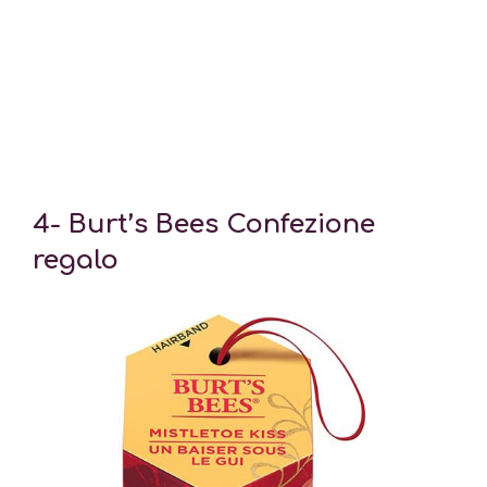
4-
Burt’s Bees Confezione
regalo