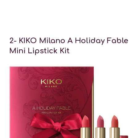
2-
KIKO Milano A Holiday Fable
Mini Lipstick Kit