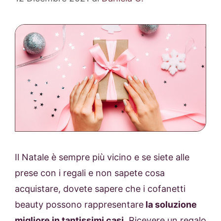
Il Natale è sempre più vicino e se siete alle
prese con i regali e non sapete cosa
acquistare, dovete sapere che i cofanetti
beauty possono rappresentare
la soluzione
migliore in tantissimi casi
. Ricevere un regalo