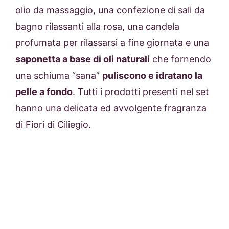
olio da massaggio, una confezione di sali da
bagno rilassanti alla rosa, una candela
profumata per rilassarsi a fine giornata e una
saponetta a base di oli naturali
che fornendo
una schiuma “sana”
puliscono e idratano la
pelle a fondo
. Tutti i prodotti presenti nel set
hanno una delicata ed avvolgente fragranza
di Fiori di Ciliegio.