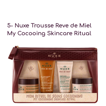
5- Nuxe Trousse Reve de Miel
My Cocooing Skincare Ritual