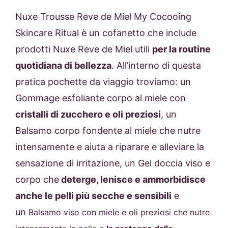
Nuxe Trousse Reve de Miel My Cocooing
Skincare Ritual è un cofanetto che include
prodotti Nuxe Reve de Miel utili
per la routine
quotidiana di bellezza
. All’interno di questa
pratica pochette da viaggio troviamo: un
Gommage esfoliante corpo al miele con
cristalli di zucchero e oli preziosi
, un
Balsamo corpo fondente al miele che nutre
intensamente e aiuta a riparare e alleviare la
sensazione di irritazione, un Gel doccia viso e
corpo che
deterge, lenisce e ammorbidisce
anche le pelli più secche e sensibili
e
un
Balsamo viso con miele e oli preziosi che nutre