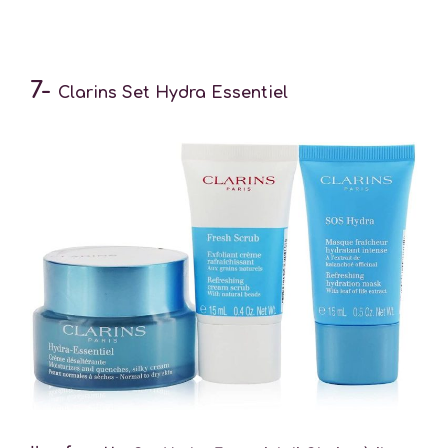
7-
Clarins Set Hydra Essentiel