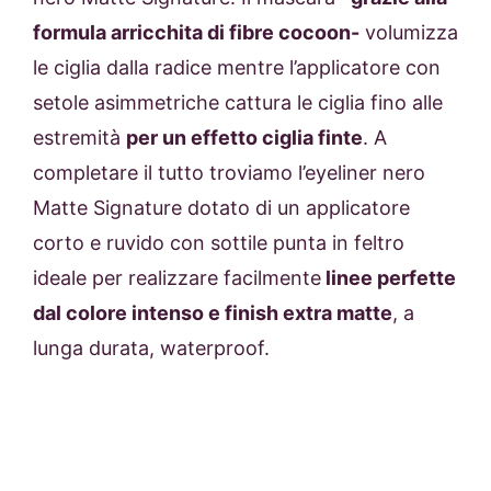
formula arricchita di fibre cocoon-
volumizza
le ciglia dalla radice mentre l’applicatore con
setole asimmetriche cattura le ciglia fino alle
estremità
per un effetto ciglia finte
. A
completare il tutto troviamo l’eyeliner nero
Matte Signature dotato di un applicatore
corto e ruvido con sottile punta in feltro
ideale per realizzare facilmente
linee perfette
dal colore intenso e finish extra matte
, a
lunga durata, waterproof.