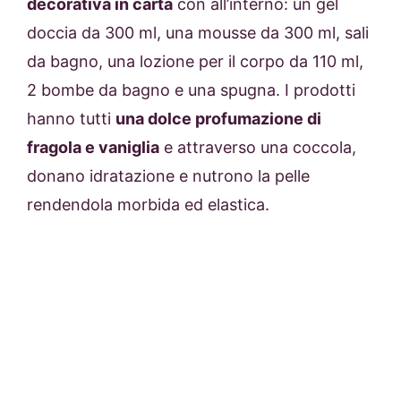
decorativa in carta
con all’interno: un
gel
doccia da 300 ml, una mousse da 300 ml, sali
da bagno, una lozione per il corpo da 110 ml,
2 bombe da bagno e una spugna.
I prodotti
hanno tutti
una dolce profumazione di
fragola e vaniglia
e attraverso una coccola,
donano idratazione e nutrono la pelle
rendendola morbida ed elastica.