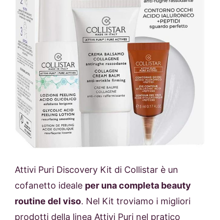
Attivi Puri Discovery Kit di Collistar
è un
cofanetto ideale
per una completa beauty
routine del viso
. Nel Kit troviamo i migliori
prodotti della linea Attivi Puri nel pratico