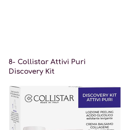
8-
Collistar Attivi Puri
Discovery Kit