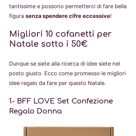
tantissime e possono permetterci di fare bella
figura
senza spendere cifre eccessive
!
Migliori 10 cofanetti per
Natale sotto i 50€
Dunque se siete alla ricerca di idee siete nel
posto giusto. Ecco come promesso le migliori
idee regalo da fare per questo Natale.
1-
BFF LOVE Set Confezione
Regalo Donna