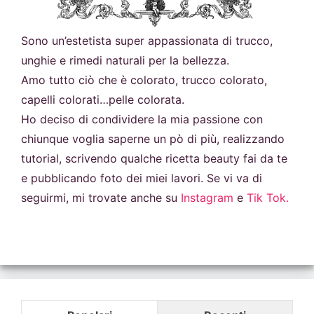
Sono un’estetista super appassionata di trucco,
unghie e rimedi naturali per la bellezza.
Amo tutto ciò che è colorato, trucco colorato,
capelli colorati…pelle colorata.
Ho deciso di condividere la mia passione con
chiunque voglia saperne un pò di più, realizzando
tutorial, scrivendo qualche ricetta beauty fai da te
e pubblicando foto dei miei lavori. Se vi va di
seguirmi, mi trovate anche su
Instagram
e
Tik Tok.