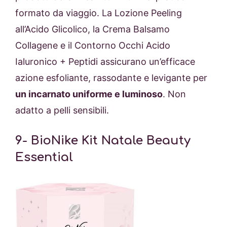
formato da viaggio. La Lozione Peeling
all’Acido Glicolico, la Crema Balsamo
Collagene e il Contorno Occhi Acido
Ialuronico + Peptidi assicurano un’efficace
azione esfoliante, rassodante e levigante per
un incarnato uniforme e luminoso
. Non
adatto a pelli sensibili.
9-
BioNike Kit Natale Beauty
Essential