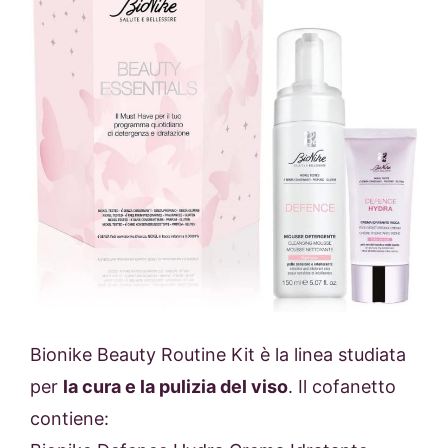
Bionike Beauty Routine Kit è la linea studiata
per
la cura e la pulizia del viso
. Il cofanetto
contiene: