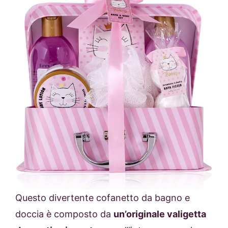
Questo divertente cofanetto da bagno e
doccia è composto da
un’originale valigetta