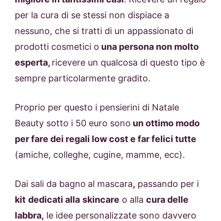
per la cura di se stessi non dispiace a
nessuno, che si tratti di un appassionato di
prodotti cosmetici o
una persona non molto
esperta,
ricevere un qualcosa di questo tipo è
sempre particolarmente gradito.
Proprio per questo i pensierini di Natale
Beauty sotto i 50 euro sono
un ottimo modo
per fare dei regali low cost e far felici tutte
(amiche, colleghe, cugine, mamme, ecc).
Dai sali da bagno
al mascara
,
passando per i
kit
dedicati alla
skincare
o alla
cura delle
labbra,
le idee personalizzate sono davvero