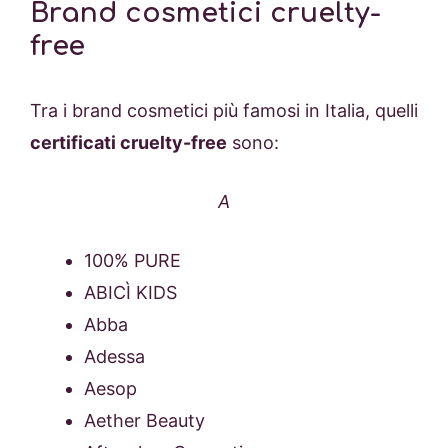
Brand cosmetici cruelty-
free
Tra i brand cosmetici più famosi in Italia, quelli
certificati cruelty-free
sono:
A
100% PURE
ABICÌ KIDS
Abba
Adessa
Aesop
Aether Beauty