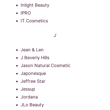
Inlight Beauty
IPRO
IT Cosmetics
J
Jean & Len
J Beverly Hills
Jason Natural Cosmetic
Japonesque
Jeffree Star
Jessup
Jordana
JLo Beauty