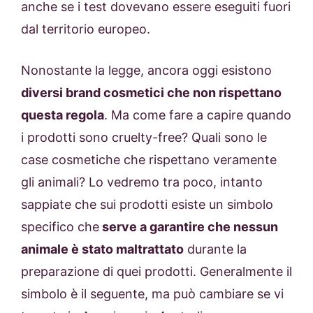
anche se i test dovevano essere eseguiti fuori
dal territorio europeo.
Nonostante la legge, ancora oggi esistono
diversi brand cosmetici che non rispettano
questa regola
. Ma come fare a capire quando
i prodotti sono cruelty-free? Quali sono le
case cosmetiche che rispettano veramente
gli animali? Lo vedremo tra poco, intanto
sappiate che sui prodotti esiste un simbolo
specifico che
serve a garantire che nessun
animale è stato maltrattato
durante la
preparazione di quei prodotti. Generalmente il
simbolo è il seguente, ma può cambiare se vi