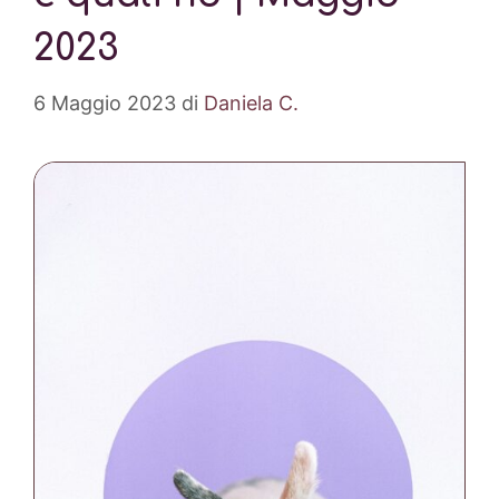
2023
6 Maggio 2023
di
Daniela C.