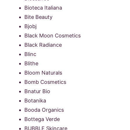
Bioteca Italiana
Bite Beauty
Bjobj
Black Moon Cosmetics
Black Radiance
Blinc
Blithe
Bloom Naturals
Bomb Cosmetics
Bnatur Bio
Botanika
Booda Organics
Bottega Verde
BUBBLE Skincare