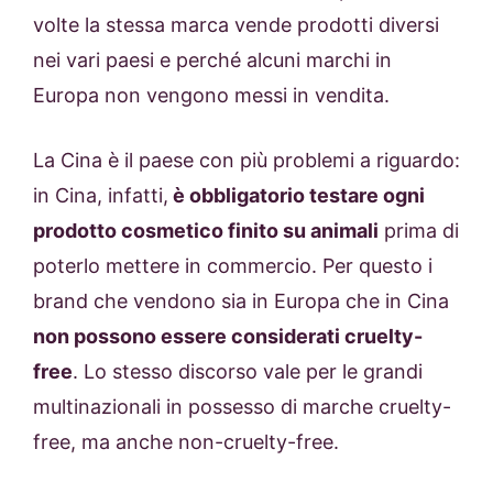
volte la stessa marca vende prodotti diversi
nei vari paesi e perché alcuni marchi in
Europa non vengono messi in vendita.
La Cina è il paese con più problemi a riguardo:
in Cina, infatti,
è obbligatorio testare ogni
prodotto cosmetico finito su animali
prima di
poterlo mettere in commercio. Per questo i
brand che vendono sia in Europa che in Cina
non possono essere considerati cruelty-
free
. Lo stesso discorso vale per le grandi
multinazionali in possesso di marche cruelty-
free, ma anche non-cruelty-free.