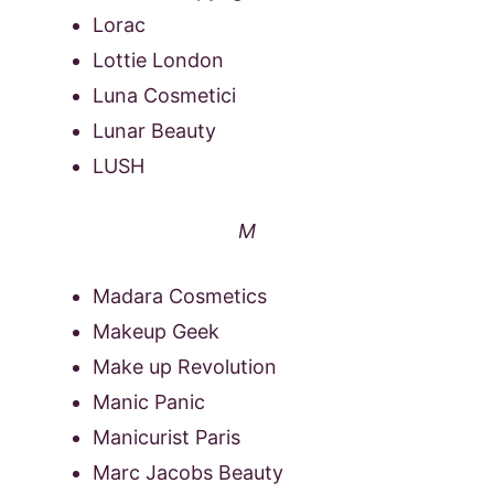
Lorac
Lottie London
Luna Cosmetici
Lunar Beauty
LUSH
M
Madara Cosmetics
Makeup Geek
Make up Revolution
Manic Panic
Manicurist Paris
Marc Jacobs Beauty