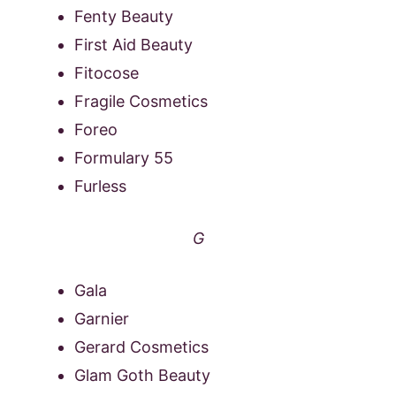
Fenty Beauty
First Aid Beauty
Fitocose
Fragile Cosmetics
Foreo
Formulary 55
Furless
G
Gala
Garnier
Gerard Cosmetics
Glam Goth Beauty