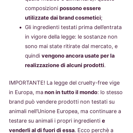
composizioni
possono essere
utilizzate dai brand cosmetici
;
Gli ingredienti testati prima dell’entrata
in vigore della legge: le sostanze non
sono mai state ritirate dal mercato, e
quindi
vengono ancora usate per la
realizzazione di alcuni prodotti
.
IMPORTANTE! La legge del cruelty-free vige
in Europa, ma
non in tutto il mondo
: lo stesso
brand può vendere prodotti non testati su
animali nell’Unione Europea, ma continuare a
testare su animali i propri ingredienti
e
venderli al di fuori di essa
. Ecco perchè a