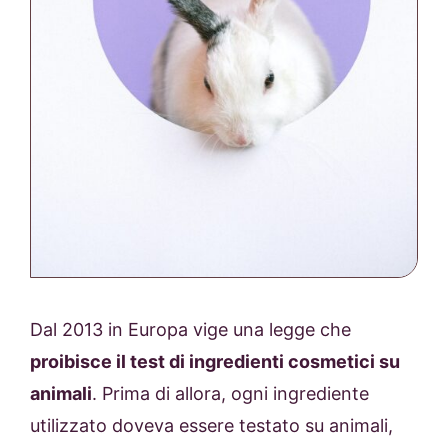
Dal 2013 in Europa vige una legge che
proibisce il test di ingredienti cosmetici su
animali
. Prima di allora, ogni ingrediente
utilizzato doveva essere testato su animali,