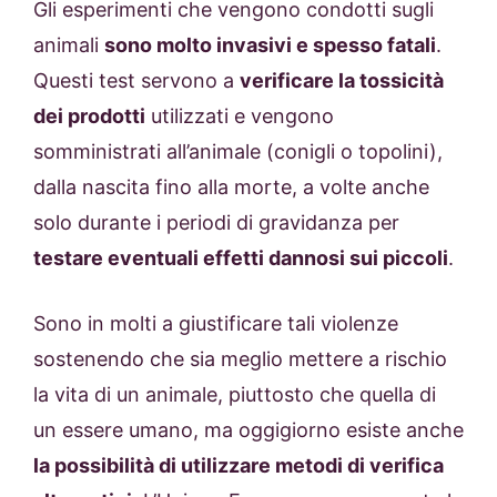
Gli esperimenti che vengono condotti sugli
animali
sono molto invasivi e spesso fatali
.
Questi test servono a
verificare la tossicità
dei prodotti
utilizzati e vengono
somministrati all’animale (conigli o topolini),
dalla nascita fino alla morte, a volte anche
solo durante i periodi di gravidanza per
testare eventuali effetti dannosi sui piccoli
.
Sono in molti a giustificare tali violenze
sostenendo che sia meglio mettere a rischio
la vita di un animale, piuttosto che quella di
un essere umano, ma oggigiorno esiste anche
la possibilità di utilizzare metodi di verifica