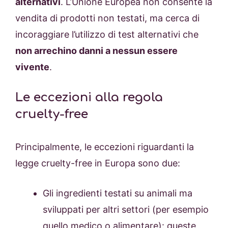
alternativi
. L’Unione Europea non consente la
vendita di prodotti non testati, ma cerca di
incoraggiare l’utilizzo di test alternativi che
non arrechino danni a nessun essere
vivente
.
Le eccezioni alla regola
cruelty-free
Principalmente, le eccezioni riguardanti la
legge cruelty-free in Europa sono due:
Gli ingredienti testati su animali ma
sviluppati per altri settori (per esempio
quello medico o alimentare): queste