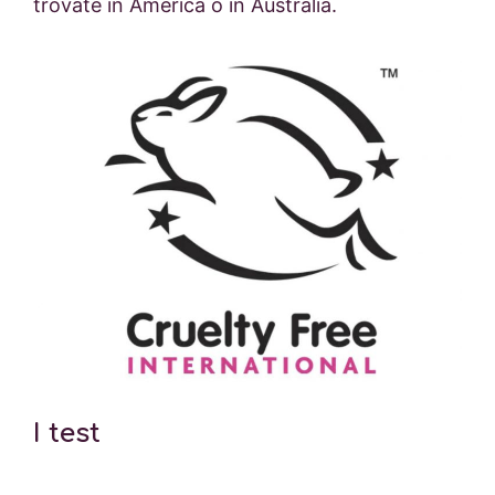
trovate in America o in Australia.
I test