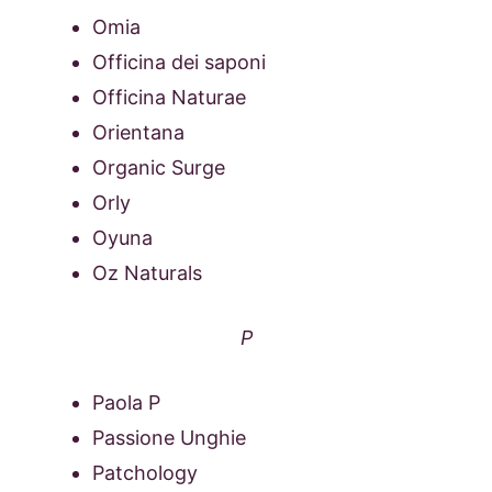
Omia
Officina dei saponi
Officina Naturae
Orientana
Organic Surge
Orly
Oyuna
Oz Naturals
P
Paola P
Passione Unghie
Patchology