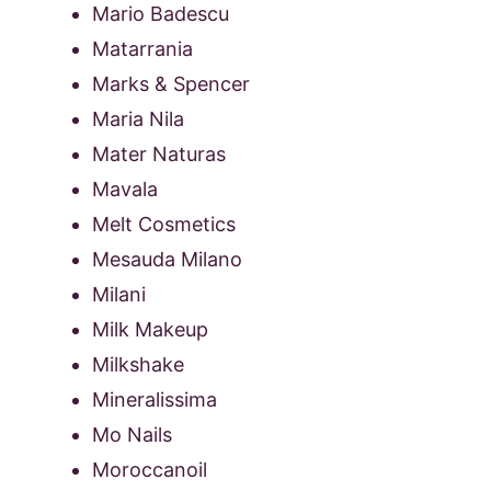
Mario Badescu
Matarrania
Marks & Spencer
Maria Nila
Mater Naturas
Mavala
Melt Cosmetics
Mesauda Milano
Milani
Milk Makeup
Milkshake
Mineralissima
Mo Nails
Moroccanoil