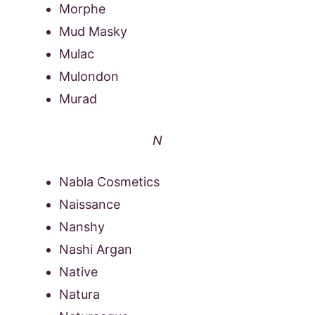
Morphe
Mud Masky
Mulac
Mulondon
Murad
N
Nabla Cosmetics
Naissance
Nanshy
Nashi Argan
Native
Natura