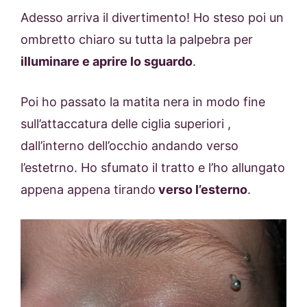
Adesso arriva il divertimento! Ho steso poi un
ombretto chiaro su tutta la palpebra per
illuminare e aprire lo sguardo
.
Poi ho passato la matita nera in modo fine
sull’attaccatura delle ciglia superiori ,
dall’interno dell’occhio andando verso
l’estetrno. Ho sfumato il tratto e l’ho allungato
appena appena tirando
verso l’esterno
.