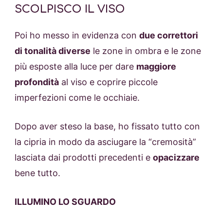
SCOLPISCO IL VISO
Poi ho messo in evidenza con
due correttori
di tonalità diverse
le zone in ombra e le zone
più esposte alla luce per dare
maggiore
profondità
al viso e coprire piccole
imperfezioni come le occhiaie.
Dopo aver steso la base, ho fissato tutto con
la cipria in modo da asciugare la “cremosità”
lasciata dai prodotti precedenti e
opacizzare
bene tutto.
ILLUMINO LO SGUARDO