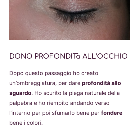
DONO PROFONDITà ALL’OCCHIO
Dopo questo passaggio ho creato
un’ombreggiatura, per dare
profondità allo
sguardo
. Ho scurito la piega naturale della
palpebra e ho riempito andando verso
l’interno per poi sfumarlo bene per
fondere
bene i colori.