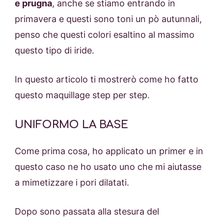
e prugna
, anche se stiamo entrando in
primavera e questi sono toni un pò autunnali,
penso che questi colori esaltino al massimo
questo tipo di iride.
In questo articolo ti mostrerò come ho fatto
questo maquillage step per step.
UNIFORMO LA BASE
Come prima cosa, ho applicato un primer e in
questo caso ne ho usato uno che mi aiutasse
a mimetizzare i pori dilatati.
Dopo sono passata alla stesura del