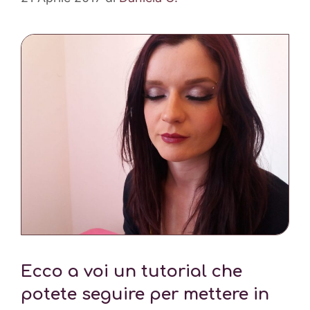
Ecco a voi un tutorial che
potete seguire per mettere in