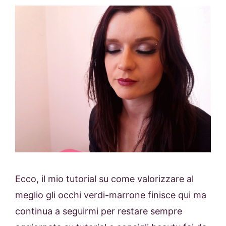
Ecco, il mio tutorial su come valorizzare al
meglio gli occhi verdi-marrone finisce qui ma
continua a seguirmi per restare sempre