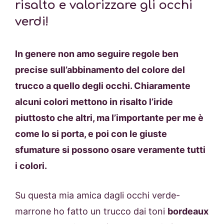
risalto e valorizzare gli occhi
verdi!
In genere non amo seguire regole ben
precise sull’abbinamento del colore del
trucco a quello degli occhi. Chiaramente
alcuni colori mettono in risalto l’iride
piuttosto che altri, ma l’importante per me è
come lo si porta, e poi con le giuste
sfumature si possono osare veramente tutti
i colori.
Su questa mia amica dagli occhi verde-
marrone ho fatto un trucco dai toni
bordeaux