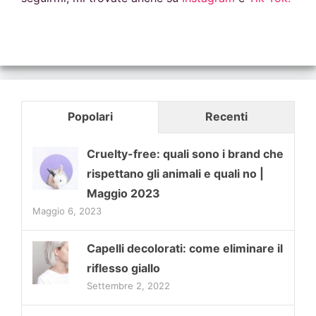
Popolari
Recenti
Cruelty-free: quali sono i brand che
rispettano gli animali e quali no |
Maggio 2023
Maggio 6, 2023
Capelli decolorati: come eliminare il
riflesso giallo
Settembre 2, 2022