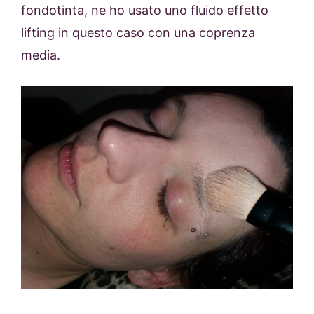
fondotinta, ne ho usato uno fluido effetto
lifting in questo caso con una coprenza
media.