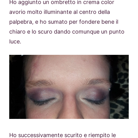
Ho aggiunto un ombretto in crema color
avorio molto illuminante al centro della
palpebra, e ho sumato per fondere bene il
chiaro e lo scuro dando comunque un punto
luce.
Ho successivamente scurito e riempito le