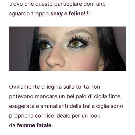
trovo che questo particolare doni uno
sguardo troppo
sexy e felino
!!!!
Ovviamente ciliegina sulla torta non
potevano mancare un bel paio di ciglia finte,
esagerate e ammalianti delle belle ciglia sono
proprio la cornice ideale per un look
da
femme fatale
.