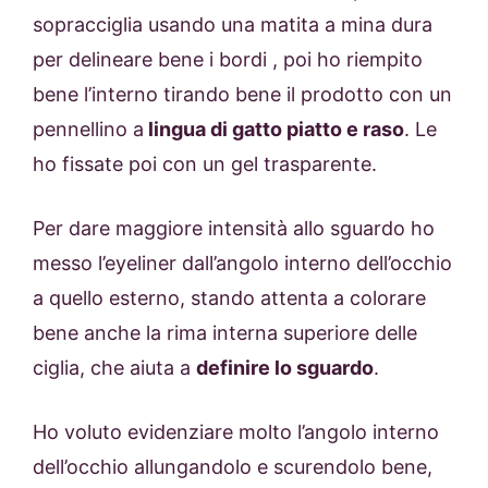
sopracciglia usando una matita a mina dura
per delineare bene i bordi , poi ho riempito
bene l’interno tirando bene il prodotto con un
pennellino a
lingua di gatto piatto e raso
. Le
ho fissate poi con un gel trasparente.
Per dare maggiore intensità allo sguardo ho
messo l’eyeliner dall’angolo interno dell’occhio
a quello esterno, stando attenta a colorare
bene anche la rima interna superiore delle
ciglia, che aiuta a
definire lo sguardo
.
Ho voluto evidenziare molto l’angolo interno
dell’occhio allungandolo e scurendolo bene,