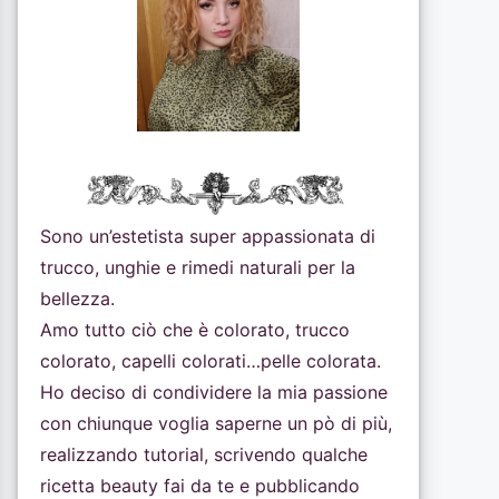
Sono un’estetista super appassionata di
trucco, unghie e rimedi naturali per la
bellezza.
Amo tutto ciò che è colorato, trucco
colorato, capelli colorati…pelle colorata.
Ho deciso di condividere la mia passione
con chiunque voglia saperne un pò di più,
realizzando tutorial, scrivendo qualche
ricetta beauty fai da te e pubblicando