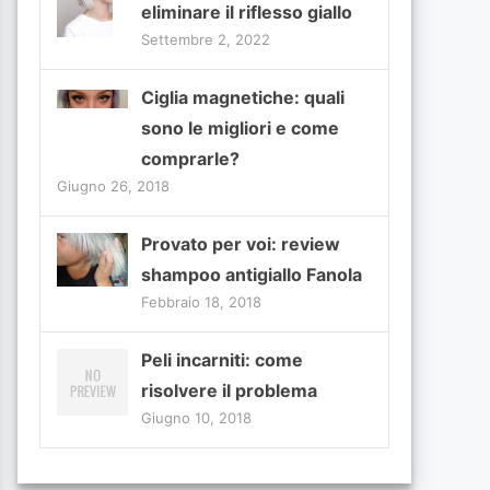
eliminare il riflesso giallo
Settembre 2, 2022
Ciglia magnetiche: quali
sono le migliori e come
comprarle?
Giugno 26, 2018
Provato per voi: review
shampoo antigiallo Fanola
Febbraio 18, 2018
Peli incarniti: come
risolvere il problema
Giugno 10, 2018