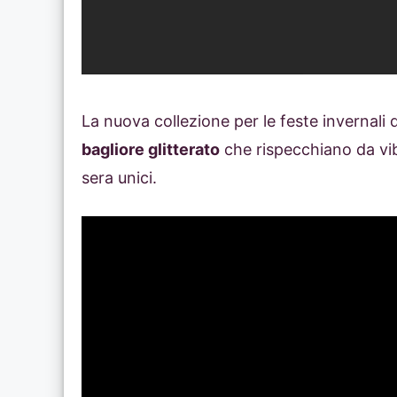
La nuova collezione per le feste invernali 
bagliore glitterato
che rispecchiano da vibra
sera unici.