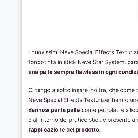
I nuovissimi Neve Special Effects Texturiz
fondotinta in stick Neve Star System, cara
una pelle sempre flawless in ogni condiz
Ci tengo a sottolineare inoltre, che come 
Neve Special Effects Texturizer hanno un
dannosi per la pelle
come petrolati e silic
e all’interno del pratico stick è presente 
l’applicazione del prodotto
.