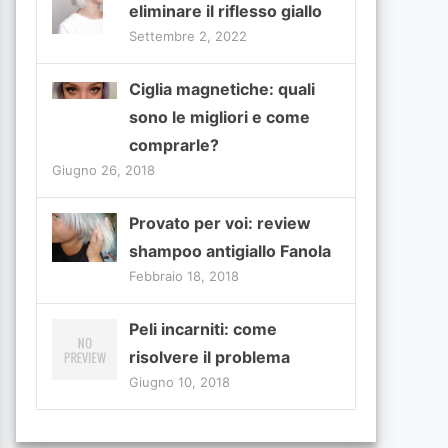
eliminare il riflesso giallo
Settembre 2, 2022
Ciglia magnetiche: quali
sono le migliori e come
comprarle?
Giugno 26, 2018
Provato per voi: review
shampoo antigiallo Fanola
Febbraio 18, 2018
Peli incarniti: come
risolvere il problema
Giugno 10, 2018