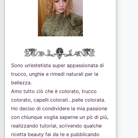
Sono un’estetista super appassionata di
trucco, unghie e rimedi naturali per la
bellezza.
Amo tutto ciò che è colorato, trucco
colorato, capelli colorati…pelle colorata.
Ho deciso di condividere la mia passione
con chiunque voglia saperne un pò di più,
realizzando tutorial, scrivendo qualche
ricetta beauty fai da te e pubblicando