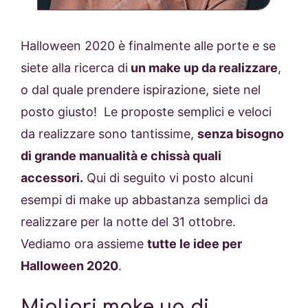
Halloween 2020 è finalmente alle porte e se
siete alla ricerca di
un make up da realizzare
,
o dal quale prendere ispirazione, siete nel
posto giusto! Le proposte semplici e veloci
da realizzare sono tantissime,
senza bisogno
di grande manualità e chissà quali
accessori.
Qui di seguito vi posto alcuni
esempi di make up abbastanza semplici da
realizzare per la notte del 31 ottobre.
Vediamo ora assieme
tutte le idee per
Halloween 2020
.
Migliori make up di