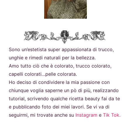
Sono un’estetista super appassionata di trucco,
unghie e rimedi naturali per la bellezza.
Amo tutto ciò che è colorato, trucco colorato,
capelli colorati…pelle colorata.
Ho deciso di condividere la mia passione con
chiunque voglia saperne un pò di più, realizzando
tutorial, scrivendo qualche ricetta beauty fai da te
e pubblicando foto dei miei lavori. Se vi va di
seguirmi, mi trovate anche su
Instagram
e
Tik Tok.