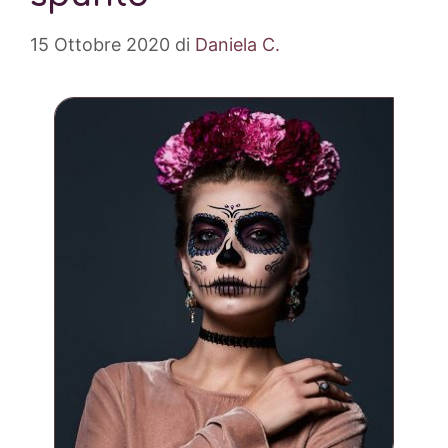
15 Ottobre 2020
di
Daniela C.