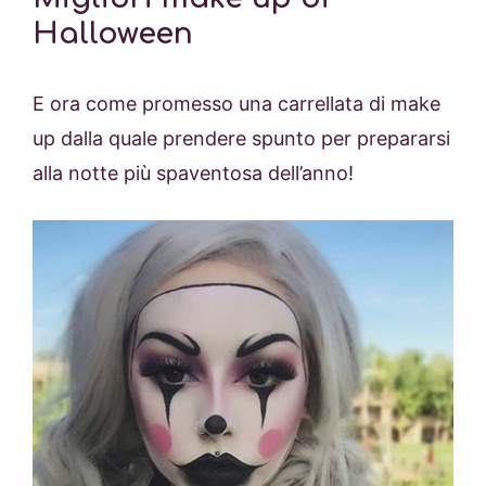
Halloween
E ora come promesso una carrellata di make
up dalla quale prendere spunto per prepararsi
alla notte più spaventosa dell’anno!