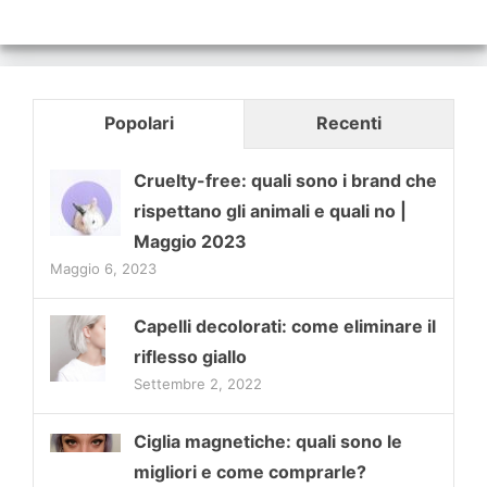
Popolari
Recenti
Cruelty-free: quali sono i brand che
rispettano gli animali e quali no |
Maggio 2023
Maggio 6, 2023
Capelli decolorati: come eliminare il
riflesso giallo
Settembre 2, 2022
Ciglia magnetiche: quali sono le
migliori e come comprarle?