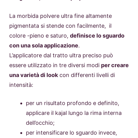
La morbida polvere ultra fine altamente
pigmentata si stende con facilmente, il
colore -pieno e saturo,
definisce lo sguardo
con una sola applicazione
.
L’applicatore dal tratto ultra preciso può
essere utilizzato in tre diversi modi
per creare
una varietà di look
con differenti livelli di
intensità:
per un risultato profondo e definito,
applicare il kajal lungo la rima interna
dell’occhio;
per intensificare lo sguardo invece,