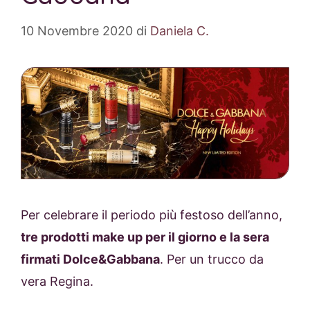
10 Novembre 2020
di
Daniela C.
Per celebrare il periodo più festoso dell’anno,
tre prodotti make up per il giorno e la sera
firmati Dolce&Gabbana
. Per un trucco da
vera Regina.