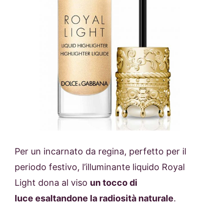
Per un incarnato da regina, perfetto per il
periodo festivo, l’illuminante liquido Royal
Light dona al viso
un tocco di
luce esaltandone la radiosità naturale
.