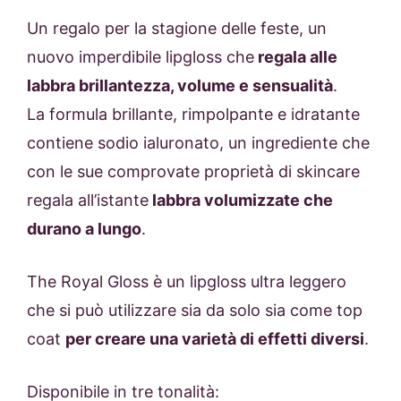
Un regalo per la stagione delle feste, un
nuovo imperdibile lipgloss che
regala alle
labbra brillantezza, volume e sensualità
.
La formula brillante, rimpolpante e idratante
contiene sodio ialuronato, un ingrediente che
con le sue comprovate proprietà di skincare
regala all’istante
labbra volumizzate che
durano a lungo
.
The Royal Gloss è un lipgloss ultra leggero
che si può utilizzare sia da solo sia come top
coat
per creare una varietà di effetti diversi
.
Disponibile in tre tonalità: