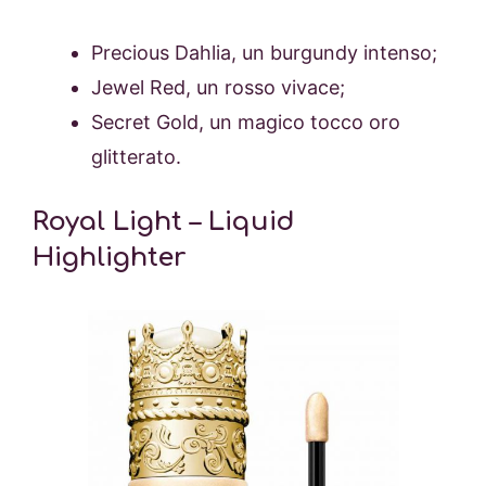
Precious Dahlia, un burgundy intenso;
Jewel Red, un rosso vivace;
Secret Gold, un magico tocco oro
glitterato.
Royal Light – Liquid
Highlighter