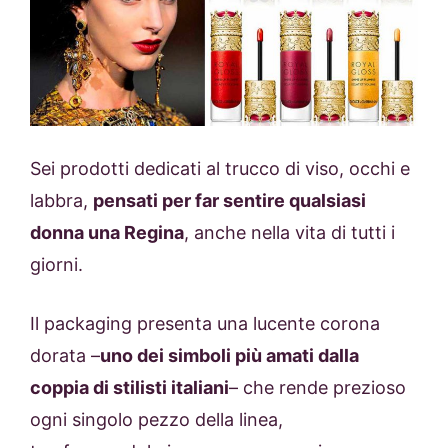
Sei prodotti dedicati al trucco di viso, occhi e
labbra,
pensati per far sentire qualsiasi
donna una Regina
, anche nella vita di tutti i
giorni.
Il packaging presenta una lucente corona
dorata –
uno dei simboli più amati dalla
coppia di stilisti italiani
– che rende prezioso
ogni singolo pezzo della linea,