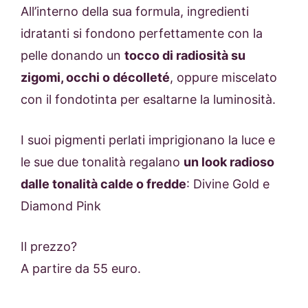
All’interno della sua formula, ingredienti
idratanti si fondono perfettamente con la
pelle donando un
tocco di radiosità su
zigomi, occhi o décolleté
, oppure miscelato
con il fondotinta per esaltarne la luminosità.
I suoi pigmenti perlati imprigionano la luce e
le sue due tonalità regalano
un look radioso
dalle tonalità calde o fredde
: Divine Gold e
Diamond Pink
Il prezzo?
A partire da 55 euro.