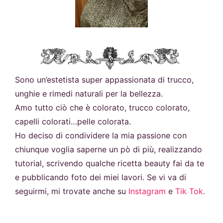
Sono un’estetista super appassionata di trucco,
unghie e rimedi naturali per la bellezza.
Amo tutto ciò che è colorato, trucco colorato,
capelli colorati…pelle colorata.
Ho deciso di condividere la mia passione con
chiunque voglia saperne un pò di più, realizzando
tutorial, scrivendo qualche ricetta beauty fai da te
e pubblicando foto dei miei lavori. Se vi va di
seguirmi, mi trovate anche su
Instagram
e
Tik Tok.