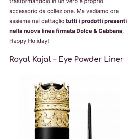
trasformandolo in un vero e proprio
accessorio da collezione. Ma vediamo ora
assieme nel dettaglio
tutti i prodotti presenti
nella nuova linea firmata Dolce & Gabbana
,
Happy Holiday!
Royal Kajal – Eye Powder Liner