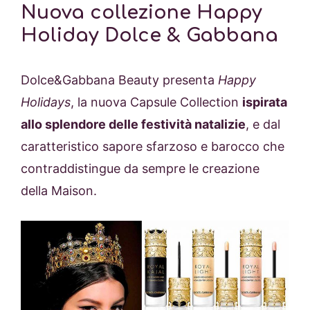
Nuova collezione Happy
Holiday Dolce & Gabbana
Dolce&Gabbana Beauty presenta
Happy
Holidays
, la nuova Capsule Collection
ispirata
allo splendore delle festività natalizie
, e dal
caratteristico sapore sfarzoso e barocco che
contraddistingue da sempre le creazione
della Maison.