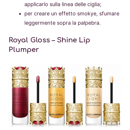
applicarlo sulla linea delle ciglia;
per creare un effetto smokye, sfumare
leggermente sopra la palpebra.
Royal Gloss – Shine Lip
Plumper