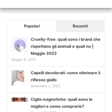
Popolari
Recenti
Cruelty-free: quali sono i brand che
rispettano gli animali e quali no |
Maggio 2023
Maggio 6, 2023
Capelli decolorati: come eliminare il
riflesso giallo
Settembre 2, 2022
Ciglia magnetiche: quali sono le
migliori e come comprarle?