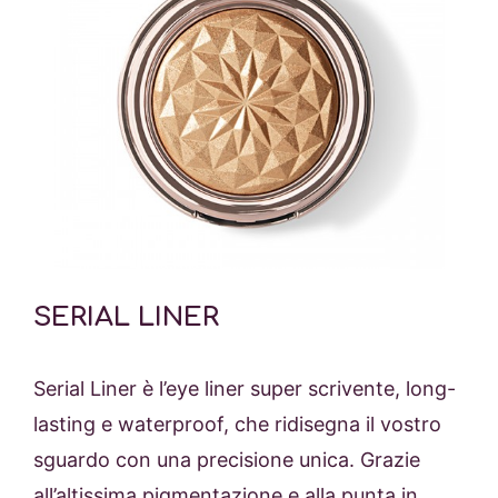
SERIAL LINER
Serial Liner è l’eye liner super scrivente, long-
lasting e waterproof, che ridisegna il vostro
sguardo con una precisione unica. Grazie
all’altissima pigmentazione e alla punta in