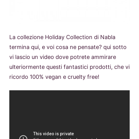
La collezione Holiday Collection di Nabla
termina qui, e voi cosa ne pensate? qui sotto
vi lascio un video dove potrete ammirare
ulteriormente questi fantastici prodotti, che vi
ricordo 100% vegan e cruelty free!