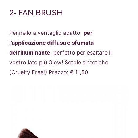
2- FAN BRUSH
Pennello a ventaglio adatto
per
l’applicazione diffusa e sfumata
dell’illuminante
, perfetto per esaltare il
vostro lato più Glow! Setole sintetiche
(Cruelty Free!) Prezzo: € 11,50