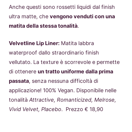
Anche questi sono rossetti liquidi dal finish
ultra matte, che
vengono venduti con una
matita della stessa tonalità
.
Velvetline Lip Liner:
Matita labbra
waterproof dallo straordinario finish
vellutato. La texture è scorrevole e permette
di ottenere
un tratto uniforme dalla prima
passata
, senza nessuna difficoltà di
applicazione! 100% Vegan. Disponibile nelle
tonalità
Attractive, Romanticized, Melrose,
Vivid Velvet, Placebo
. Prezzo € 18,90