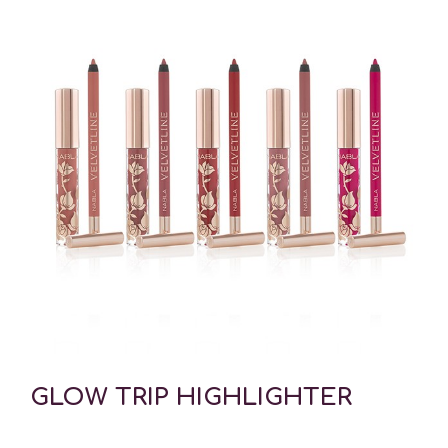
GLOW TRIP HIGHLIGHTER