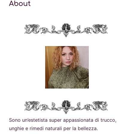
About
Sono un’estetista super appassionata di trucco,
unghie e rimedi naturali per la bellezza.