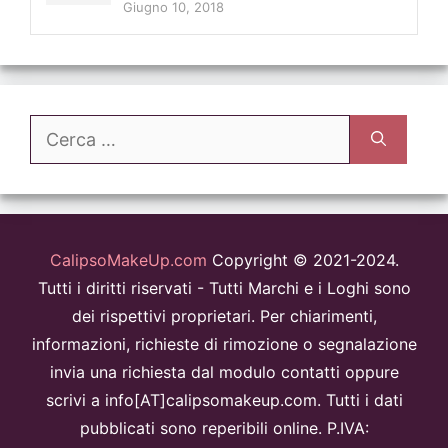
Giugno 10, 2018
Ricerca
per:
CalipsoMakeUp.com
Copyright © 2021-2024.
Tutti i diritti riservati - Tutti Marchi e i Loghi sono
dei rispettivi proprietari. Per chiarimenti,
informazioni, richieste di rimozione o segnalazione
invia una richiesta dal modulo contatti oppure
scrivi a info[AT]calipsomakeup.com. Tutti i dati
pubblicati sono reperibili online. P.IVA: