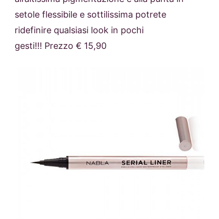
setole flessibile e sottilissima potrete
ridefinire qualsiasi look in pochi
gesti!!! Prezzo € 15,90