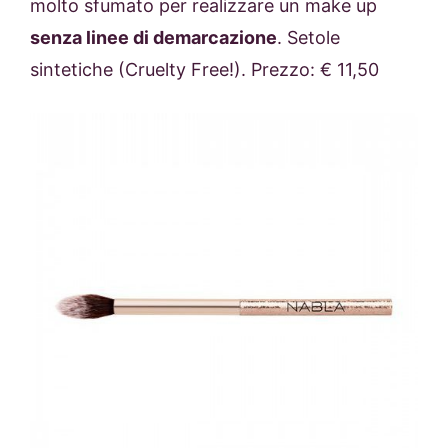
molto sfumato per realizzare un make up
senza linee di demarcazione
. Setole
sintetiche (Cruelty Free!). Prezzo: € 11,50