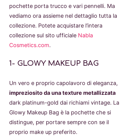
pochette porta trucco e vari pennelli. Ma
vediamo ora assieme nel dettaglio tutta la
collezione. Potete acquistare l’intera
collezione sul sito ufficiale
Nabla
Cosmetics.com
.
1- GLOWY MAKEUP BAG
Un vero e proprio capolavoro di eleganza,
impreziosito da una texture metallizzata
dark platinum-gold dai richiami vintage. La
Glowy Makeup Bag è la pochette che si
distingue, per portare sempre con se il
proprio make up preferito.