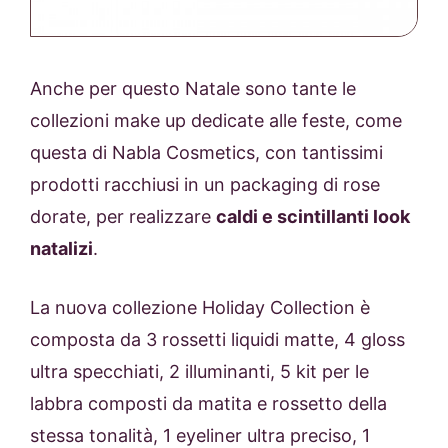
Anche per questo Natale sono tante le
collezioni make up dedicate alle feste, come
questa di Nabla Cosmetics, con tantissimi
prodotti racchiusi in un packaging di rose
dorate, per realizzare
caldi e scintillanti look
natalizi
.
La nuova collezione Holiday Collection è
composta da 3 rossetti liquidi matte, 4 gloss
ultra specchiati, 2 illuminanti, 5 kit per le
labbra composti da matita e rossetto della
stessa tonalità, 1 eyeliner ultra preciso, 1