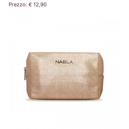
Prezzo: € 12,90