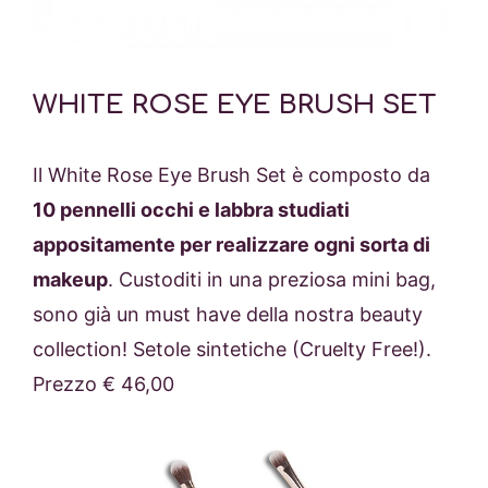
WHITE ROSE EYE BRUSH SET
Il White Rose Eye Brush Set è composto da
10 pennelli occhi e labbra studiati
appositamente per realizzare ogni sorta di
makeup
. Custoditi in una preziosa mini bag,
sono già un must have della nostra beauty
collection! Setole sintetiche (Cruelty Free!).
Prezzo € 46,00