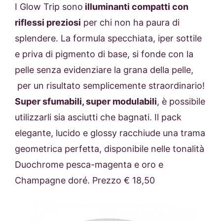
I Glow Trip sono
illuminanti compatti con
riflessi preziosi
per chi non ha paura di
splendere. La formula specchiata, iper sottile
e priva di pigmento di base, si fonde con la
pelle senza evidenziare la grana della pelle,
per un risultato semplicemente straordinario!
Super sfumabili, super modulabili
, è possibile
utilizzarli sia asciutti che bagnati. Il pack
elegante, lucido e glossy racchiude una trama
geometrica perfetta, disponibile nelle tonalità
Duochrome pesca-magenta e oro e
Champagne doré. Prezzo € 18,50