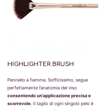
HIGHLIGHTER BRUSH
Pennello a fiamma. Sofficissimo, segue
perfettamente l’anatomia del viso
consentendo un’applicazione precisa e
scorrevole
. Il taglio di ogni singolo pelo è