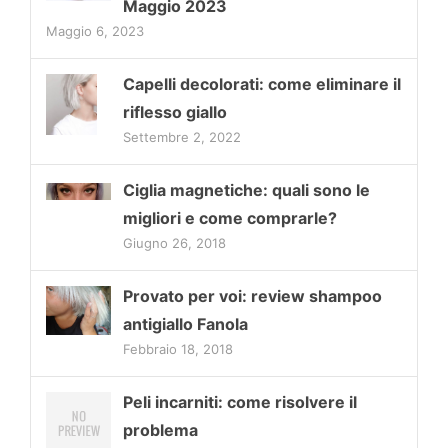
Maggio 2023
Maggio 6, 2023
Capelli decolorati: come eliminare il
riflesso giallo
Settembre 2, 2022
Ciglia magnetiche: quali sono le
migliori e come comprarle?
Giugno 26, 2018
Provato per voi: review shampoo
antigiallo Fanola
Febbraio 18, 2018
Peli incarniti: come risolvere il
problema