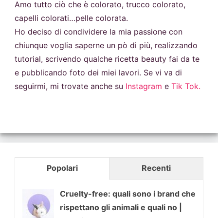
Amo tutto ciò che è colorato, trucco colorato,
capelli colorati…pelle colorata.
Ho deciso di condividere la mia passione con
chiunque voglia saperne un pò di più, realizzando
tutorial, scrivendo qualche ricetta beauty fai da te
e pubblicando foto dei miei lavori. Se vi va di
seguirmi, mi trovate anche su
Instagram
e
Tik Tok.
Popolari
Recenti
Cruelty-free: quali sono i brand che
rispettano gli animali e quali no |