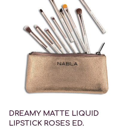
DREAMY MATTE LIQUID
LIPSTICK ROSES ED.