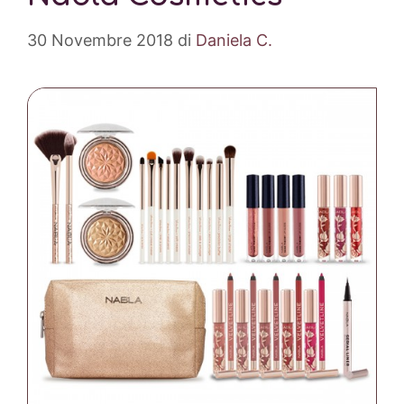
30 Novembre 2018
di
Daniela C.