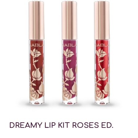
DREAMY LIP KIT ROSES ED.