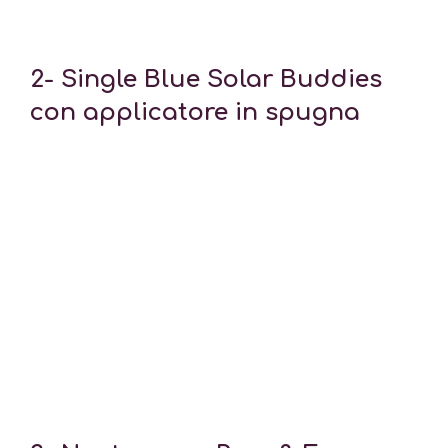
2-
Single Blue Solar Buddies
con applicatore in spugna