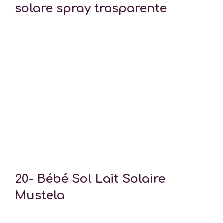
solare spray trasparente
20-
Bébé Sol Lait Solaire
Mustela