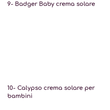
9-
Badger Baby crema solare
10- Calypso crema solare per
bambini