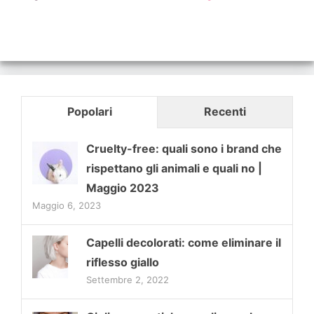
Popolari
Recenti
Cruelty-free: quali sono i brand che
rispettano gli animali e quali no |
Maggio 2023
Maggio 6, 2023
Capelli decolorati: come eliminare il
riflesso giallo
Settembre 2, 2022