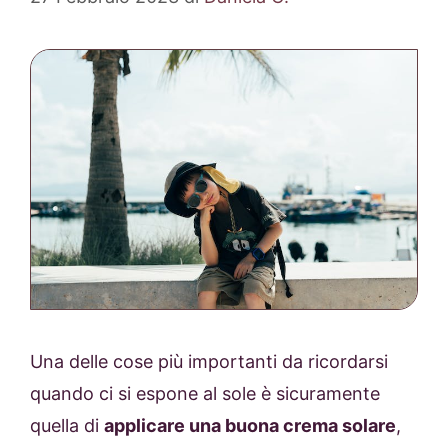
Una delle cose più importanti da ricordarsi
quando ci si espone al sole è sicuramente
quella di
applicare una buona crema solare
,