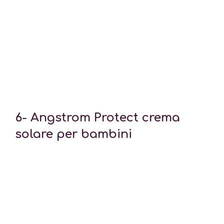
6-
Angstrom Protect crema
solare per bambini