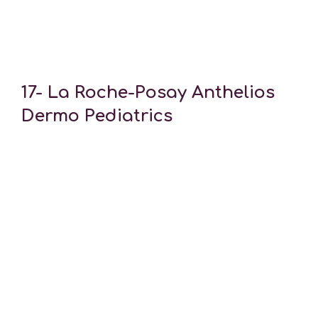
17-
La Roche-Posay Anthelios
Dermo Pediatrics