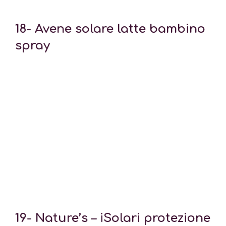
18-
Avene solare latte bambino
spray
19-
Nature’s – iSolari protezione