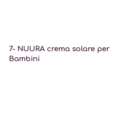
7-
NUURA crema solare per
Bambini