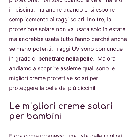
in piscina, ma anche quando ci si espone
semplicemente ai raggi solari. Inoltre, la
protezione solare non va usata solo in estate,
ma andrebbe usata tutto l’anno perché anche
se meno potenti, i raggi UV sono comunque
in grado di
penetrare nella pelle
. Ma ora
andiamo a scoprire assieme quali sono le
migliori creme protettive solari per
proteggere la pelle dei più piccini!
Le migliori creme solari
per bambini
E ora come promesso una lista delle migliori