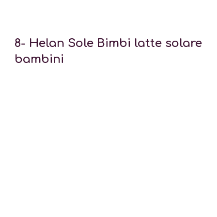
8-
Helan Sole Bimbi latte solare
bambini