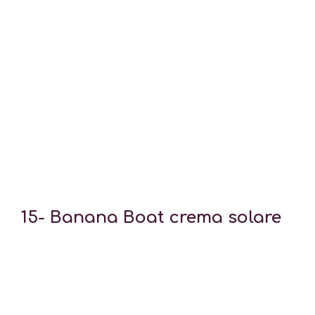
15-
Banana Boat crema solare