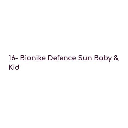
16-
Bionike Defence Sun Baby &
Kid