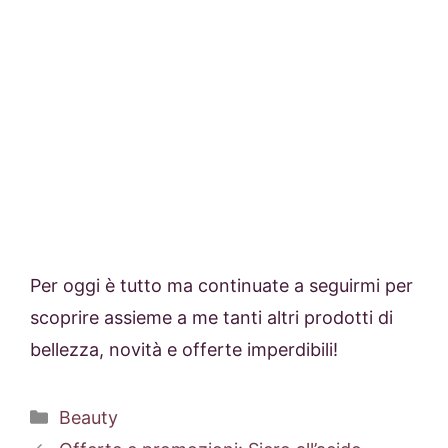
Per oggi è tutto ma continuate a seguirmi per
scoprire assieme a me tanti altri prodotti di
bellezza, novità e offerte imperdibili!
Categorie
Beauty