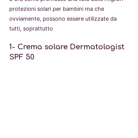
protezioni solari per bambini ma che
ovviamente, possono essere utilizzate da
tutti, soprattutto
1-
Crema solare Dermatologist
SPF 50