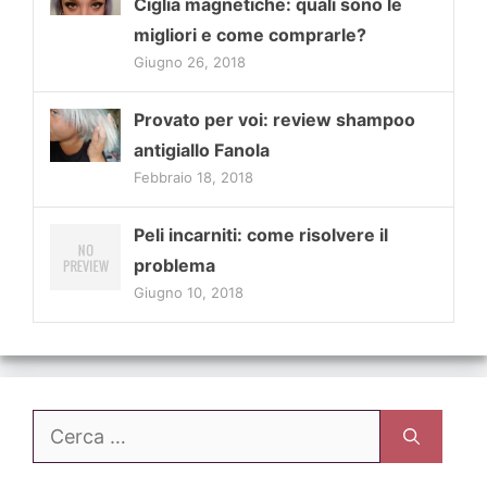
Ciglia magnetiche: quali sono le
migliori e come comprarle?
Giugno 26, 2018
Provato per voi: review shampoo
antigiallo Fanola
Febbraio 18, 2018
Peli incarniti: come risolvere il
problema
Giugno 10, 2018
Ricerca
per: