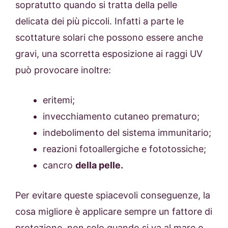
sopratutto quando si tratta della pelle
delicata dei più piccoli. Infatti a parte le
scottature solari che possono essere anche
gravi, una scorretta esposizione ai raggi UV
può provocare inoltre:
eritemi;
invecchiamento cutaneo prematuro;
indebolimento del sistema immunitario;
reazioni fotoallergiche e fototossiche;
cancro
della pelle.
Per evitare queste spiacevoli conseguenze, la
cosa migliore è applicare sempre un fattore di
protezione, non solo quando si va al mare o