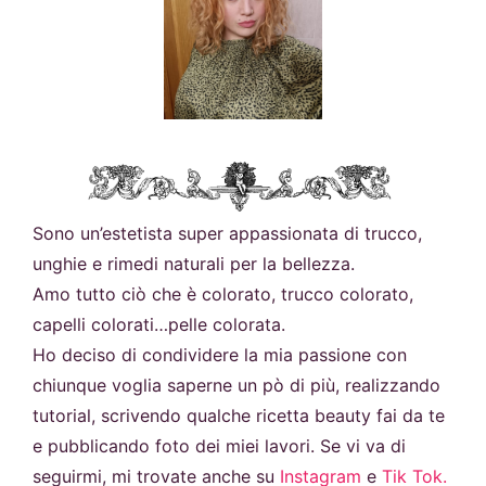
Sono un’estetista super appassionata di trucco,
unghie e rimedi naturali per la bellezza.
Amo tutto ciò che è colorato, trucco colorato,
capelli colorati…pelle colorata.
Ho deciso di condividere la mia passione con
chiunque voglia saperne un pò di più, realizzando
tutorial, scrivendo qualche ricetta beauty fai da te
e pubblicando foto dei miei lavori. Se vi va di
seguirmi, mi trovate anche su
Instagram
e
Tik Tok.