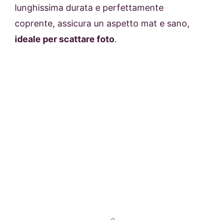
lunghissima durata e perfettamente
coprente, assicura un aspetto mat e sano,
ideale per scattare foto
.