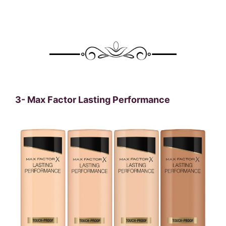
3-
Max Factor Lasting Performance