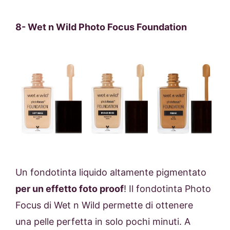
8-
Wet n Wild Photo Focus Foundation
Un fondotinta liquido altamente pigmentato
per un effetto foto proof
! Il fondotinta
Photo
Focus di Wet n Wild permette di ottenere
una
pelle perfetta in solo pochi minuti. A