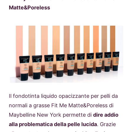
Matte&Poreless
Il fondotinta liquido opacizzante per pelli da
normali a grasse
Fit Me Matte&Poreless di
Maybelline New York permette di
dire addio
alla problematica
della pelle lucida
. Grazie