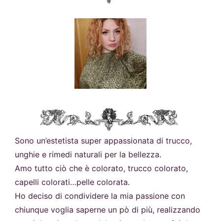
Sono un’estetista super appassionata di trucco,
unghie e rimedi naturali per la bellezza.
Amo tutto ciò che è colorato, trucco colorato,
capelli colorati…pelle colorata.
Ho deciso di condividere la mia passione con
chiunque voglia saperne un pò di più, realizzando