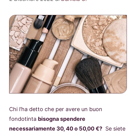
Chi l’ha detto che per avere un buon
fondotinta
bisogna spendere
necessariamente 30, 40 o 50,00 €?
Se siete