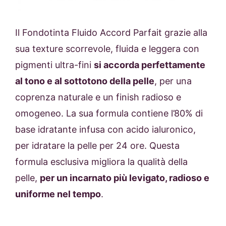
Il Fondotinta Fluido Accord Parfait grazie alla
sua texture scorrevole, fluida e leggera con
pigmenti ultra-fini
si accorda perfettamente
al tono e al sottotono della pelle
, per una
coprenza naturale e un finish radioso e
omogeneo. La sua formula contiene l’80% di
base idratante infusa con acido ialuronico,
per idratare la pelle per 24 ore. Questa
formula esclusiva migliora la qualità della
pelle,
per un incarnato più levigato, radioso e
uniforme nel tempo
.