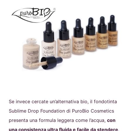
Se invece cercate un’alternativa bio, il fondotinta
Sublime Drop Foundation di PuroBio Cosmetics
presenta una formula leggera come l’acqua,
con
una consistenza ultra fluida e facile da stendere
.