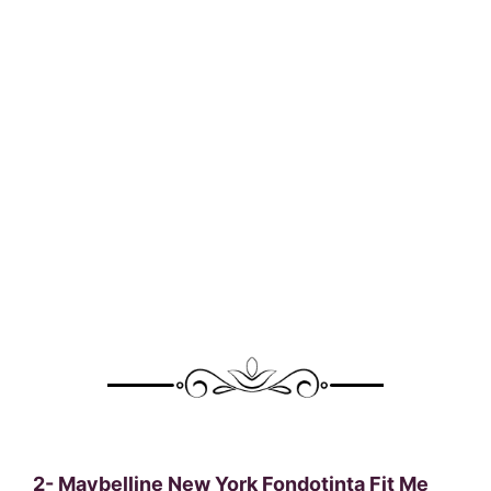
2-
Maybelline New York Fondotinta Fit Me