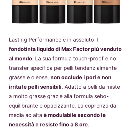
Lasting Performance è in assoluto il
fondotinta liquido di Max Factor più venduto
al mondo
. La sua formula touch-proof e no
transfer specifica per pelli tendenzialmente
grasse e oleose,
non occlude i pori e non
irrita le pelli sensibili
. Adatto a pelli da miste
a molto grasse grazie alla formula sebo-
equilibrante e opacizzante. La coprenza da
media ad alta
è modulabile secondo le
necessità e
resiste fino a 8 ore
.