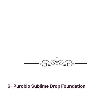
6-
Purobio Sublime Drop Foundation