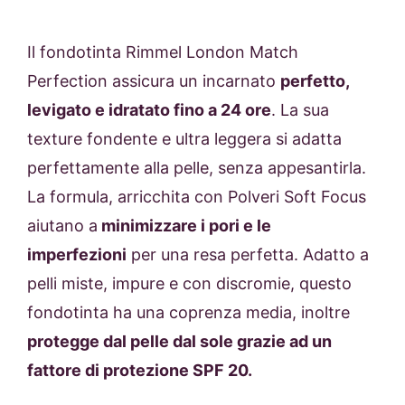
Il fondotinta
Rimmel London Match
Perfection assicura un incarnato
perfetto,
levigato e idratato fino a 24 ore
. La sua
texture fondente e ultra leggera si adatta
perfettamente alla pelle, senza appesantirla.
La formula, arricchita con Polveri Soft Focus
aiutano a
minimizzare i pori e le
imperfezioni
per una resa perfetta. Adatto a
pelli miste, impure e con discromie, questo
fondotinta ha una coprenza media, inoltre
protegge dal pelle dal sole grazie ad un
fattore di protezione SPF 20.