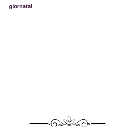
giornata!