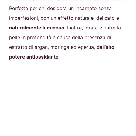
Perfetto per chi desidera un incarnato senza
imperfezioni, con un effetto naturale, delicato e
naturalmente luminoso
. Inoltre, idrata e nutre la
pelle in profondità a causa della presenza di
estratto di argan, moringa ed eperua,
dall’alto
potere antiossidante
.