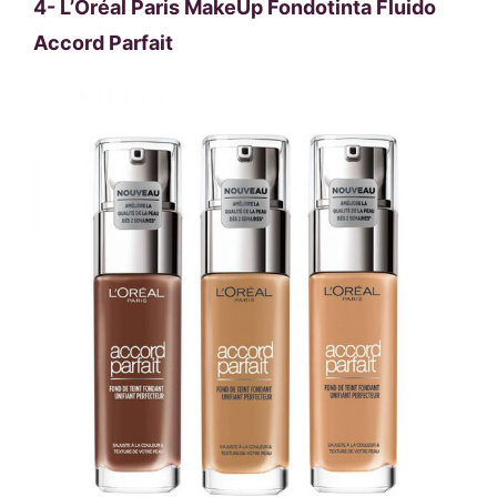
4-
L’Oréal Paris MakeUp Fondotinta Fluido
Accord Parfait