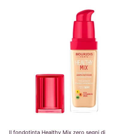
Il fondotinta Healthy Mix zero segni di