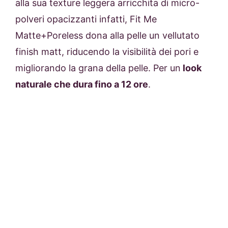
alla sua texture leggera arricchita di micro-
polveri opacizzanti infatti, Fit Me
Matte+Poreless dona alla pelle un vellutato
finish matt, riducendo la visibilità dei pori e
migliorando la grana della pelle. Per un
look
naturale che dura fino a 12 ore
.