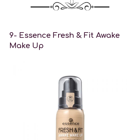
9- Essence Fresh & Fit Awake
Make Up