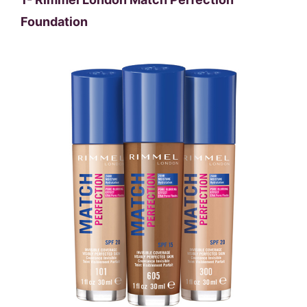
Foundation