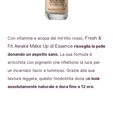
Fresh &
Con vitamine e acqua del mirtillo rosso,
Fit Awake Make Up di Essence
risveglia la pelle
donando un aspetto sano
. La sua formula è
arricchita con pigmenti che riflettono la luce per
un incarnato liscio e luminoso.
Grazie alla sua
texture leggera, questo fondotinta dona u
n look
assolutamente naturale e dura fino a 12 ore.