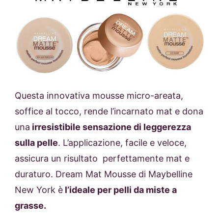
Questa innovativa mousse micro-areata,
soffice al tocco, rende l’incarnato mat e dona
una
irresistibile sensazione di leggerezza
sulla pelle
. L’applicazione, facile e veloce,
assicura un risultato perfettamente mat e
duraturo.
Dream Mat Mousse di Maybelline
New York è
l’i
deale per pelli da miste a
grasse.