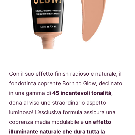
Con il suo effetto finish radioso e naturale, il
fondotinta coprente Born to Glow, declinato
in una gamma di
45 incantevoli tonalità
,
dona al viso uno straordinario aspetto
luminoso! L’esclusiva formula assicura una
coprenza media modulabile e
un effetto
illuminante naturale che dura tutta la