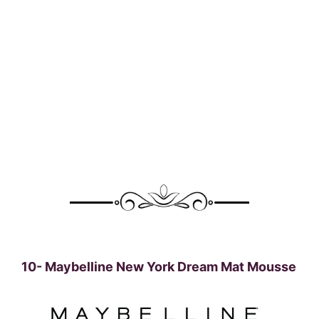
10-
Maybelline New York Dream Mat Mousse