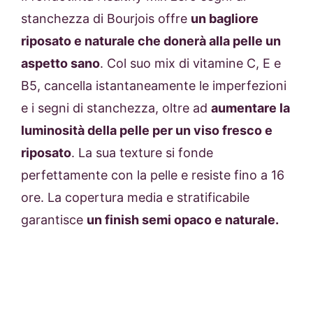
stanchezza di Bourjois offre
un bagliore
riposato e naturale che donerà alla pelle un
aspetto sano
. Col suo mix di vitamine C, E e
B5, cancella istantaneamente le imperfezioni
e i segni di stanchezza, oltre ad
aumentare la
luminosità della pelle per un viso fresco e
riposato
. La sua texture si fonde
perfettamente con la pelle e resiste fino a 16
ore. La copertura media e stratificabile
garantisce
un finish semi opaco e naturale.