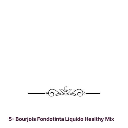
5-
Bourjois Fondotinta Liquido Healthy Mix