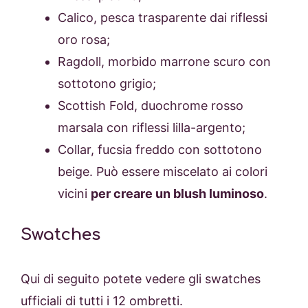
Calico, pesca trasparente dai riflessi
oro rosa;
Ragdoll, morbido marrone scuro con
sottotono grigio;
Scottish Fold, duochrome rosso
marsala con riflessi lilla-argento;
Collar, fucsia freddo con sottotono
beige. Può essere miscelato ai colori
vicini
per creare un blush luminoso
.
Swatches
Qui di seguito potete vedere gli swatches
ufficiali di tutti i 12 ombretti.