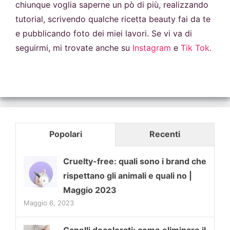
chiunque voglia saperne un pò di più, realizzando
tutorial, scrivendo qualche ricetta beauty fai da te
e pubblicando foto dei miei lavori. Se vi va di
seguirmi, mi trovate anche su
Instagram
e
Tik Tok.
Popolari
Recenti
Cruelty-free: quali sono i brand che
rispettano gli animali e quali no |
Maggio 2023
Maggio 6, 2023