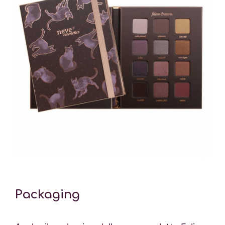
Packaging