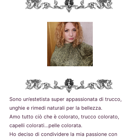
Sono un’estetista super appassionata di trucco,
unghie e rimedi naturali per la bellezza.
Amo tutto ciò che è colorato, trucco colorato,
capelli colorati…pelle colorata.
Ho deciso di condividere la mia passione con