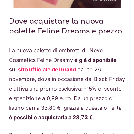
Dove acquistare la nuova
palette Feline Dreams e prezzo
La nuova palette di ombretti di Neve
Cosmetics Feline Dreamy
è già disponibile
sul
sito ufficiale del brand
da ieri 26
novembre, dove in occasione del Black Friday
è attiva una promo esclusiva: -15% di sconto
e spedizione a 0,99 euro. Da un prezzo di
listino pari a 33,80 € grazie a questa offerta
è possibile acquistarla a 28,73 €
.