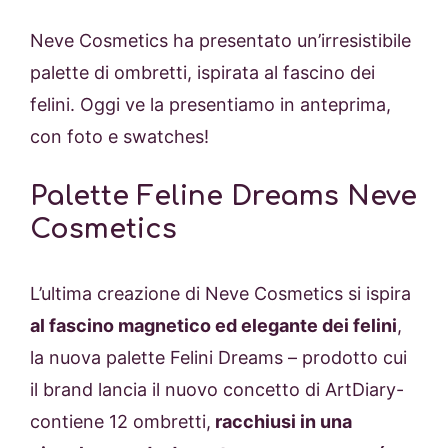
Neve Cosmetics ha presentato un’irresistibile
palette di ombretti, ispirata al fascino dei
felini. Oggi ve la presentiamo in anteprima,
con foto e swatches!
Palette Feline Dreams Neve
Cosmetics
L’ultima creazione di Neve Cosmetics si ispira
al fascino magnetico ed elegante dei felini
,
la nuova palette Felini Dreams – prodotto cui
il brand lancia il nuovo concetto di ArtDiary-
contiene 12 ombretti,
racchiusi in una