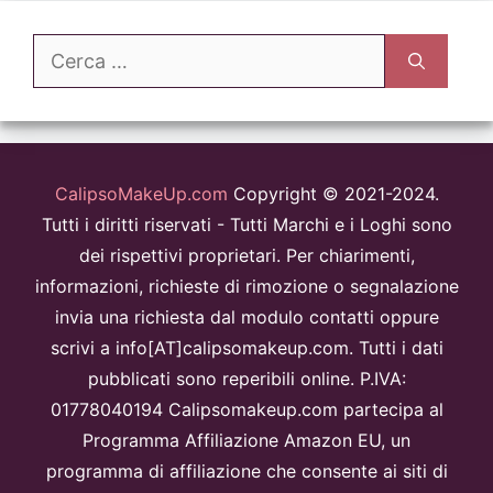
Ricerca
per:
CalipsoMakeUp.com
Copyright © 2021-2024.
Tutti i diritti riservati - Tutti Marchi e i Loghi sono
dei rispettivi proprietari. Per chiarimenti,
informazioni, richieste di rimozione o segnalazione
invia una richiesta dal modulo contatti oppure
scrivi a info[AT]calipsomakeup.com. Tutti i dati
pubblicati sono reperibili online. P.IVA:
01778040194 Calipsomakeup.com partecipa al
Programma Affiliazione Amazon EU, un
programma di affiliazione che consente ai siti di