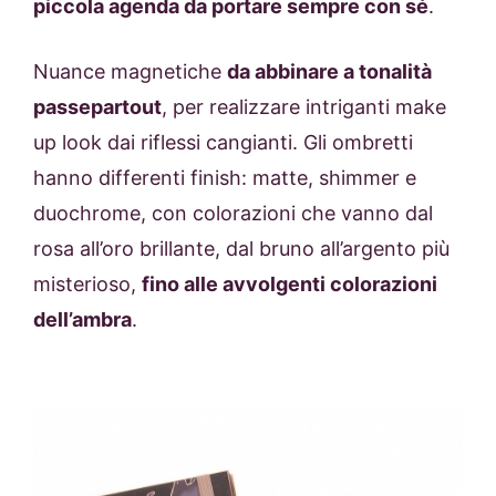
piccola agenda da portare sempre con sé
.
Nuance magnetiche
da abbinare a tonalità
passepartout
, per realizzare intriganti make
up look dai riflessi cangianti. Gli ombretti
hanno differenti finish: matte, shimmer e
duochrome, con colorazioni che vanno dal
rosa all’oro brillante, dal bruno all’argento più
misterioso,
fino alle avvolgenti colorazioni
dell’ambra
.