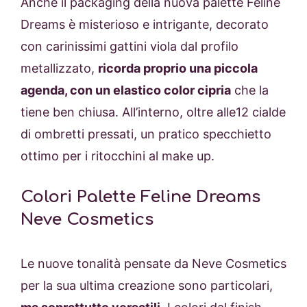
Anche il packaging della nuova palette Feline
Dreams è misterioso e intrigante, decorato
con carinissimi gattini viola dal profilo
metallizzato,
ricorda proprio una piccola
agenda, con un elastico color cipria
che la
tiene ben chiusa. All’interno, oltre alle12 cialde
di ombretti pressati, un pratico specchietto
ottimo per i ritocchini al make up.
Colori Palette Feline Dreams
Neve Cosmetics
Le nuove tonalità pensate da Neve Cosmetics
per la sua ultima creazione sono particolari,