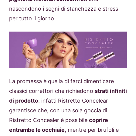
nascondono i segni di stanchezza e stress
per tutto il giorno.
La promessa è quella di farci dimenticare i
classici correttori che richiedono
strati infiniti
di prodotto
: infatti Ristretto Concelear
garantisce che, con una sola goccia di
Ristretto Concealer è possibile
coprire
entrambe le occhiaie
, mentre per brufoli e