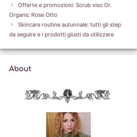
Offerte e promozioni: Scrub viso Dr.
Organic Rose Otto
Skincare routine autunnale: tutti gli step
da seguire e i prodotti giusti da utilizzare
About