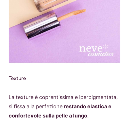
Texture
La texture è coprentissima e iperpigmentata,
si fissa alla perfezione
restando elastica e
confortevole sulla pelle a lungo
.