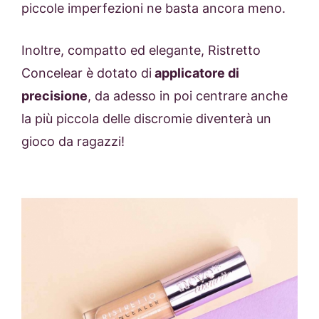
piccole imperfezioni ne basta ancora meno.
Inoltre, compatto ed elegante, Ristretto
Concelear è dotato di
applicatore di
precisione
, da adesso in poi centrare anche
la più piccola delle discromie diventerà un
gioco da ragazzi!