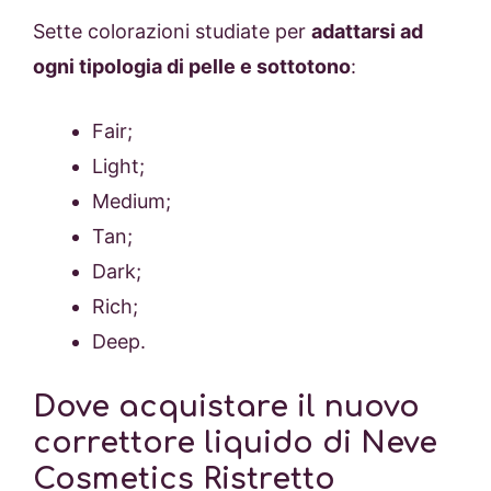
Sette colorazioni studiate per
adattarsi ad
ogni tipologia di pelle e sottotono
:
Fair;
Light;
Medium;
Tan;
Dark;
Rich;
Deep.
Dove acquistare il nuovo
correttore liquido di Neve
Cosmetics Ristretto