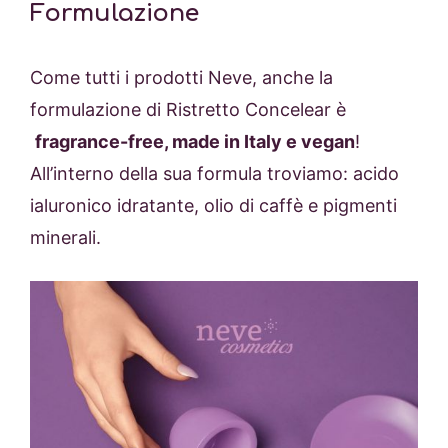
Formulazione
Come tutti i prodotti Neve, anche la
formulazione di Ristretto Concelear è
fragrance-free, made in Italy e vegan
!
All’interno della sua formula troviamo: acido
ialuronico idratante, olio di caffè e pigmenti
minerali.