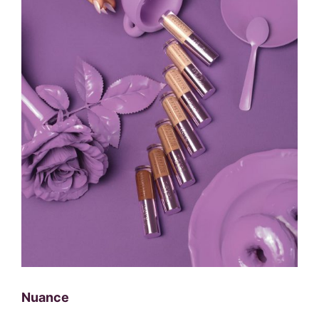
Nuance