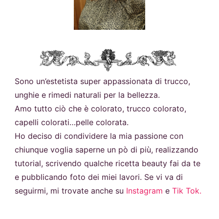
Sono un’estetista super appassionata di trucco,
unghie e rimedi naturali per la bellezza.
Amo tutto ciò che è colorato, trucco colorato,
capelli colorati…pelle colorata.
Ho deciso di condividere la mia passione con
chiunque voglia saperne un pò di più, realizzando
tutorial, scrivendo qualche ricetta beauty fai da te
e pubblicando foto dei miei lavori. Se vi va di
seguirmi, mi trovate anche su
Instagram
e
Tik Tok.