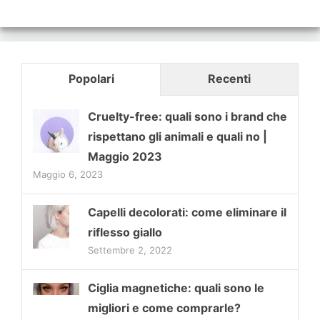
Popolari
Recenti
Cruelty-free: quali sono i brand che
rispettano gli animali e quali no |
Maggio 2023
Maggio 6, 2023
Capelli decolorati: come eliminare il
riflesso giallo
Settembre 2, 2022
Ciglia magnetiche: quali sono le
migliori e come comprarle?