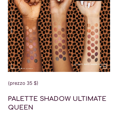
(prezzo 35 $)
PALETTE SHADOW ULTIMATE
QUEEN