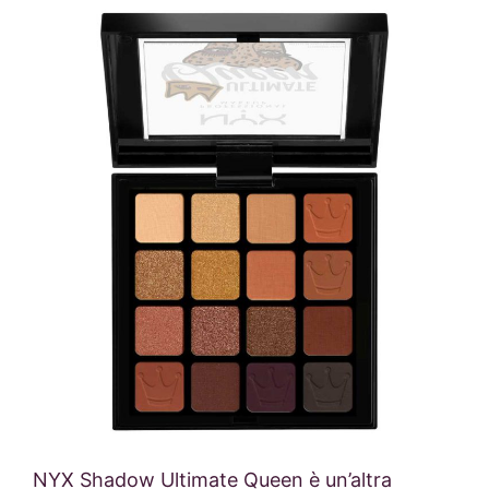
NYX Shadow Ultimate Queen è un’altra