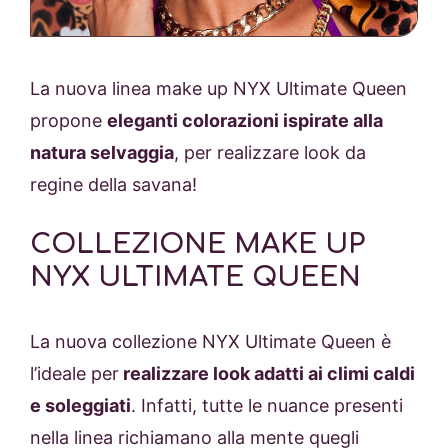
La nuova linea make up NYX Ultimate Queen
propone
eleganti colorazioni ispirate alla
natura selvaggia
, per realizzare look da
regine della savana!
COLLEZIONE MAKE UP
NYX ULTIMATE QUEEN
La nuova collezione NYX Ultimate Queen è
l’ideale per
realizzare look adatti ai climi caldi
e soleggiati
. Infatti, tutte le nuance presenti
nella linea richiamano alla mente quegli