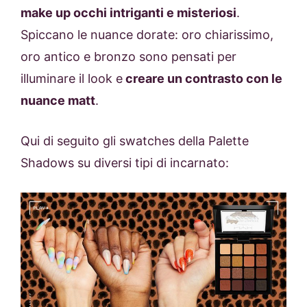
make up occhi intriganti e misteriosi
.
Spiccano le nuance dorate: oro chiarissimo,
oro antico e bronzo sono pensati per
illuminare il look e
creare un contrasto con le
nuance matt
.
Qui di seguito gli swatches della Palette
Shadows su diversi tipi di incarnato: