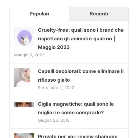
Popolari
Recenti
Cruelty-free: quali sono i brand che
rispettano gli animali e quali no |
Maggio 2023
Maggio 6, 2023
Capelli decolorati: come eliminare il
riflesso giallo
Settembre 2, 2022
Ciglia magnetiche: quali sono le
migliori e come comprarle?
Giugno 26, 2018
Provato per voi: review shampoo