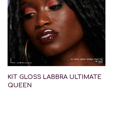
KIT GLOSS LABBRA ULTIMATE
QUEEN