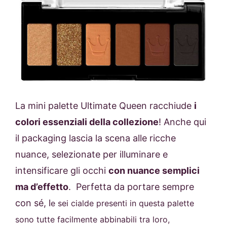
La mini palette Ultimate Queen racchiude
i
colori essenziali della collezione
! Anche qui
il packaging lascia la scena alle ricche
nuance, selezionate per illuminare e
intensificare gli occhi
con nuance semplici
ma d’effetto
. Perfetta da portare sempre
con sé, l
e sei cialde presenti in questa palette
sono tutte facilmente abbinabili tra loro,