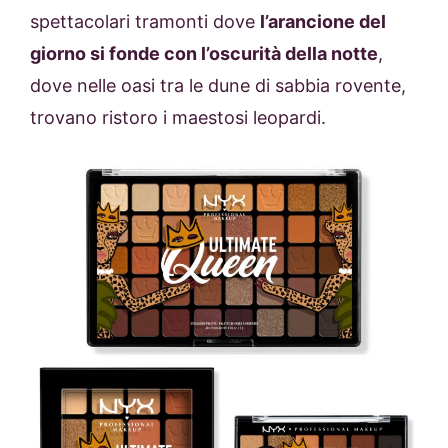
spettacolari tramonti dove
l’arancione del
giorno si fonde con l’oscurità della notte
,
dove nelle oasi tra le dune di sabbia rovente,
trovano ristoro i maestosi leopardi.