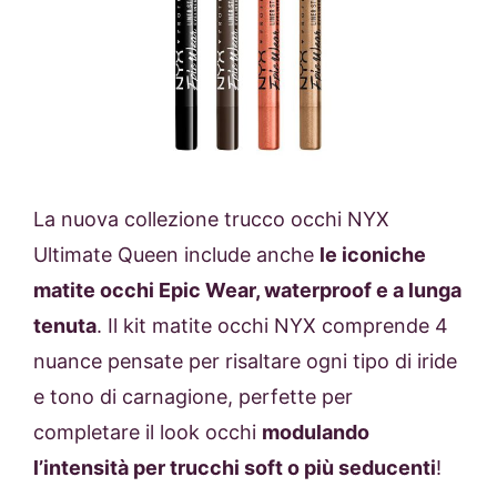
La nuova collezione trucco occhi NYX
Ultimate Queen include anche
le iconiche
matite occhi Epic Wear, waterproof e a lunga
tenuta
. Il kit matite occhi NYX comprende 4
nuance pensate per risaltare ogni tipo di iride
e tono di carnagione, perfette per
completare il look occhi
modulando
l’intensità per trucchi soft o più seducenti
!