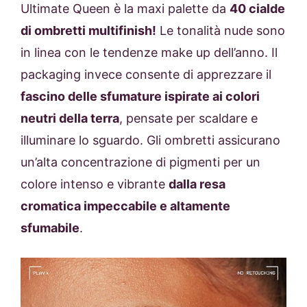
Ultimate Queen è la maxi palette da
40 cialde
di ombretti multifinish!
Le tonalità nude sono
in linea con le tendenze make up dell’anno. Il
packaging invece consente di apprezzare il
fascino delle sfumature ispirate ai colori
neutri della terra
, pensate per scaldare e
illuminare lo sguardo. Gli ombretti assicurano
un’alta concentrazione di pigmenti per un
colore intenso e vibrante
dalla resa
cromatica impeccabile e altamente
sfumabile
.