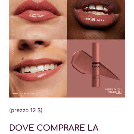
(prezzo 12 $)
DOVE COMPRARE LA