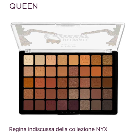
QUEEN
Regina indiscussa della collezione NYX