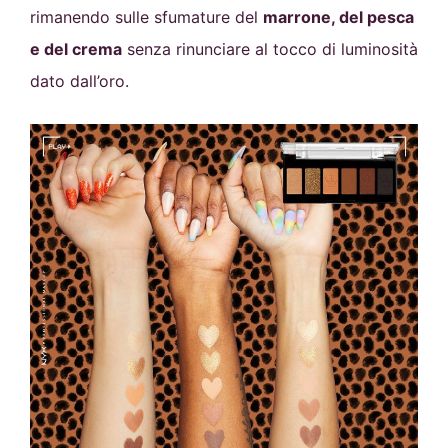
rimanendo sulle sfumature del
marrone, del pesca
e del crema
senza rinunciare al tocco di luminosità
dato dall’oro.