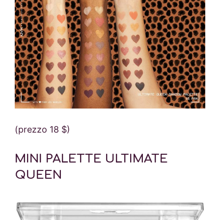
(prezzo 18 $)
MINI PALETTE ULTIMATE
QUEEN