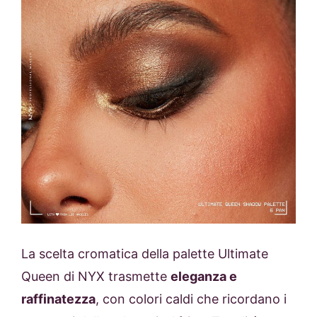
La scelta cromatica della palette Ultimate
Queen di NYX trasmette
eleganza e
raffinatezza
, con colori caldi che ricordano i