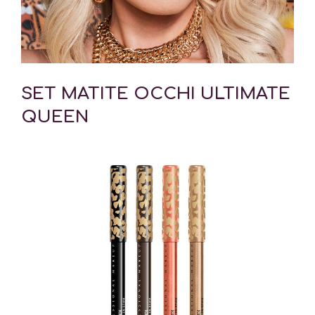
SET MATITE OCCHI ULTIMATE
QUEEN