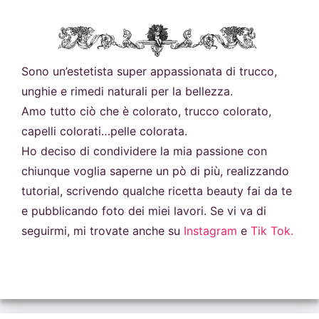
Sono un’estetista super appassionata di trucco,
unghie e rimedi naturali per la bellezza.
Amo tutto ciò che è colorato, trucco colorato,
capelli colorati…pelle colorata.
Ho deciso di condividere la mia passione con
chiunque voglia saperne un pò di più, realizzando
tutorial, scrivendo qualche ricetta beauty fai da te
e pubblicando foto dei miei lavori. Se vi va di
seguirmi, mi trovate anche su
Instagram
e
Tik Tok.