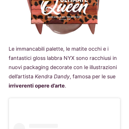
Le immancabili palette, le matite occhi e i
fantastici gloss labbra NYX sono racchiusi in
nuovi packaging decorate con le illustrazioni
dell’artista
Kendra Dandy
, famosa per le sue
irriverenti opere d’arte
.