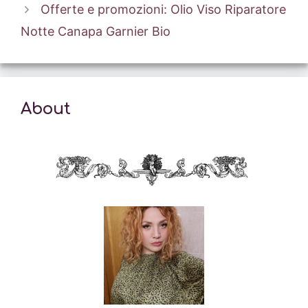
Offerte e promozioni: Olio Viso Riparatore
Notte Canapa Garnier Bio
About