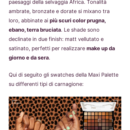
paesaggi della selvaggia Africa. Tonalità
ambrate, bronzate e dorate si mixano tra
loro, abbinate ai
più scuri color prugna,
ebano, terra bruciata
. Le shade sono
declinate in due finish: matt vellutato e
satinato, perfetti per realizzare
make up da
giorno e da sera
.
Qui di seguito gli swatches della Maxi Palette
su differenti tipi di carnagione: