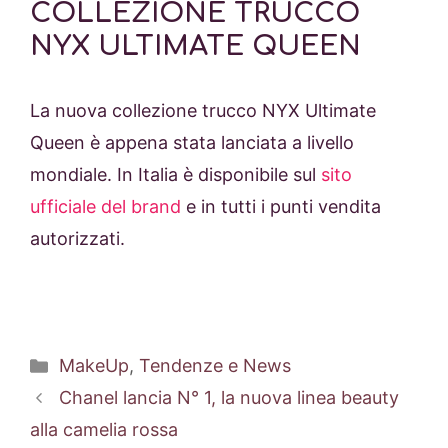
COLLEZIONE TRUCCO
NYX ULTIMATE QUEEN
La nuova collezione trucco NYX Ultimate
Queen è appena stata lanciata a livello
mondiale. In Italia è disponibile sul
sito
ufficiale del brand
e in tutti i punti vendita
autorizzati.
Categorie
MakeUp
,
Tendenze e News
Chanel lancia N° 1, la nuova linea beauty
alla camelia rossa