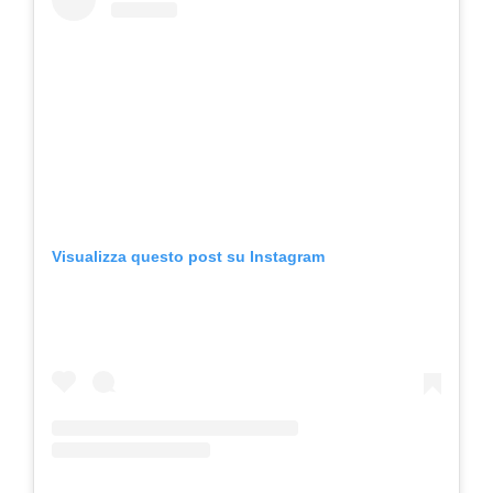
Visualizza questo post su Instagram