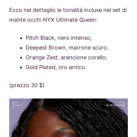
Ecco nel dettaglio le tonalità incluse nel set di
matite occhi NYX Ultimate Queen:
Pitch Black, nero intenso;
Deepest Brown, marrone scuro;
Orange Zest, arancione corallo;
Gold Plated, oro antico.
(prezzo 30 $)