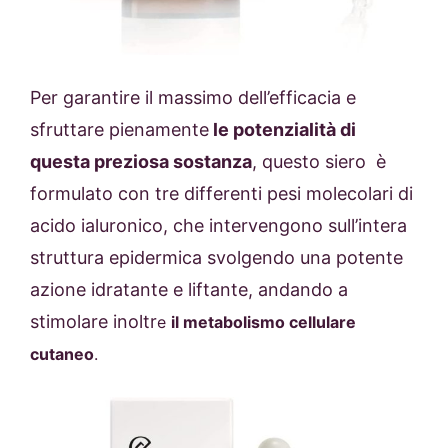
Per garantire il massimo dell’efficacia e
sfruttare pienamente
le potenzialità di
questa preziosa sostanza
, questo siero è
formulato con tre differenti pesi molecolari di
acido ialuronico, che intervengono sull’intera
struttura epidermica svolgendo una potente
azione idratante e liftante, andando a
stimolare inoltr
e
il metabolismo cellulare
cutaneo
.