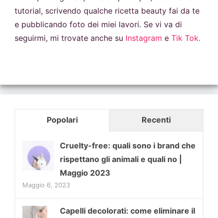
tutorial, scrivendo qualche ricetta beauty fai da te
e pubblicando foto dei miei lavori. Se vi va di
seguirmi, mi trovate anche su
Instagram
e
Tik Tok.
Popolari
Recenti
Cruelty-free: quali sono i brand che
rispettano gli animali e quali no |
Maggio 2023
Maggio 6, 2023
Capelli decolorati: come eliminare il