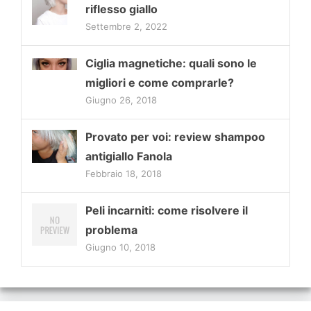
riflesso giallo
Settembre 2, 2022
Ciglia magnetiche: quali sono le
migliori e come comprarle?
Giugno 26, 2018
Provato per voi: review shampoo
antigiallo Fanola
Febbraio 18, 2018
Peli incarniti: come risolvere il
problema
Giugno 10, 2018