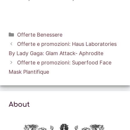
Categorie
Offerte Benessere
Offerte e promozioni: Haus Laboratories
By Lady Gaga: Glam Attack- Aphrodite
Offerte e promozioni: Superfood Face
Mask Plantifique
About