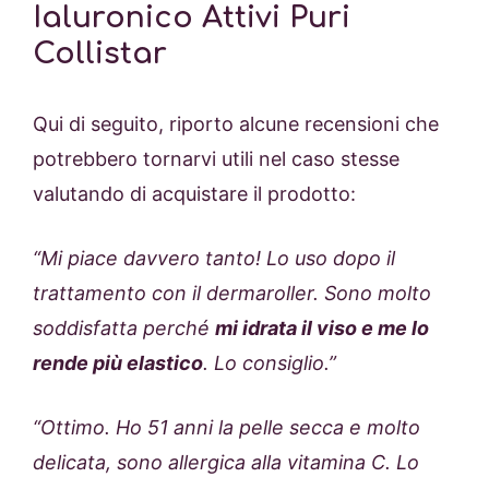
Ialuronico Attivi Puri
Collistar
Qui di seguito, riporto alcune recensioni che
potrebbero tornarvi utili nel caso stesse
valutando di acquistare il prodotto:
“
Mi piace davvero tanto! Lo uso dopo il
trattamento con il dermaroller. Sono molto
soddisfatta perché
mi idrata il viso e me lo
rende più elastico
. Lo consiglio.”
“
Ottimo. Ho 51 anni la pelle secca e molto
delicata, sono allergica alla vitamina C. Lo