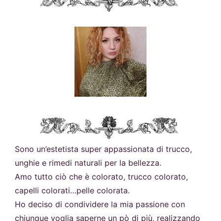
Sono un’estetista super appassionata di trucco,
unghie e rimedi naturali per la bellezza.
Amo tutto ciò che è colorato, trucco colorato,
capelli colorati…pelle colorata.
Ho deciso di condividere la mia passione con
chiunque voglia saperne un pò di più, realizzando