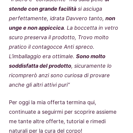
stende con grande facilità
si asciuga
perfettamente, idrata Davvero tanto,
non
unge e non appiccica
. La boccetta in vetro
scuro preserva il prodotto, Trovo molto
pratico il contagocce Anti spreco.
L’imballaggio era ottimale.
Sono molto
soddisfatta del prodotto
, sicuramente lo
ricomprerò anzi sono curiosa di provare
anche gli altri attivi puri”
Per oggi la mia offerta termina qui,
continuate a seguirmi per scoprire assieme
me tante altre offerte, tutorial e rimedi
naturali per la cura del corpo!