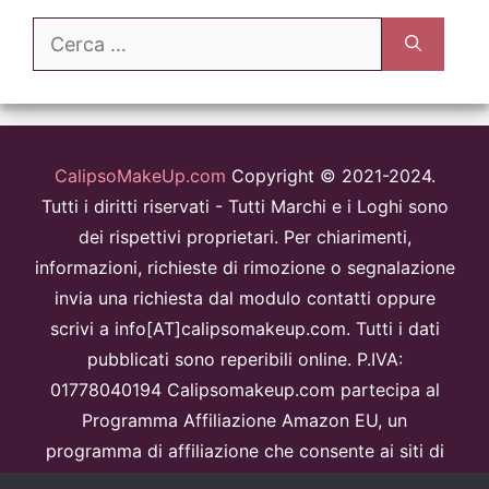
Ricerca
per:
CalipsoMakeUp.com
Copyright © 2021-2024.
Tutti i diritti riservati - Tutti Marchi e i Loghi sono
dei rispettivi proprietari. Per chiarimenti,
informazioni, richieste di rimozione o segnalazione
invia una richiesta dal modulo contatti oppure
scrivi a info[AT]calipsomakeup.com. Tutti i dati
pubblicati sono reperibili online. P.IVA:
01778040194 Calipsomakeup.com partecipa al
Programma Affiliazione Amazon EU, un
programma di affiliazione che consente ai siti di
percepire una commissione pubblicitaria