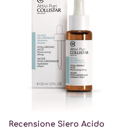
Recensione Siero Acido