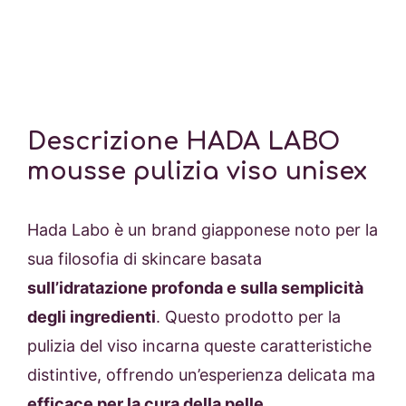
Descrizione HADA LABO
mousse pulizia viso unisex
Hada Labo è un brand giapponese noto per la
sua filosofia di skincare basata
sull’idratazione profonda e sulla semplicità
degli ingredienti
. Questo prodotto per la
pulizia del viso incarna queste caratteristiche
distintive, offrendo un’esperienza delicata ma
efficace per la cura della pelle
.