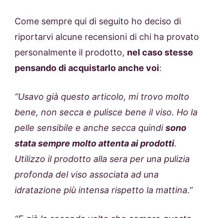
Come sempre qui di seguito ho deciso di
riportarvi alcune recensioni di chi ha provato
personalmente il prodotto,
nel caso stesse
pensando di acquistarlo anche voi
:
“Usavo già questo articolo, mi trovo molto
bene, non secca e pulisce bene il viso. Ho la
pelle sensibile e anche secca quindi
sono
stata sempre molto attenta ai prodotti
.
Utilizzo il prodotto alla sera per una pulizia
profonda del viso associata ad una
idratazione più intensa rispetto la mattina.”