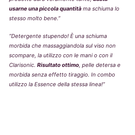
usarne una piccola quantità
ma schiuma lo
stesso molto bene.”
“
Detergente stupendo! È una schiuma
morbida che massaggiandola sul viso non
scompare, la utilizzo con le mani o con il
Clarisonic.
Risultato ottimo
, pelle detersa e
morbida senza effetto tiraggio. In combo
utilizzo la Essence della stessa linea!”