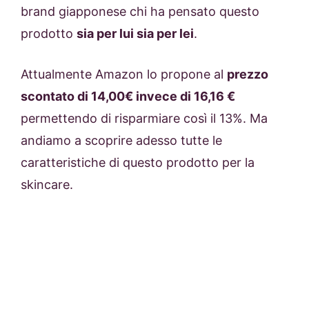
brand giapponese chi ha pensato questo
prodotto
sia per lui sia per lei
.
Attualmente Amazon lo propone al
prezzo
scontato di 14,00€ invece di 16,16 €
permettendo di risparmiare così il 13%. Ma
andiamo a scoprire adesso tutte le
caratteristiche di questo prodotto per la
skincare.