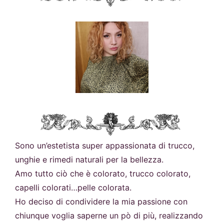
Sono un’estetista super appassionata di trucco,
unghie e rimedi naturali per la bellezza.
Amo tutto ciò che è colorato, trucco colorato,
capelli colorati…pelle colorata.
Ho deciso di condividere la mia passione con
chiunque voglia saperne un pò di più, realizzando