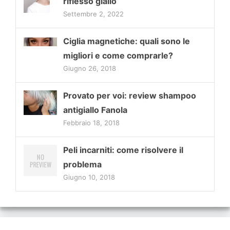
riflesso giallo
Settembre 2, 2022
Ciglia magnetiche: quali sono le
migliori e come comprarle?
Giugno 26, 2018
Provato per voi: review shampoo
antigiallo Fanola
Febbraio 18, 2018
Peli incarniti: come risolvere il
problema
Giugno 10, 2018