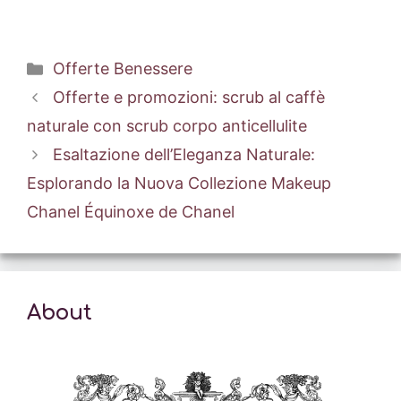
Categorie
Offerte Benessere
Offerte e promozioni: scrub al caffè
naturale con scrub corpo anticellulite
Esaltazione dell’Eleganza Naturale:
Esplorando la Nuova Collezione Makeup
Chanel Équinoxe de Chanel
About