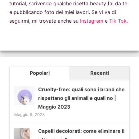
tutorial, scrivendo qualche ricetta beauty fai da te
e pubblicando foto dei miei lavori. Se vi va di
seguirmi, mi trovate anche su
Instagram
e
Tik Tok.
Popolari
Recenti
Cruelty-free: quali sono i brand che
rispettano gli animali e quali no |
Maggio 2023
Maggio 6, 2023
Capelli decolorati: come eliminare il