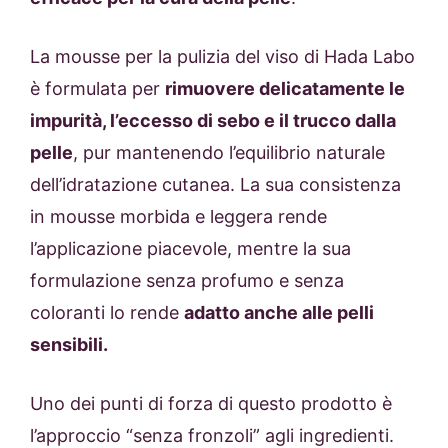
La mousse per la pulizia del viso di Hada Labo
è formulata per
rimuovere delicatamente le
impurità, l’eccesso di sebo e il trucco dalla
pelle
, pur mantenendo l’equilibrio naturale
dell’idratazione cutanea. La sua consistenza
in mousse morbida e leggera rende
l’applicazione piacevole, mentre la sua
formulazione senza profumo e senza
coloranti lo rende
adatto anche alle pelli
sensibili.
Uno dei punti di forza di questo prodotto è
l’approccio “senza fronzoli” agli ingredienti.