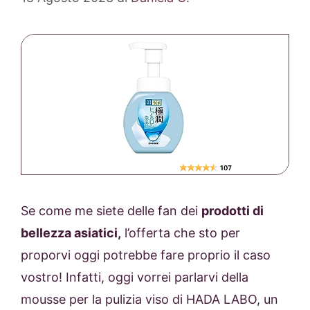
Se come me siete delle fan dei
prodotti di
bellezza asiatici,
l’offerta che sto per
proporvi oggi potrebbe fare proprio il caso
vostro! Infatti, oggi vorrei parlarvi della
mousse per la pulizia viso di HADA LABO, un