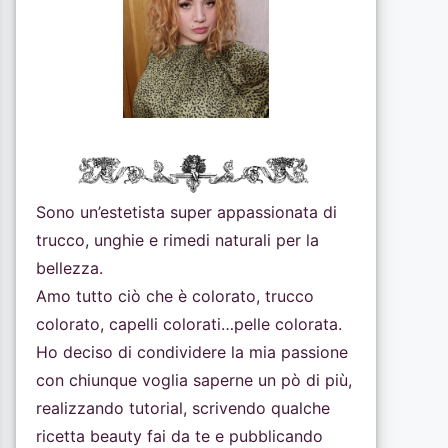
Sono un’estetista super appassionata di
trucco, unghie e rimedi naturali per la
bellezza.
Amo tutto ciò che è colorato, trucco
colorato, capelli colorati…pelle colorata.
Ho deciso di condividere la mia passione
con chiunque voglia saperne un pò di più,
realizzando tutorial, scrivendo qualche
ricetta beauty fai da te e pubblicando