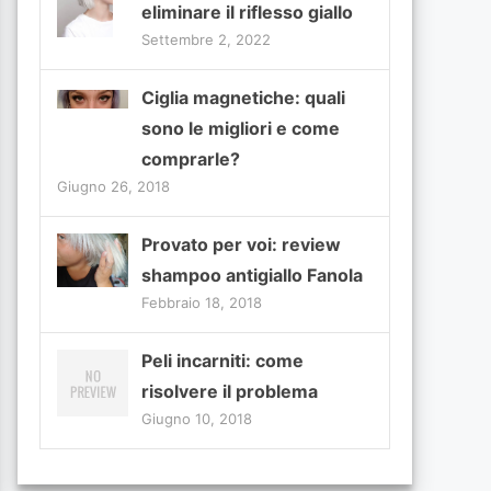
eliminare il riflesso giallo
Settembre 2, 2022
Ciglia magnetiche: quali
sono le migliori e come
comprarle?
Giugno 26, 2018
Provato per voi: review
shampoo antigiallo Fanola
Febbraio 18, 2018
Peli incarniti: come
risolvere il problema
Giugno 10, 2018