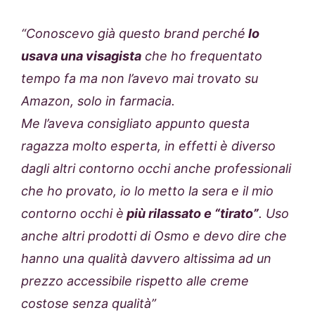
“Conoscevo già questo brand perché
lo
usava una visagista
che ho frequentato
tempo fa ma non l’avevo mai trovato su
Amazon, solo in farmacia.
Me l’aveva consigliato appunto questa
ragazza molto esperta, in effetti è diverso
dagli altri contorno occhi anche professionali
che ho provato, io lo metto la sera e il mio
contorno occhi è
più rilassato e “tirato”
. Uso
anche altri prodotti di Osmo e devo dire che
hanno una qualità davvero altissima ad un
prezzo accessibile rispetto alle creme
costose senza qualità”