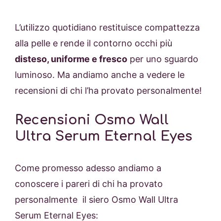
L’utilizzo quotidiano restituisce compattezza
alla pelle e rende il contorno occhi più
disteso, uniforme e fresco
per uno sguardo
luminoso. Ma andiamo anche a vedere le
recensioni di chi l’ha provato personalmente!
Recensioni Osmo Wall
Ultra Serum Eternal Eyes
Come promesso adesso andiamo a
conoscere i pareri di chi ha provato
personalmente il siero Osmo Wall Ultra
Serum Eternal Eyes: