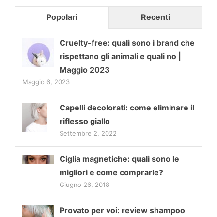
Popolari
Recenti
Cruelty-free: quali sono i brand che
rispettano gli animali e quali no |
Maggio 2023
Maggio 6, 2023
Capelli decolorati: come eliminare il
riflesso giallo
Settembre 2, 2022
Ciglia magnetiche: quali sono le
migliori e come comprarle?
Giugno 26, 2018
Provato per voi: review shampoo