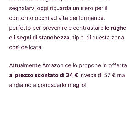
segnalarvi oggi riguarda un siero per il
contorno occhi ad alta performance,
perfetto per prevenire e contrastare
le rughe
e i segni di stanchezza
, tipici di questa zona
così delicata.
Attualmente Amazon ce lo propone in offerta
al prezzo scontato di 34 €
invece di 57 € ma
andiamo a conoscerlo meglio!