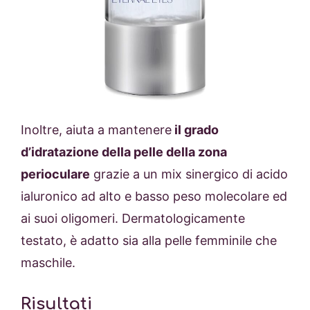
Inoltre, aiuta a mantenere
il grado
d’idratazione della pelle della zona
perioculare
grazie a un mix sinergico di acido
ialuronico ad alto e basso peso molecolare ed
ai suoi oligomeri. Dermatologicamente
testato, è adatto sia alla pelle femminile che
maschile.
Risultati