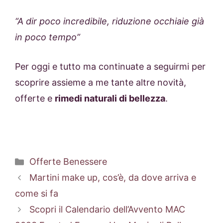
“A dir poco incredibile, riduzione occhiaie già
in poco tempo”
Per oggi e tutto ma continuate a seguirmi per
scoprire assieme a me tante altre novità,
offerte e
rimedi naturali di bellezza
.
Categorie
Offerte Benessere
Martini make up, cos’è, da dove arriva e
come si fa
Scopri il Calendario dell’Avvento MAC