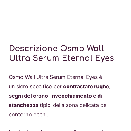
Descrizione Osmo Wall
Ultra Serum Eternal Eyes
Osmo Wall Ultra Serum Eternal Eyes è
un siero specifico per
contrastare rughe,
segni del crono-invecchiamento e di
stanchezza
tipici della zona delicata del
contorno occhi.