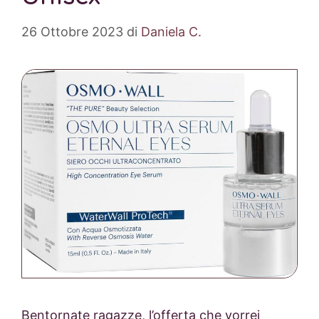
26 Ottobre 2023
di
Daniela C.
Bentornate ragazze, l’offerta che vorrei