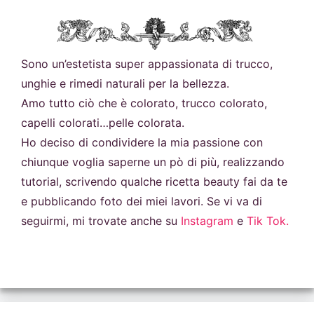
Sono un’estetista super appassionata di trucco,
unghie e rimedi naturali per la bellezza.
Amo tutto ciò che è colorato, trucco colorato,
capelli colorati…pelle colorata.
Ho deciso di condividere la mia passione con
chiunque voglia saperne un pò di più, realizzando
tutorial, scrivendo qualche ricetta beauty fai da te
e pubblicando foto dei miei lavori. Se vi va di
seguirmi, mi trovate anche su
Instagram
e
Tik Tok.