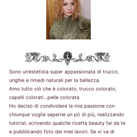
Sono un’estetista super appassionata di trucco,
unghie e rimedi naturali per la bellezza.
Amo tutto ciò che è colorato, trucco colorato,
capelli colorati…pelle colorata.
Ho deciso di condividere la mia passione con
chiunque voglia saperne un pò di più, realizzando
tutorial, scrivendo qualche ricetta beauty fai da te
e pubblicando foto dei miei lavori. Se vi va di