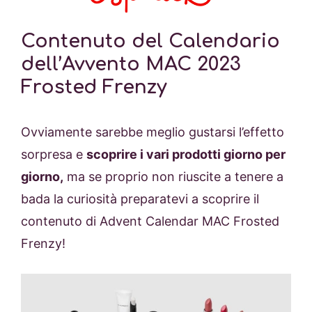
Contenuto del Calendario
dell’Avvento MAC 2023
Frosted Frenzy
Ovviamente sarebbe meglio gustarsi l’effetto
sorpresa e
scoprire i vari prodotti giorno per
giorno,
ma se proprio non riuscite a tenere a
bada la curiosità preparatevi a scoprire il
contenuto di Advent Calendar MAC Frosted
Frenzy!