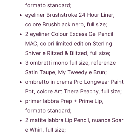
formato standard;
eyeliner Brushstroke 24 Hour Liner,
colore Brushblack nero, full size;
2 eyeliner Colour Excess Gel Pencil
MAC, colori limited edition Sterling
Shiver e Ritzed & Blitzed, full size;
3 ombretti mono full size, referenze
Satin Taupe, My Tweedy e Brun;
ombretto in crema Pro Longwear Paint
Pot, colore Art Thera Peachy, full size;
primer labbra Prep + Prime Lip,
formato standard;
2 matite labbra Lip Pencil, nuance Soar
e Whirl, full size;