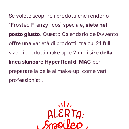
Se volete scoprire i prodotti che rendono il
“Frosted Frenzy” così speciale,
siete nel
posto giusto
. Questo Calendario dell’Avvento
offre una varietà di prodotti, tra cui 21 full
size di prodotti make up e 2 mini size
della
linea skincare Hyper Real di MAC
per
preparare la pelle al make-up come veri
professionisti.