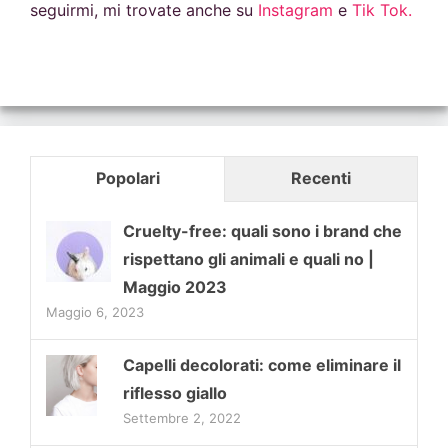
seguirmi, mi trovate anche su
Instagram
e
Tik Tok.
Popolari
Recenti
Cruelty-free: quali sono i brand che
rispettano gli animali e quali no |
Maggio 2023
Maggio 6, 2023
Capelli decolorati: come eliminare il
riflesso giallo
Settembre 2, 2022