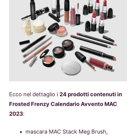
Ecco nel dettaglio i
24 prodotti contenuti in
Frosted Frenzy Calendario Avvento MAC
2023
:
mascara MAC Stack Meg Brush,