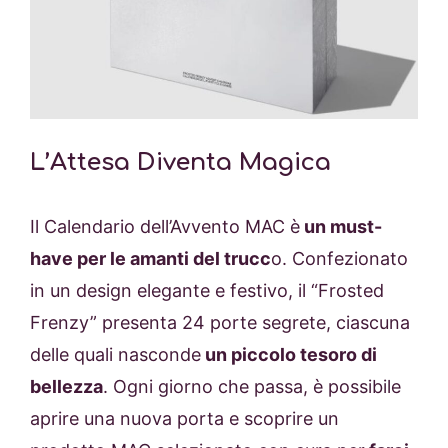
L’Attesa Diventa Magica
Il Calendario dell’Avvento MAC è
un must-
have per le amanti del trucc
o. Confezionato
in un design elegante e festivo, il “Frosted
Frenzy” presenta 24 porte segrete, ciascuna
delle quali nasconde
un piccolo tesoro di
bellezza
. Ogni giorno che passa, è possibile
aprire una nuova porta e scoprire un