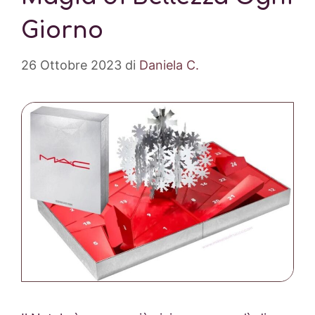
Giorno
26 Ottobre 2023
di
Daniela C.