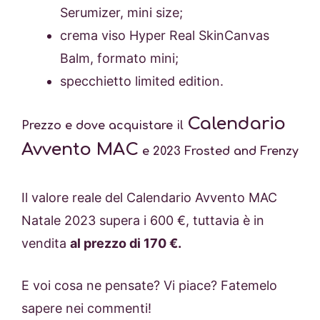
Serumizer, mini size;
crema viso Hyper Real SkinCanvas
Balm, formato mini;
specchietto limited edition.
Calendario
Prezzo e dove acquistare il
Avvento MAC
e 2023 Frosted and Frenzy
Il valore reale del Calendario Avvento MAC
Natale 2023 supera i 600 €, tuttavia è in
vendita
al prezzo di 170 €.
E voi cosa ne pensate? Vi piace? Fatemelo
sapere nei commenti!