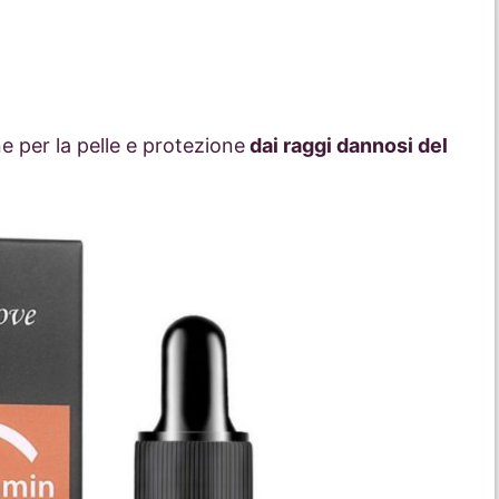
e per la pelle e protezione
dai raggi dannosi del