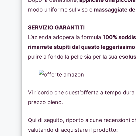
modo uniforme sul viso e
massaggiate de
SERVIZIO GARANTITI
L’azienda adopera la formula
100% soddisf
rimarrete stupiti dal questo leggerissimo 
pulire a fondo la pelle sia per la sua
esclus
Vi ricordo che quest’offerta a tempo dura 
prezzo pieno.
Qui di seguito, riporto alcune recensioni c
valutando di acquistare il prodotto: