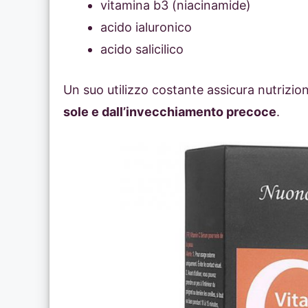
vitamina b3 (niacinamide)
acido ialuronico
acido salicilico
Un suo utilizzo costante assicura nutrizion
sole e dall’invecchiamento precoce
.