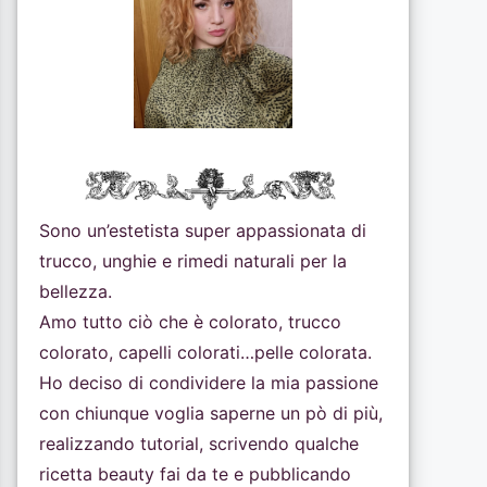
Sono un’estetista super appassionata di
trucco, unghie e rimedi naturali per la
bellezza.
Amo tutto ciò che è colorato, trucco
colorato, capelli colorati…pelle colorata.
Ho deciso di condividere la mia passione
con chiunque voglia saperne un pò di più,
realizzando tutorial, scrivendo qualche
ricetta beauty fai da te e pubblicando