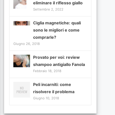
eliminare il riflesso giallo
Settembre 2, 2022
Ciglia magnetiche: quali
sono le migliori e come
comprarle?
Giugno 26, 2018
Provato per voi: review
shampoo antigiallo Fanola
Febbraio 18, 2018
Peli incarniti: come
risolvere il problema
Giugno 10, 2018