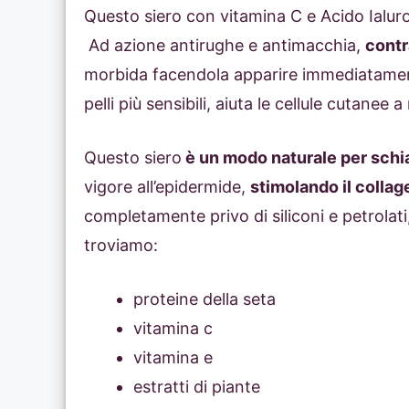
Questo siero con vitamina C e Acido Ialuro
Ad azione antirughe e antimacchia,
contr
morbida facendola apparire immediatame
pelli più sensibili, aiuta le cellule cutanee a
Questo siero
è un modo naturale per schi
vigore all’epidermide,
stimolando il collage
completamente privo di siliconi e petrolati, 
troviamo:
proteine della seta
vitamina c
vitamina e
estratti di piante