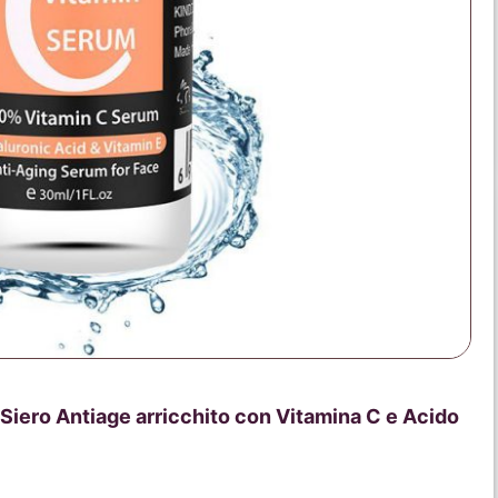
Siero Antiage arricchito con Vitamina C e Acido