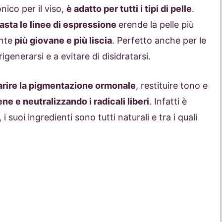
nico per il viso,
è adatto per tutti i tipi di pelle
.
asta le linee di espressione
erende la pelle più
nte
più giovane e più liscia
. Perfetto anche per le
 rigenerarsi e a evitare di disidratarsi.
arire la pigmentazione ormonale
, restituire tono e
ne e neutralizzando i radicali liberi
. Infatti è
i suoi ingredienti sono tutti naturali e tra i quali