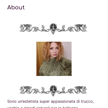
About
Sono un’estetista super appassionata di trucco,