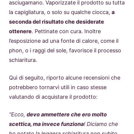
asciugamano. Vaporizzate il prodotto su tutta
la capigliatura, o solo su qualche ciocca,
a
seconda del risultato che desiderate
ottenere
. Pettinate con cura. Inoltre
l’esposizione ad una fonte di calore, come il
phon, o i raggi del sole, favorisce il processo
schiaritura.
Qui di seguito, riporto alcune recensioni che
potrebbero tornarvi utili in caso stesse
valutando di acquistare il prodotto:
“Ecco,
devo ammettere che ero molto
scettica, ma invece funziona
! Diciamo che
ho notato la leggera schiaritura non subito,