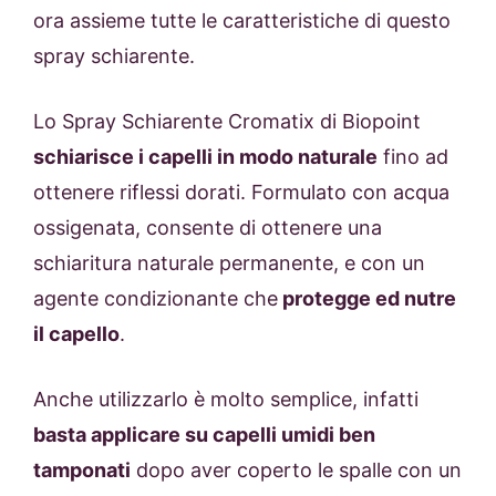
ora assieme tutte le caratteristiche di questo
spray schiarente.
Lo Spray Schiarente Cromatix di Biopoint
schiarisce i capelli in modo naturale
fino ad
ottenere riflessi dorati. Formulato con acqua
ossigenata, consente di ottenere una
schiaritura naturale permanente, e con un
agente condizionante che
protegge ed nutre
il capello
.
Anche utilizzarlo è molto semplice, infatti
basta applicare su capelli umidi ben
tamponati
dopo aver coperto le spalle con un