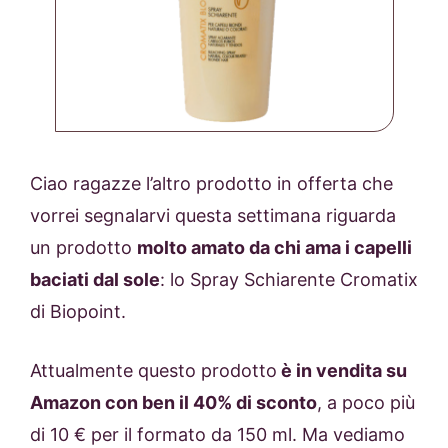
Ciao ragazze l’altro prodotto in offerta che
vorrei segnalarvi questa settimana riguarda
un prodotto
molto amato da chi ama i capelli
baciati dal sole
: lo Spray Schiarente Cromatix
di Biopoint.
Attualmente questo prodotto
è in vendita su
Amazon con ben il 40% di sconto
, a poco più
di 10 € per il formato da 150 ml. Ma vediamo