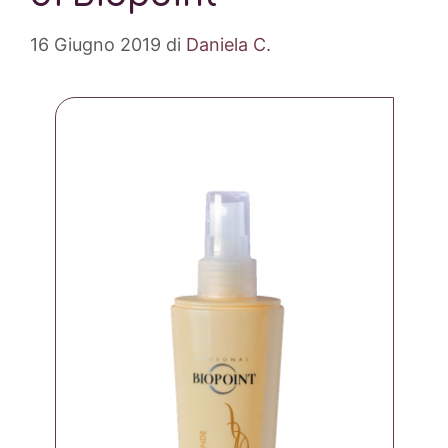
16 Giugno 2019
di
Daniela C.