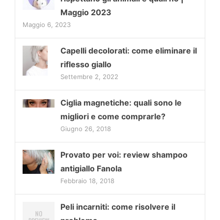
Maggio 2023
Maggio 6, 2023
Capelli decolorati: come eliminare il
riflesso giallo
Settembre 2, 2022
Ciglia magnetiche: quali sono le
migliori e come comprarle?
Giugno 26, 2018
Provato per voi: review shampoo
antigiallo Fanola
Febbraio 18, 2018
Peli incarniti: come risolvere il