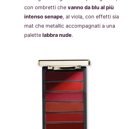
con ombretti che
vanno da blu al più
intenso senape
, al viola, con effetti sia
mat che metallic accompagnati a una
palette
labbra nude
.