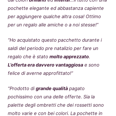
pochette elegante ed abbastanza capiente
per aggiungere qualche altra cosa! Ottimo
per un regalo alle amiche o a noi stesse!”
“Ho acquistato questo pacchetto durante i
saldi del periodo pre natalizio per fare un
regalo che è stato
molto apprezzato
.
L’offerta era davvero vantaggiosa
e sono
felice di averne approfittato!”
“Prodotto di
grande qualità
pagato
pochissimo con una delle offerte. Sia la
palette degli ombretti che dei rossetti sono
molto varie e con bei colori. La pochette in