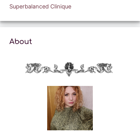
Superbalanced Clinique
About