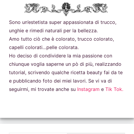
Sono un’estetista super appassionata di trucco,
unghie e rimedi naturali per la bellezza.
Amo tutto ciò che è colorato, trucco colorato,
capelli colorati…pelle colorata.
Ho deciso di condividere la mia passione con
chiunque voglia saperne un pò di più, realizzando
tutorial, scrivendo qualche ricetta beauty fai da te
e pubblicando foto dei miei lavori. Se vi va di
seguirmi, mi trovate anche su
Instagram
e
Tik Tok.