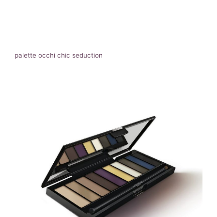
palette occhi chic seduction