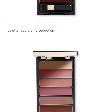
palette labbra chic seduction