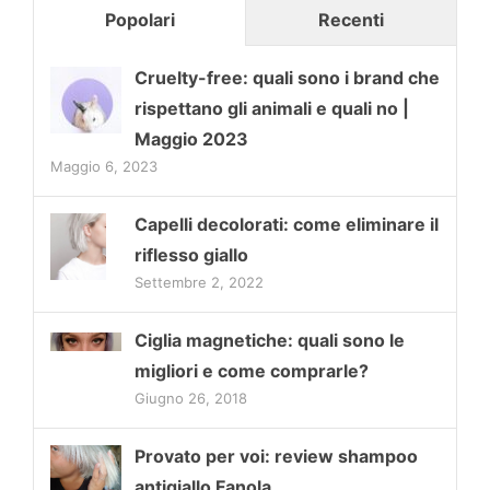
Popolari
Recenti
Cruelty-free: quali sono i brand che
rispettano gli animali e quali no |
Maggio 2023
Maggio 6, 2023
Capelli decolorati: come eliminare il
riflesso giallo
Settembre 2, 2022
Ciglia magnetiche: quali sono le
migliori e come comprarle?
Giugno 26, 2018
Provato per voi: review shampoo
antigiallo Fanola