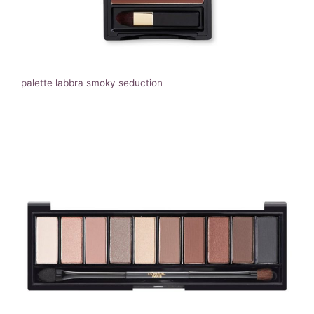
palette labbra smoky seduction