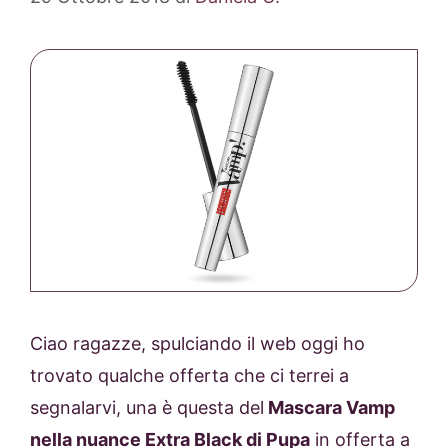
Ciao ragazze, spulciando il web oggi ho
trovato qualche offerta che ci terrei a
segnalarvi, una è questa del
Mascara Vamp
nella nuance Extra Black di Pupa
in offerta a