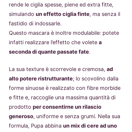
rende le ciglia spesse, piene ed extra fitte,
simulando
un effetto ciglia finte
, ma senza il
fastidio di indossarle.
Questo mascara è inoltre modulabile: potete
infatti realizzare l’effetto che volete
a
seconda di quante passate fate
.
La sua texture è scorrevole e cremosa,
ad
alto potere ristrutturante
; lo scovolino dalla
forme sinuose è realizzato con fibre morbide
e fitte e, raccoglie una massima quantità di
prodotto
per consentirne un rilascio
generoso
, uniforme e senza grumi. Nella sua
formula, Pupa abbina
un mix di cere ad uno