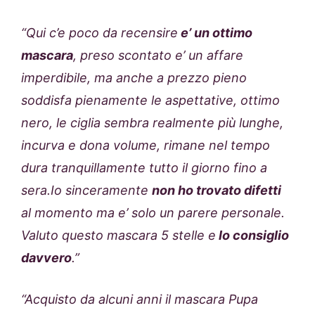
“Qui c’e poco da recensire
e’ un ottimo
mascara
, preso scontato e’ un affare
imperdibile, ma anche a prezzo pieno
soddisfa pienamente le aspettative, ottimo
nero, le ciglia sembra realmente più lunghe,
incurva e dona volume, rimane nel tempo
dura tranquillamente tutto il giorno fino a
sera.Io sinceramente
non ho trovato difetti
al momento ma e’ solo un parere personale.
Valuto questo mascara 5 stelle e
lo consiglio
davvero
.”
“Acquisto da alcuni anni il mascara Pupa