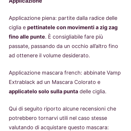
Applicazione
Applicazione piena: partite dalla radice delle
ciglia e
pettinatele con movimenti a zig zag
fino alle punte
. È consigliabile fare più
passate, passando da un occhio all’altro fino
ad ottenere il volume desiderato.
Applicazione mascara french: abbinate Vamp
Extrablack ad un Mascara Colorato e
applicatelo solo sulla punta
delle ciglia.
Qui di seguito riporto alcune recensioni che
potrebbero tornarvi utili nel caso stesse
valutando di acquistare questo mascara: