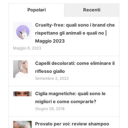
Popolari
Recenti
Cruelty-free: quali sono i brand che
rispettano gli animali e quali no |
Maggio 2023
Maggio 6, 2023
Capelli decolorati: come eliminare il
riflesso giallo
Settembre 2, 2022
Ciglia magnetiche: quali sono le
migliori e come comprarle?
Giugno 26, 2018
Provato per voi: review shampoo