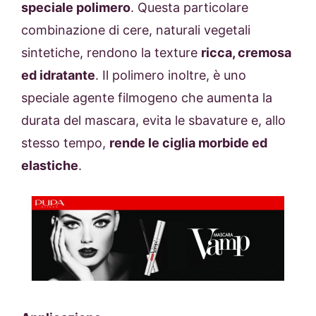
speciale polimero
. Questa particolare
combinazione di cere, naturali vegetali
sintetiche, rendono la texture
ricca, cremosa
ed idratante
. Il polimero inoltre, è uno
speciale agente filmogeno che aumenta la
durata del mascara, evita le sbavature e, allo
stesso tempo,
rende le ciglia morbide ed
elastiche
.