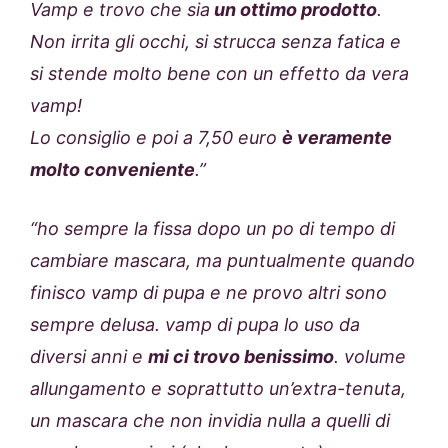
Vamp e trovo che sia
un ottimo prodotto
.
Non irrita gli occhi, si strucca senza fatica e
si stende molto bene con un effetto da vera
vamp!
Lo consiglio e poi a 7,50 euro
è veramente
molto conveniente
.”
“ho sempre la fissa dopo un po di tempo di
cambiare mascara, ma puntualmente quando
finisco vamp di pupa e ne provo altri sono
sempre delusa. vamp di pupa lo uso da
diversi anni e
mi ci trovo benissimo
. volume
allungamento e soprattutto un’extra-tenuta,
un mascara che non invidia nulla a quelli di