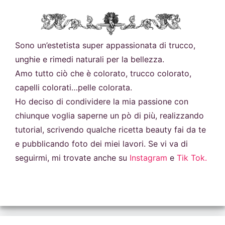
Sono un’estetista super appassionata di trucco,
unghie e rimedi naturali per la bellezza.
Amo tutto ciò che è colorato, trucco colorato,
capelli colorati…pelle colorata.
Ho deciso di condividere la mia passione con
chiunque voglia saperne un pò di più, realizzando
tutorial, scrivendo qualche ricetta beauty fai da te
e pubblicando foto dei miei lavori. Se vi va di
seguirmi, mi trovate anche su
Instagram
e
Tik Tok.