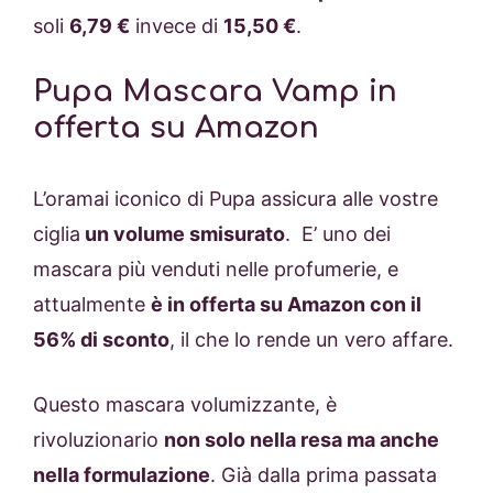
soli
6,79 €
invece di
15,50 €
.
Pupa Mascara Vamp in
offerta su Amazon
L’oramai iconico di Pupa assicura alle vostre
ciglia
un volume smisurato
. E’ uno dei
mascara più venduti nelle profumerie, e
attualmente
è in offerta su Amazon con il
56% di sconto
, il che lo rende un vero affare.
Questo mascara volumizzante, è
rivoluzionario
non solo nella resa ma anche
nella formulazione
. Già dalla prima passata