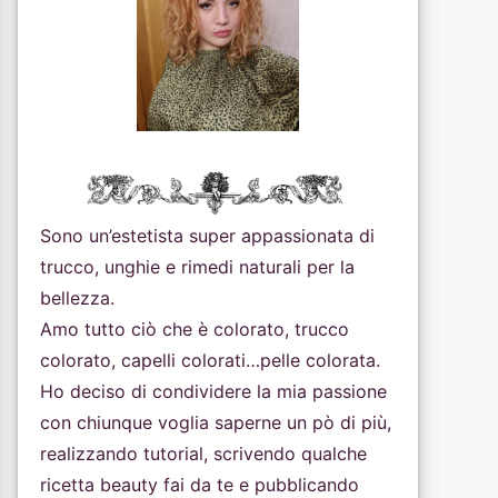
Sono un’estetista super appassionata di
trucco, unghie e rimedi naturali per la
bellezza.
Amo tutto ciò che è colorato, trucco
colorato, capelli colorati…pelle colorata.
Ho deciso di condividere la mia passione
con chiunque voglia saperne un pò di più,
realizzando tutorial, scrivendo qualche
ricetta beauty fai da te e pubblicando