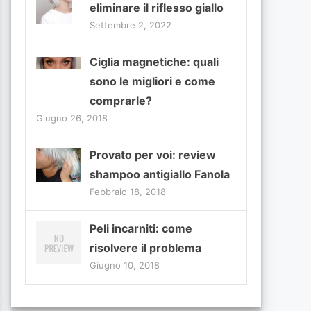
eliminare il riflesso giallo
Settembre 2, 2022
Ciglia magnetiche: quali
sono le migliori e come
comprarle?
Giugno 26, 2018
Provato per voi: review
shampoo antigiallo Fanola
Febbraio 18, 2018
Peli incarniti: come
risolvere il problema
Giugno 10, 2018