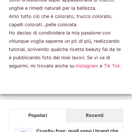
unghie e rimedi naturali per la bellezza.
Amo tutto ciò che è colorato, trucco colorato,
capelli colorati…pelle colorata.
Ho deciso di condividere la mia passione con
chiunque voglia saperne un pò di più, realizzando
tutorial, scrivendo qualche ricetta beauty fai da te
e pubblicando foto dei miei lavori. Se vi va di
seguirmi, mi trovate anche su
Instagram
e
Tik Tok.
Popolari
Recenti
Cruelty-free: quali sono i brand che