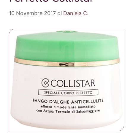
10 Novembre 2017
di
Daniela C.