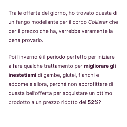
Tra le offerte del giorno, ho trovato questa di
un fango modellante per il corpo
Collistar
che
per il prezzo che ha, varrebbe veramente la
pena provarlo.
Poi l’inverno è il periodo perfetto per iniziare
a fare qualche trattamento per
migliorare gli
inestetismi
di gambe, glutei, fianchi e
addome e allora, perché non approfittare di
questa bell’offerta per acquistare un ottimo
prodotto a un prezzo ridotto del
52%
?