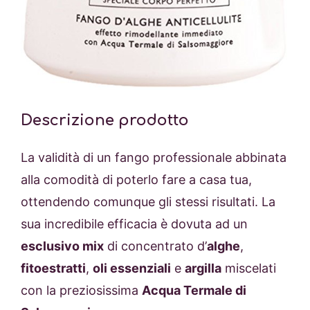
Descrizione prodotto
La validità di un fango professionale abbinata
alla comodità di poterlo fare a casa tua,
ottendendo comunque gli stessi risultati. La
sua incredibile efficacia è dovuta ad un
esclusivo mix
di concentrato d’
alghe
,
fitoestratti
,
oli essenziali
e
argilla
miscelati
con la preziosissima
Acqua Termale di