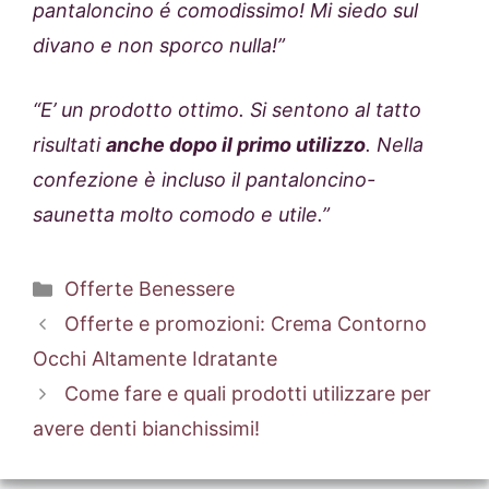
pantaloncino é comodissimo! Mi siedo sul
divano e non sporco nulla!”
“E’ un prodotto ottimo. Si sentono al tatto
risultati
anche dopo il primo utilizzo
. Nella
confezione è incluso il pantaloncino-
saunetta molto comodo e utile.”
Categorie
Offerte Benessere
Offerte e promozioni: Crema Contorno
Occhi Altamente Idratante
Come fare e quali prodotti utilizzare per
avere denti bianchissimi!