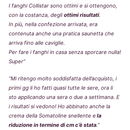
I fanghi Collistar sono ottimi e si ottengono,
con la costanza, degli
ottimi risultati
.
In più, nella confezione arrivata, era
contenuta anche una pratica saunetta che
arriva fino alle caviglie.
Per fare i fanghi in casa senza sporcare nulla!
Super”
“Mi ritengo molto soddisfatta dell’acquisto, i
primi gg li ho fatti quasi tutte le sere, ora li
sto applicando una sera o due a settimana. E
i risultati si vedono! Ho abbinato anche la
crema della Somatoline snellente e
la
riduzione in termine di cm c’è stata
.”