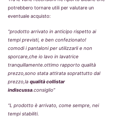
potrebbero tornare utili per valutare un
eventuale acquisto:
“prodotto arrivato in anticipo rispetto ai
tempi previsti, e ben confezionato!
comodi i pantaloni per utilizzarli e non
sporcare,che io lavo in lavatrice
tranquillamente.ottimo rapporto qualità
prezzo,sono stata attirata soprattutto dal
prezzo,la
qualità collistar
indiscussa
.consiglio”
“L prodotto è arrivato, come sempre, nei
tempi stabiliti.