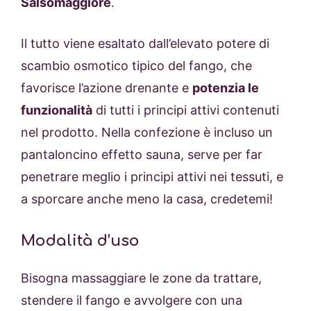
Salsomaggiore
.
Il tutto viene esaltato dall’elevato potere di
scambio osmotico tipico del fango, che
favorisce l’azione drenante e
potenzia le
funzionalità
di tutti i principi attivi contenuti
nel prodotto. Nella confezione è incluso un
pantaloncino effetto sauna, serve per far
penetrare meglio i principi attivi nei tessuti, e
a sporcare anche meno la casa, credetemi!
Modalità d’uso
Bisogna massaggiare le zone da trattare,
stendere il fango e avvolgere con una