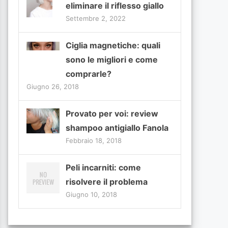
eliminare il riflesso giallo
Settembre 2, 2022
Ciglia magnetiche: quali
sono le migliori e come
comprarle?
Giugno 26, 2018
Provato per voi: review
shampoo antigiallo Fanola
Febbraio 18, 2018
Peli incarniti: come
risolvere il problema
Giugno 10, 2018