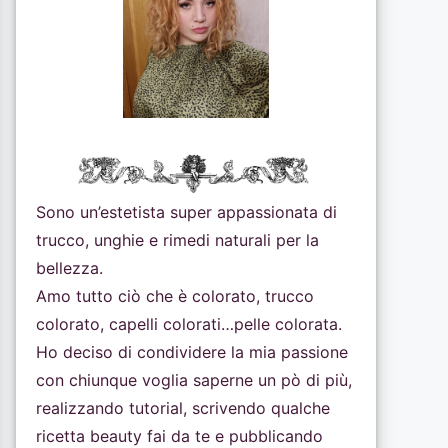
Sono un’estetista super appassionata di
trucco, unghie e rimedi naturali per la
bellezza.
Amo tutto ciò che è colorato, trucco
colorato, capelli colorati…pelle colorata.
Ho deciso di condividere la mia passione
con chiunque voglia saperne un pò di più,
realizzando tutorial, scrivendo qualche
ricetta beauty fai da te e pubblicando