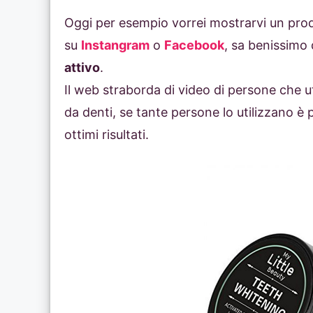
Oggi per esempio vorrei mostrarvi un prod
su
Instangram
o
Facebook
, sa benissimo 
attivo
.
Il web straborda di video di persone che u
da denti, se tante persone lo utilizzano 
ottimi risultati.