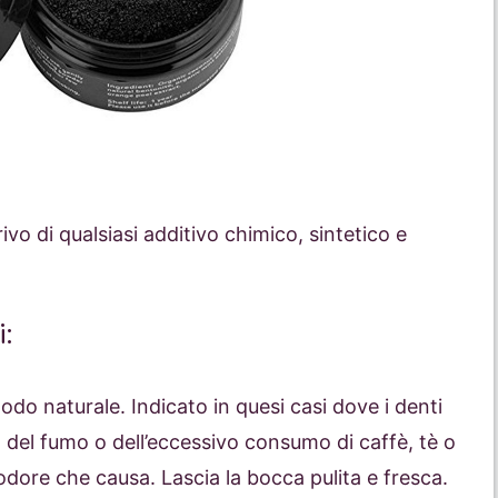
ivo di qualsiasi additivo chimico, sintetico e
:
do naturale. Indicato in quesi casi dove i denti
 del fumo o dell’eccessivo consumo di caffè, tè o
 odore che causa. Lascia la bocca pulita e fresca.