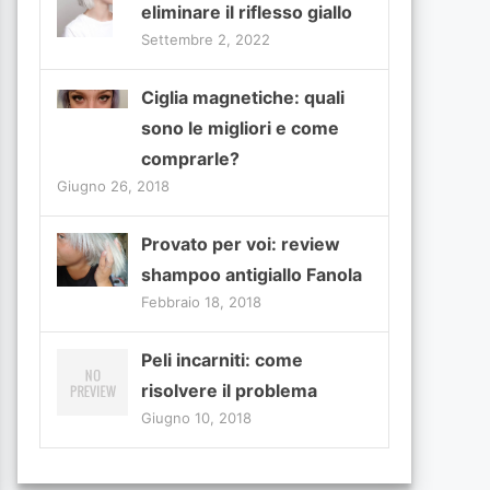
eliminare il riflesso giallo
Settembre 2, 2022
Ciglia magnetiche: quali
sono le migliori e come
comprarle?
Giugno 26, 2018
Provato per voi: review
shampoo antigiallo Fanola
Febbraio 18, 2018
Peli incarniti: come
risolvere il problema
Giugno 10, 2018