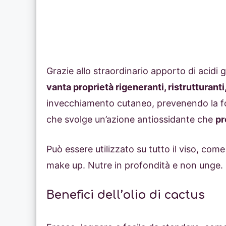
Grazie allo straordinario apporto di acidi 
vanta proprietà rigeneranti, ristrutturanti
invecchiamento cutaneo, prevenendo la fo
che svolge un’azione antiossidante che
pr
Può essere utilizzato su tutto il viso, co
make up. Nutre in profondità e non unge.
Benefici dell’olio di cactus