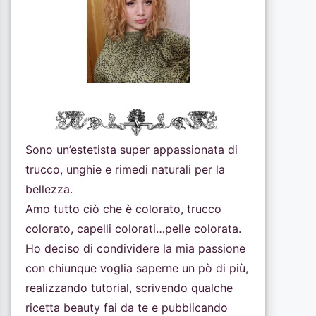
Sono un’estetista super appassionata di
trucco, unghie e rimedi naturali per la
bellezza.
Amo tutto ciò che è colorato, trucco
colorato, capelli colorati…pelle colorata.
Ho deciso di condividere la mia passione
con chiunque voglia saperne un pò di più,
realizzando tutorial, scrivendo qualche
ricetta beauty fai da te e pubblicando