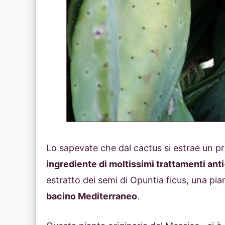
Lo sapevate che dal cactus si estrae un pr
ingrediente di moltissimi trattamenti ant
estratto dei semi di Opuntia ficus, una pi
bacino Mediterraneo
.