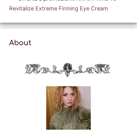
Revitalize Extreme Firming Eye Cream
About