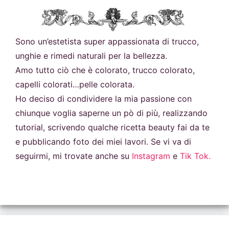
Sono un’estetista super appassionata di trucco,
unghie e rimedi naturali per la bellezza.
Amo tutto ciò che è colorato, trucco colorato,
capelli colorati…pelle colorata.
Ho deciso di condividere la mia passione con
chiunque voglia saperne un pò di più, realizzando
tutorial, scrivendo qualche ricetta beauty fai da te
e pubblicando foto dei miei lavori. Se vi va di
seguirmi, mi trovate anche su
Instagram
e
Tik Tok.