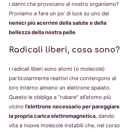
i danni che provocano al nostro organismo?
Proviamo a fare un po’ di luce su uno dei
nemici più acerrimi della salute e della
bellezza della nostra pelle
.
Radicali liberi, cosa sono?
I radicali liberi sono atomi (o molecole)
particolarmente reattivi che contengono al
loro interno almeno un elettrone spaiato.
Questo le obbliga a “rubare” all’atomo più
vicino
l’elettrone necessario per pareggiare
la propria carica elettromagnetica
, dando
vita a nuove molecole instabili che, nel corso