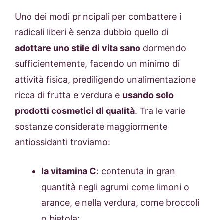
Uno dei modi principali per combattere i
radicali liberi è senza dubbio quello di
adottare uno stile di vita sano
dormendo
sufficientemente, facendo un minimo di
attività fisica, prediligendo un’alimentazione
ricca di frutta e verdura e
usando solo
prodotti cosmetici di qualità
. Tra le varie
sostanze considerate maggiormente
antiossidanti troviamo:
la vitamina C
: contenuta in gran
quantità negli agrumi come limoni o
arance, e nella verdura, come broccoli
o bietola;