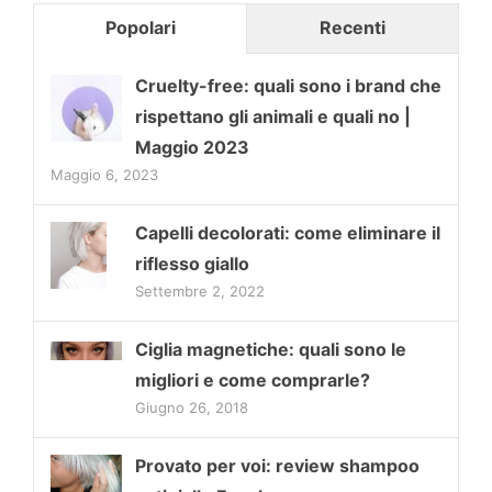
Popolari
Recenti
Cruelty-free: quali sono i brand che
rispettano gli animali e quali no |
Maggio 2023
Maggio 6, 2023
Capelli decolorati: come eliminare il
riflesso giallo
Settembre 2, 2022
Ciglia magnetiche: quali sono le
migliori e come comprarle?
Giugno 26, 2018
Provato per voi: review shampoo