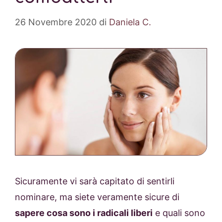
26 Novembre 2020
di
Daniela C.
Sicuramente vi sarà capitato di sentirli
nominare, ma siete veramente sicure di
sapere cosa sono i radicali liberi
e quali sono