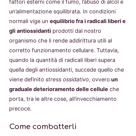
fattori esterni come il fumo, l’abuso di alcol e
un’alimentazione squilibrata. In condizioni
normali vige un
equilibrio fra i radicali liberi e
gli antiossidanti
prodotti dal nostro
organismo che li rende addirittura utili al
corretto funzionamento cellulare. Tuttavia,
quando la quantità di radicali liberi supera
quella degli antiossidanti, succede quello che
viene definito
stress ossidativo
, ovvero
un
graduale deterioramento delle cellule
che
porta, tra le altre cose, all’invecchiamento
precoce.
Come combatterli