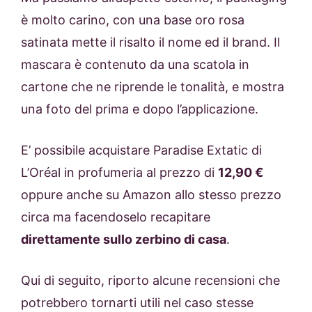
è molto carino, con una base oro rosa
satinata mette il risalto il nome ed il brand. Il
mascara è contenuto da una scatola in
cartone che ne riprende le tonalità, e mostra
una foto del prima e dopo l’applicazione.
E’ possibile acquistare Paradise Extatic di
L’Oréal in profumeria al prezzo di
12,90 €
oppure anche su Amazon allo stesso prezzo
circa ma facendoselo recapitare
direttamente sullo zerbino di casa
.
Qui di seguito, riporto alcune recensioni che
potrebbero tornarti utili nel caso stesse