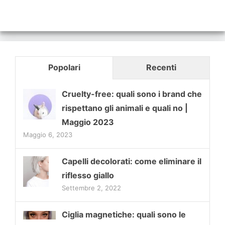
Popolari
Recenti
Cruelty-free: quali sono i brand che
rispettano gli animali e quali no |
Maggio 2023
Maggio 6, 2023
Capelli decolorati: come eliminare il
riflesso giallo
Settembre 2, 2022
Ciglia magnetiche: quali sono le