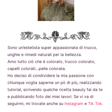
Sono un’estetista super appassionata di trucco,
unghie e rimedi naturali per la bellezza.
Amo tutto ciò che è colorato, trucco colorato,
capelli colorati…pelle colorata.
Ho deciso di condividere la mia passione con
chiunque voglia saperne un pò di più, realizzando
tutorial, scrivendo qualche ricetta beauty fai da te
e pubblicando foto dei miei lavori. Se vi va di
seguirmi, mi trovate anche su
Instagram
e
Tik Tok.