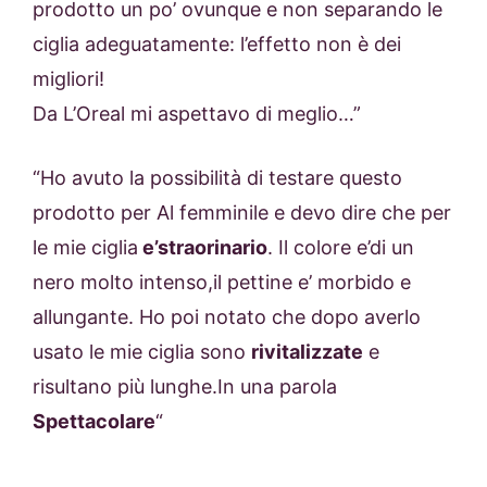
prodotto un po’ ovunque e non separando le
ciglia adeguatamente: l’effetto non è dei
migliori!
Da L’Oreal mi aspettavo di meglio…”
“Ho avuto la possibilità di testare questo
prodotto per Al femminile e devo dire che per
le mie ciglia
e’straorinario
. Il colore e’di un
nero molto intenso,il pettine e’ morbido e
allungante. Ho poi notato che dopo averlo
usato le mie ciglia sono
rivitalizzate
e
risultano più lunghe.In una parola
Spettacolare
“