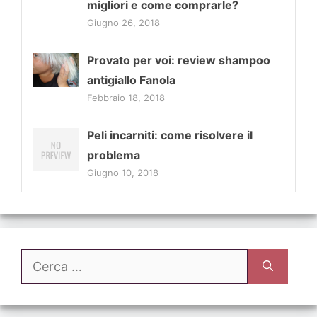
migliori e come comprarle?
Giugno 26, 2018
Provato per voi: review shampoo
antigiallo Fanola
Febbraio 18, 2018
Peli incarniti: come risolvere il
problema
Giugno 10, 2018
Ricerca
per: