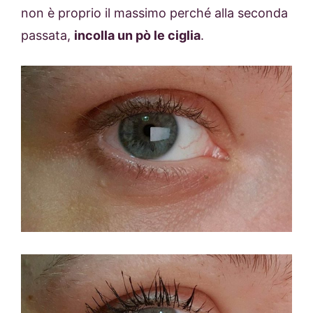
non è proprio il massimo perché alla seconda
passata,
incolla un pò le ciglia
.