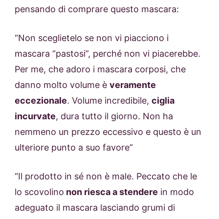
pensando di comprare questo mascara:
“Non sceglietelo se non vi piacciono i
mascara “pastosi”, perché non vi piacerebbe.
Per me, che adoro i mascara corposi, che
danno molto volume è
veramente
eccezionale
. Volume incredibile,
ciglia
incurvate
, dura tutto il giorno. Non ha
nemmeno un prezzo eccessivo e questo è un
ulteriore punto a suo favore”
“Il prodotto in sé non è male. Peccato che le
lo scovolino
non riesca a stendere
in modo
adeguato il mascara lasciando grumi di