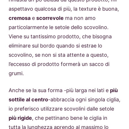
aspettavo qualcosa di più, la texture è buona,
cremosa
e
scorrevole
ma non amo
particolarmente le setole dello scovolino.
Viene su tantissimo prodotto, che bisogna
eliminare sul bordo quando si estrae lo
scovolino, se non si sta attente a questo,
l’eccesso di prodotto formerà un sacco di
grumi.
Anche se la sua forma -più larga nei lati e
più
sottile al centro
-abbraccia ogni singola ciglia,
io preferisco utilizzare scovolini dalle setole
più rigide
, che pettinano bene le ciglia in
tutta la lunghezza aprendo al massimo lo