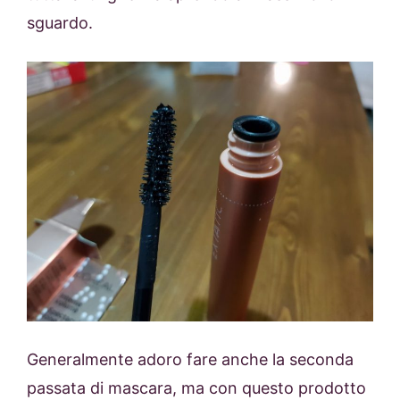
sguardo.
Generalmente adoro fare anche la seconda
passata di mascara, ma con questo prodotto