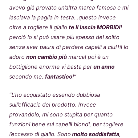
avevo già provato un’altra marca famosa e mi
lasciava la paglia in testa…questo invece
oltre a togliere il giallo
te li lascia MORBIDI
!
perciò lo si può usare più spesso del solito
senza aver paura di perdere capelli a ciuffi! lo
adoro
non cambio più
marca! poi è un
bottiglione enorme vi basta per
un anno
secondo me..
fantastico
!”
“L’ho acquistato essendo dubbiosa
sull’efficacia del prodotto. Invece
provandolo, mi sono stupita per quanto
funzioni bene sui capelli biondi, per togliere
l’eccesso di giallo. Sono
molto soddisfatta
,