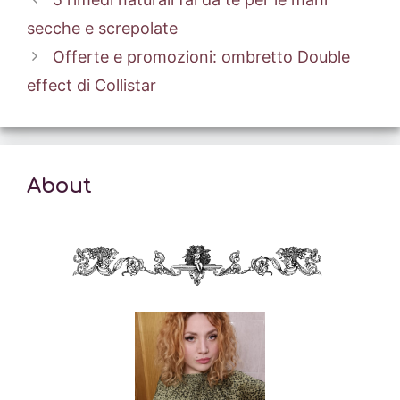
secche e screpolate
Offerte e promozioni: ombretto Double
effect di Collistar
About