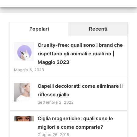
Popolari
Recenti
Cruelty-free: quali sono i brand che
rispettano gli animali e quali no |
Maggio 2023
Maggio 6, 2023
Capelli decolorati: come eliminare il
riflesso giallo
Settembre 2, 2022
Ciglia magnetiche: quali sono le
migliori e come comprarle?
Giugno 26, 2018