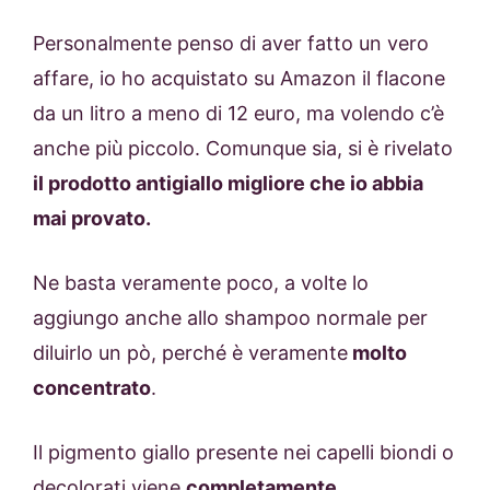
Personalmente penso di aver fatto un vero
affare, io ho acquistato su Amazon il flacone
da un litro a meno di 12 euro, ma volendo c’è
anche più piccolo. Comunque sia, si è rivelato
il prodotto antigiallo migliore che io abbia
mai provato.
Ne basta veramente poco, a volte lo
aggiungo anche allo shampoo normale per
diluirlo un pò, perché è veramente
molto
concentrato
.
Il pigmento giallo presente nei capelli biondi o
decolorati viene
completamente