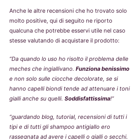
Anche le altre recensioni che ho trovato solo
molto positive, qui di seguito ne riporto
qualcuna che potrebbe esservi utile nel caso
stesse valutando di acquistare il prodotto:
“Da quando lo uso ho risolto il problema delle
meches che ingiallivano.
Funziona benissimo
e non solo sulle ciocche decolorate, se si
hanno capelli biondi tende ad attenuare i toni
gialli anche su quelli.
Soddisfattissima
!”
“guardando blog, tutorial, recensioni di tutti i
tipi e di tutti gli shampoo antigiallo ero
rassegnata ad avere i capelli o gialli o secchi.