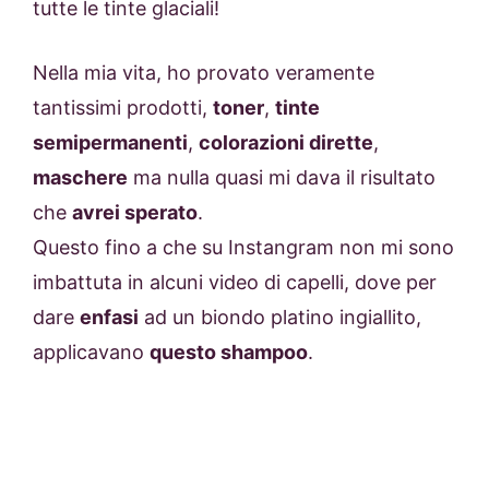
tutte le tinte glaciali!
Nella mia vita, ho provato veramente
tantissimi prodotti,
toner
,
tinte
semipermanenti
,
colorazioni dirette
,
maschere
ma nulla quasi mi dava il risultato
che
avrei sperato
.
Questo fino a che su Instangram non mi sono
imbattuta in alcuni video di capelli, dove per
dare
enfasi
ad un biondo platino ingiallito,
applicavano
questo shampoo
.