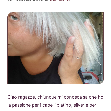
Ciao ragazze, chiunque mi conosca sa che ho
la passione per i capelli platino, silver e per