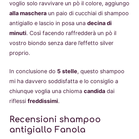
voglio solo ravvivare un pò il colore, aggiungo
alla maschera
un paio di cucchiai di shampoo
antigiallo e lascio in posa una
decina di
minuti
. Così facendo raffredderà un pò il
vostro biondo senza dare l’effetto silver
proprio.
In conclusione do
5 stelle
, questo shampoo
mi ha davvero soddisfatta e lo consiglio a
chiunque voglia una chioma
candida
dai
riflessi
freddissimi
.
Recensioni shampoo
antigiallo Fanola