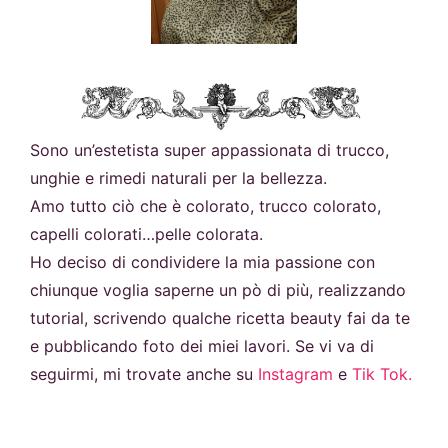
Sono un’estetista super appassionata di trucco,
unghie e rimedi naturali per la bellezza.
Amo tutto ciò che è colorato, trucco colorato,
capelli colorati…pelle colorata.
Ho deciso di condividere la mia passione con
chiunque voglia saperne un pò di più, realizzando
tutorial, scrivendo qualche ricetta beauty fai da te
e pubblicando foto dei miei lavori. Se vi va di
seguirmi, mi trovate anche su
Instagram
e
Tik Tok.