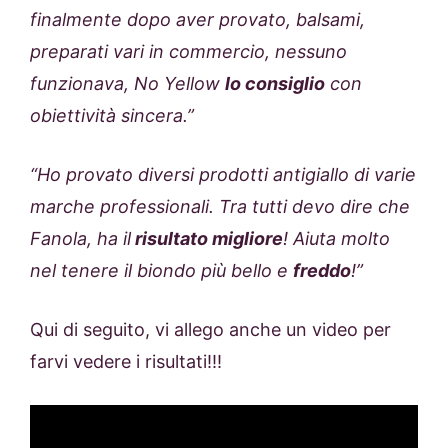
finalmente dopo aver provato, balsami,
preparati vari in commercio, nessuno
funzionava, No Yellow
lo consiglio
con
obiettività sincera.”
“Ho provato diversi prodotti antigiallo di varie
marche professionali. Tra tutti devo dire che
Fanola, ha il
risultato migliore
! Aiuta molto
nel tenere il biondo più bello e
freddo
!”
Qui di seguito, vi allego anche un video per
farvi vedere i risultati!!!