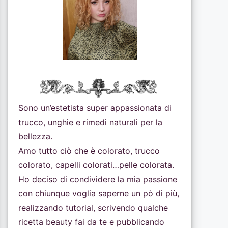
Sono un’estetista super appassionata di
trucco, unghie e rimedi naturali per la
bellezza.
Amo tutto ciò che è colorato, trucco
colorato, capelli colorati…pelle colorata.
Ho deciso di condividere la mia passione
con chiunque voglia saperne un pò di più,
realizzando tutorial, scrivendo qualche
ricetta beauty fai da te e pubblicando