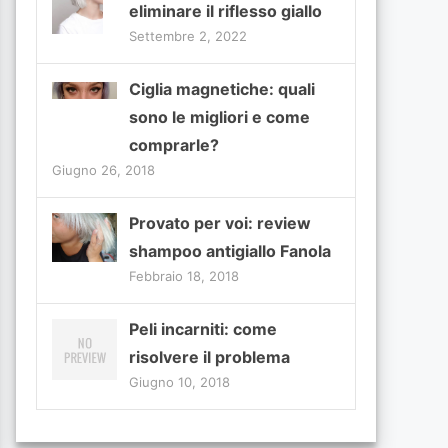
eliminare il riflesso giallo
Settembre 2, 2022
Ciglia magnetiche: quali
sono le migliori e come
comprarle?
Giugno 26, 2018
Provato per voi: review
shampoo antigiallo Fanola
Febbraio 18, 2018
Peli incarniti: come
risolvere il problema
Giugno 10, 2018