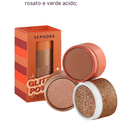
rosato e verde acido;