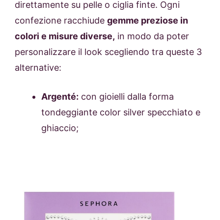
direttamente su pelle o ciglia finte. Ogni
confezione racchiude
gemme preziose in
colori e misure diverse,
in modo da poter
personalizzare il look scegliendo tra queste 3
alternative:
Argenté:
con gioielli dalla forma
tondeggiante color silver specchiato e
ghiaccio;