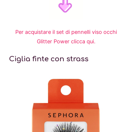
Per acquistare il set di pennelli viso occhi
Glitter Power clicca qui.
Ciglia finte con strass