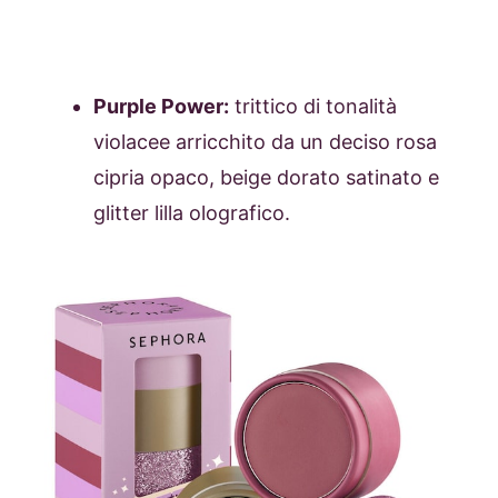
Purple Power:
trittico di tonalità
violacee arricchito da un deciso rosa
cipria opaco, beige dorato satinato e
glitter lilla olografico.