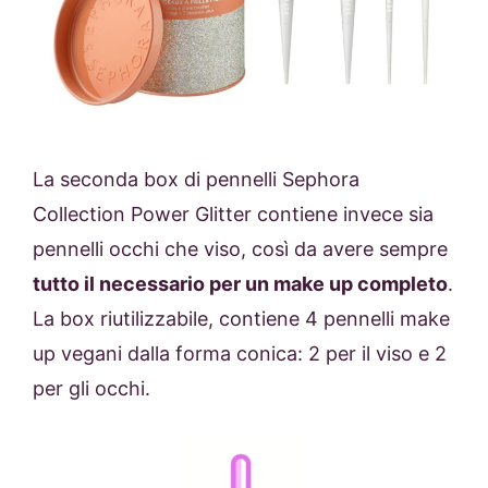
La seconda box di pennelli Sephora
Collection Power Glitter contiene invece sia
pennelli occhi che viso, così da avere sempre
tutto il necessario per un make up completo
.
La box riutilizzabile, contiene 4 pennelli make
up vegani dalla forma conica: 2 per il viso e 2
per gli occhi.