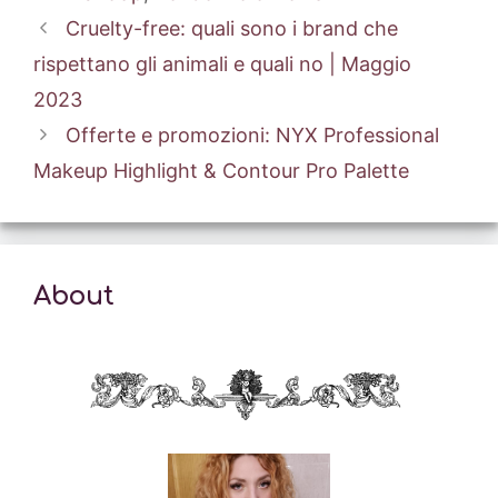
Cruelty-free: quali sono i brand che
rispettano gli animali e quali no | Maggio
2023
Offerte e promozioni: NYX Professional
Makeup Highlight & Contour Pro Palette
About