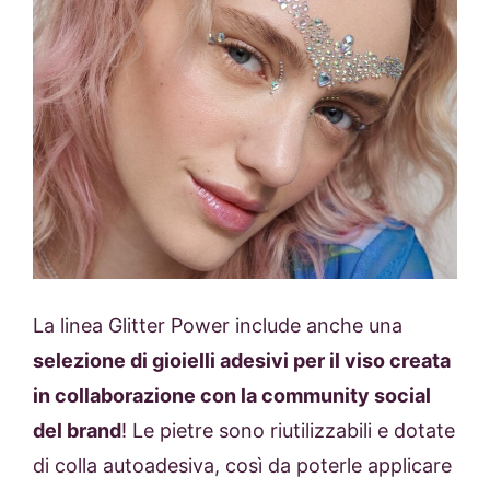
La linea Glitter Power include anche una
selezione di gioielli adesivi per il viso creata
in collaborazione con la community social
del brand
! Le pietre sono riutilizzabili e dotate
di colla autoadesiva, così da poterle applicare