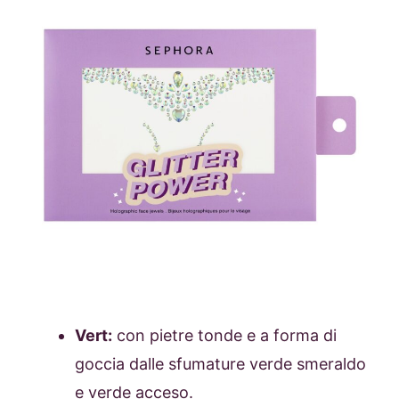
Vert:
con pietre tonde e a forma di
goccia dalle sfumature verde smeraldo
e verde acceso.