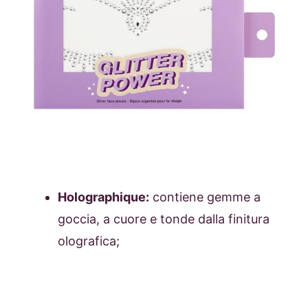
Holographique:
contiene gemme a
goccia, a cuore e tonde dalla finitura
olografica;