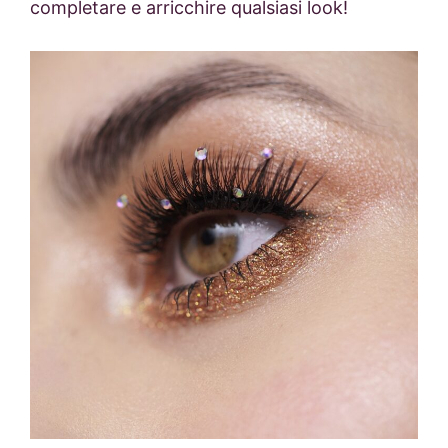
completare e arricchire qualsiasi look!