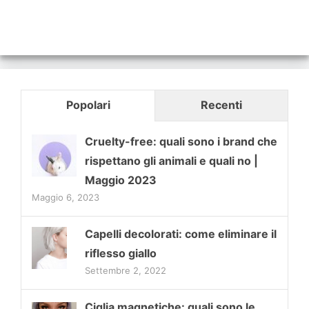
Popolari
Recenti
Cruelty-free: quali sono i brand che
rispettano gli animali e quali no |
Maggio 2023
Maggio 6, 2023
Capelli decolorati: come eliminare il
riflesso giallo
Settembre 2, 2022
Ciglia magnetiche: quali sono le