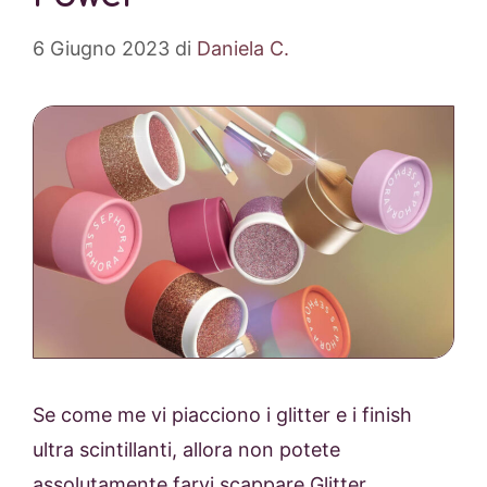
6 Giugno 2023
di
Daniela C.
Se come me vi piacciono i glitter e i finish
ultra scintillanti, allora non potete
assolutamente farvi scappare Glitter