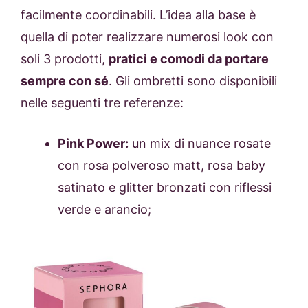
facilmente coordinabili. L’idea alla base è
quella di poter realizzare numerosi look con
soli 3 prodotti,
pratici e comodi da portare
sempre con sé
. Gli ombretti sono disponibili
nelle seguenti tre referenze:
Pink Power:
un mix di nuance rosate
con rosa polveroso matt, rosa baby
satinato e glitter bronzati con riflessi
verde e arancio;