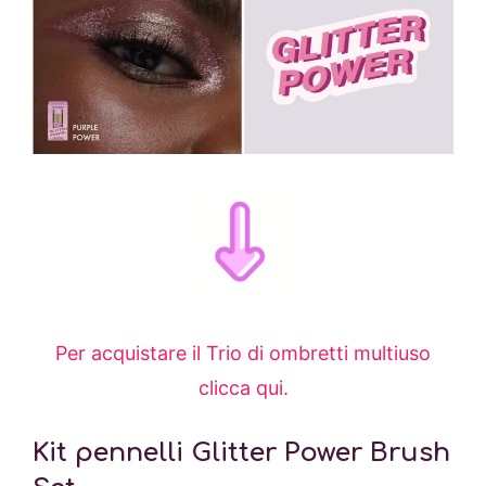
Per acquistare il Trio di ombretti multiuso
clicca qui.
Kit pennelli Glitter Power Brush