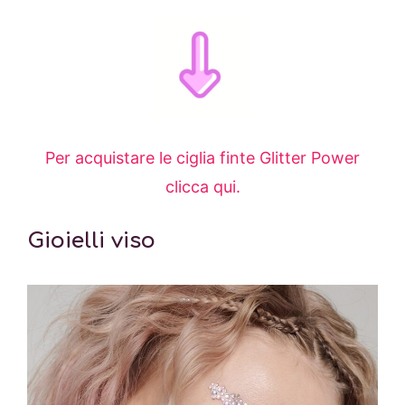
Per acquistare le ciglia finte Glitter Power
clicca qui.
Gioielli viso