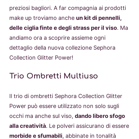
preziosi bagliori. A far compagnia ai prodotti
make up troviamo anche
un kit di pennelli,
delle ciglia finte e degli strass per il viso
. Ma
andiamo ora a scoprire assieme ogni
dettaglio della nuova collezione Sephora
Collection Glitter Power!
Trio Ombretti Multiuso
Il trio di ombretti Sephora Collection Glitter
Power può essere utilizzato non solo sugli
occhi ma anche sul viso,
dando libero sfogo
alla creatività
. Le polveri assicurano di essere
morbide e sfumabili
, abbinate in tonalità