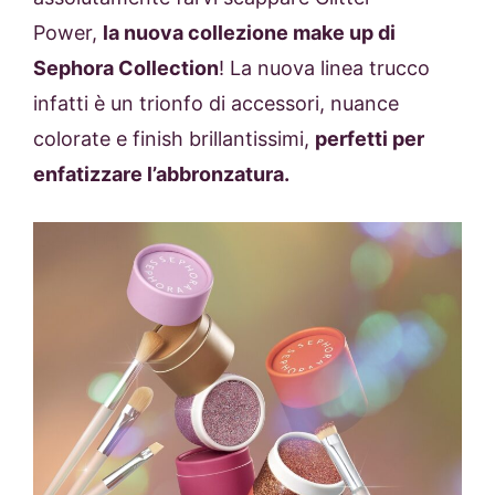
Power,
la nuova collezione make up di
Sephora Collection
! La nuova linea trucco
infatti è un trionfo di accessori, nuance
colorate e finish brillantissimi,
perfetti per
enfatizzare l’abbronzatura.