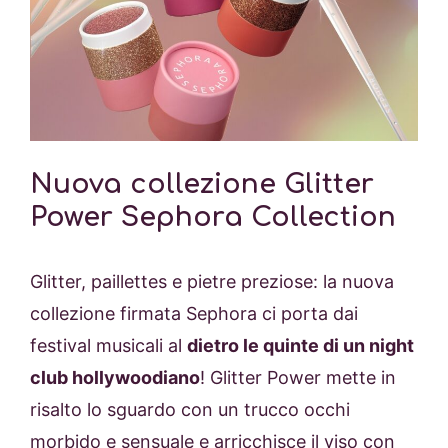
Nuova collezione Glitter
Power Sephora Collection
Glitter, paillettes e pietre preziose: la nuova
collezione firmata Sephora ci porta dai
festival musicali al
dietro le quinte di un night
club hollywoodiano
! Glitter Power mette in
risalto lo sguardo con un trucco occhi
morbido e sensuale e arricchisce il viso con