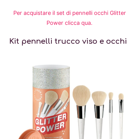
Per acquistare il set di pennelli occhi Glitter
Power clicca qua.
Kit pennelli trucco viso e occhi