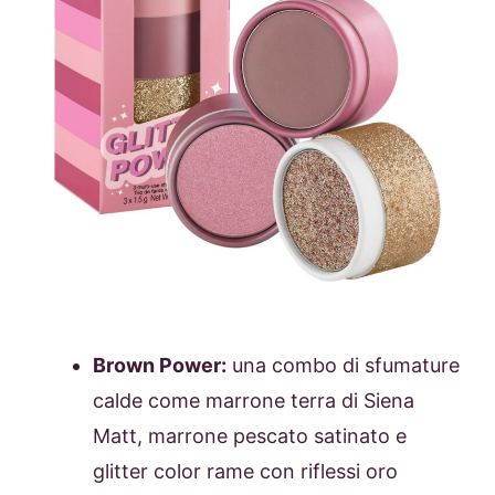
Brown Power:
una combo di sfumature
calde come marrone terra di Siena
Matt, marrone pescato satinato e
glitter color rame con riflessi oro