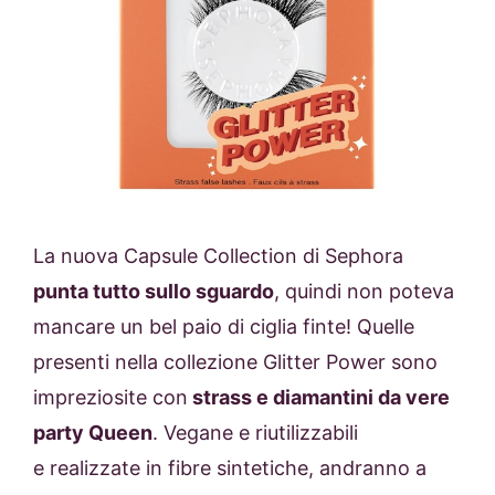
La nuova Capsule Collection di Sephora
punta tutto sullo sguardo
, quindi non poteva
mancare un bel paio di ciglia finte! Quelle
presenti nella collezione Glitter Power sono
impreziosite con
strass e diamantini da vere
party Queen
. Vegane e riutilizzabili
e realizzate in fibre sintetiche, andranno a