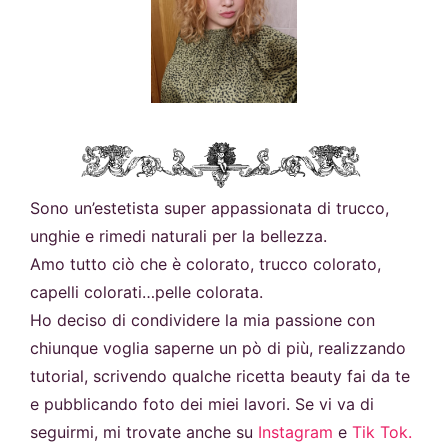
Sono un’estetista super appassionata di trucco,
unghie e rimedi naturali per la bellezza.
Amo tutto ciò che è colorato, trucco colorato,
capelli colorati…pelle colorata.
Ho deciso di condividere la mia passione con
chiunque voglia saperne un pò di più, realizzando
tutorial, scrivendo qualche ricetta beauty fai da te
e pubblicando foto dei miei lavori. Se vi va di
seguirmi, mi trovate anche su
Instagram
e
Tik Tok.