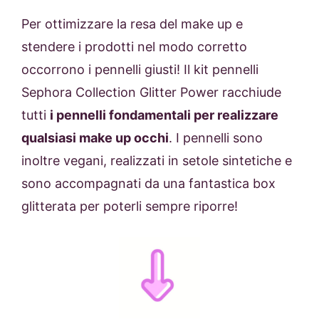
Per ottimizzare la resa del make up e
stendere i prodotti nel modo corretto
occorrono i pennelli giusti! Il kit pennelli
Sephora Collection Glitter Power racchiude
tutti
i pennelli fondamentali per realizzare
qualsiasi make up occhi
. I pennelli sono
inoltre vegani, realizzati in setole sintetiche e
sono accompagnati da una fantastica box
glitterata per poterli sempre riporre!