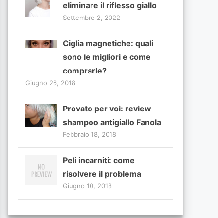
eliminare il riflesso giallo
Settembre 2, 2022
Ciglia magnetiche: quali
sono le migliori e come
comprarle?
Giugno 26, 2018
Provato per voi: review
shampoo antigiallo Fanola
Febbraio 18, 2018
Peli incarniti: come
risolvere il problema
Giugno 10, 2018