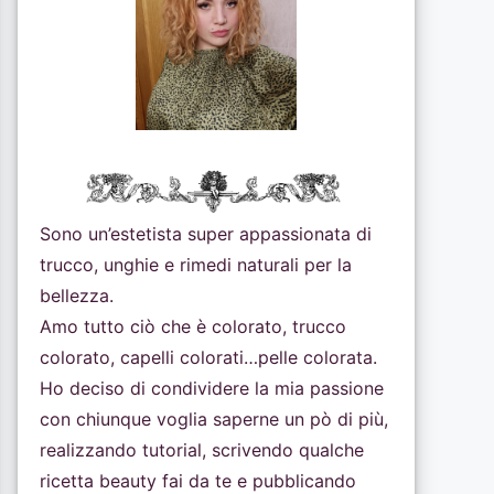
Sono un’estetista super appassionata di
trucco, unghie e rimedi naturali per la
bellezza.
Amo tutto ciò che è colorato, trucco
colorato, capelli colorati…pelle colorata.
Ho deciso di condividere la mia passione
con chiunque voglia saperne un pò di più,
realizzando tutorial, scrivendo qualche
ricetta beauty fai da te e pubblicando