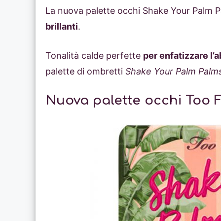
La nuova palette occhi Shake Your Palm P
brillanti
.
Tonalità calde perfette
per enfatizzare l’
palette di ombretti
Shake Your Palm Palm
Nuova palette occhi Too 