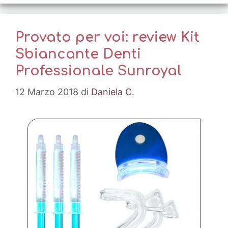
Provato per voi: review Kit
Sbiancante Denti
Professionale Sunroyal
12 Marzo 2018
di
Daniela C.