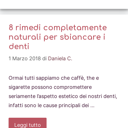
8 rimedi completamente
naturali per sbiancare i
denti
1 Marzo 2018
di
Daniela C.
Ormai tutti sappiamo che caffè, the e
sigarette possono compromettere
seriamente l’aspetto estetico dei nostri denti,
infatti sono le cause principali dei …
Leggi tutto