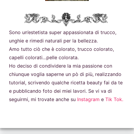
Sono un’estetista super appassionata di trucco,
unghie e rimedi naturali per la bellezza.
Amo tutto ciò che è colorato, trucco colorato,
capelli colorati…pelle colorata.
Ho deciso di condividere la mia passione con
chiunque voglia saperne un pò di più, realizzando
tutorial, scrivendo qualche ricetta beauty fai da te
e pubblicando foto dei miei lavori. Se vi va di
seguirmi, mi trovate anche su
Instagram
e
Tik Tok.