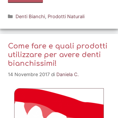
Categorie
Denti Bianchi
,
Prodotti Naturali
Come fare e quali prodotti
utilizzare per avere denti
bianchissimi!
14 Novembre 2017
di
Daniela C.