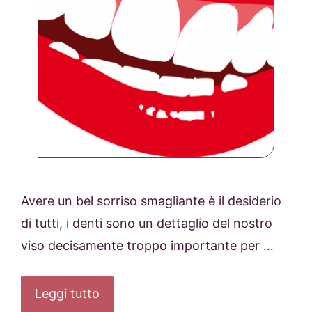
Avere un bel sorriso smagliante è il desiderio
di tutti, i denti sono un dettaglio del nostro
viso decisamente troppo importante per …
Leggi tutto