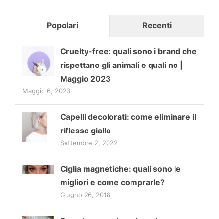
Popolari
Recenti
Cruelty-free: quali sono i brand che
rispettano gli animali e quali no |
Maggio 2023
Maggio 6, 2023
Capelli decolorati: come eliminare il
riflesso giallo
Settembre 2, 2022
Ciglia magnetiche: quali sono le
migliori e come comprarle?
Giugno 26, 2018