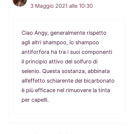
3 Maggio 2021 alle 10:30
Ciao Angy, generalmente rispetto
agli altri shampoo, lo shampoo
antiforfora ha tra i suoi componenti
il principio attivo del solfuro di
selenio. Questa sostanza, abbinata
all’effetto schiarente del bicarbonato
è più efficace nel rimuovere la tinta
per capelli.