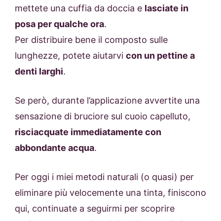
mettete una cuffia da doccia e
lasciate in
posa per qualche ora
.
Per distribuire bene il composto sulle
lunghezze, potete aiutarvi
con un pettine a
denti larghi
.
Se però, durante l’applicazione avvertite una
sensazione di bruciore sul cuoio capelluto,
risciacquate immediatamente con
abbondante acqua
.
Per oggi i miei metodi naturali (o quasi) per
eliminare più velocemente una tinta, finiscono
qui, continuate a seguirmi per scoprire