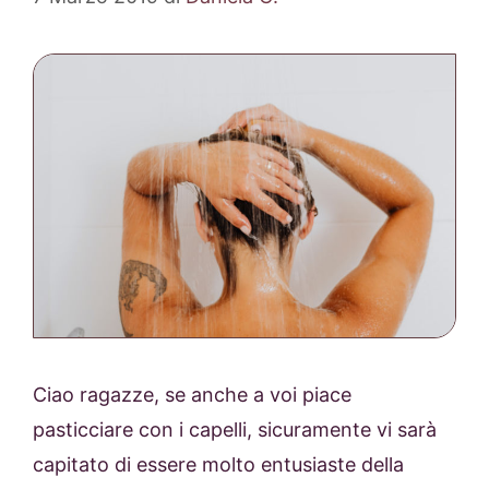
Ciao ragazze, se anche a voi piace
pasticciare con i capelli, sicuramente vi sarà
capitato di essere molto entusiaste della