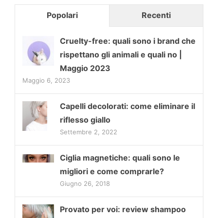
Popolari
Recenti
Cruelty-free: quali sono i brand che
rispettano gli animali e quali no |
Maggio 2023
Maggio 6, 2023
Capelli decolorati: come eliminare il
riflesso giallo
Settembre 2, 2022
Ciglia magnetiche: quali sono le
migliori e come comprarle?
Giugno 26, 2018
Provato per voi: review shampoo