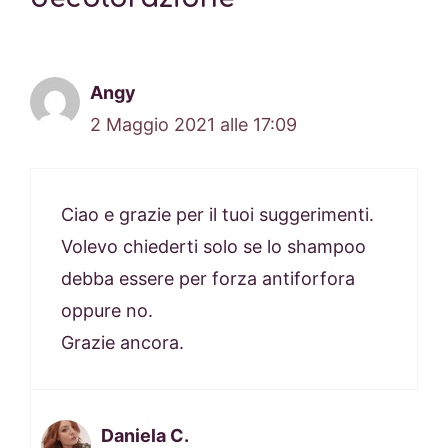
Angy
2 Maggio 2021 alle 17:09
Ciao e grazie per il tuoi suggerimenti.
Volevo chiederti solo se lo shampoo
debba essere per forza antiforfora
oppure no.
Grazie ancora.
Daniela C.