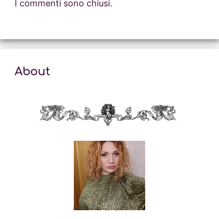
I commenti sono chiusi.
About