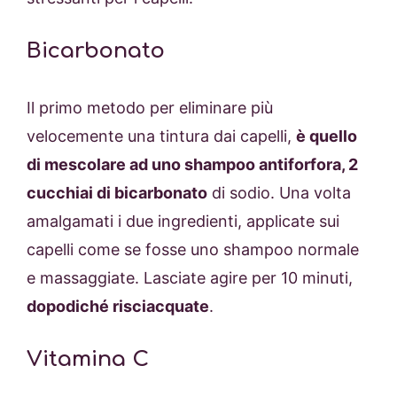
Bicarbonato
Il primo metodo per eliminare più
velocemente una tintura dai capelli,
è quello
di mescolare ad uno shampoo antiforfora, 2
cucchiai di bicarbonato
di sodio. Una volta
amalgamati i due ingredienti, applicate sui
capelli come se fosse uno shampoo normale
e massaggiate. Lasciate agire per 10 minuti,
dopodiché risciacquate
.
Vitamina C