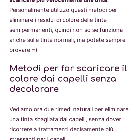
Personalmente utilizzo questi metodi per
eliminare i residui di colore delle tinte
semipermanenti, quindi non so se funziona
anche sulle tinte normali, ma potete sempre
provare =)
Metodi per far scaricare il
colore dai capelli senza
decolorare
Vediamo ora due rimedi naturali per eliminare
una tinta sbagliata dai capelli, senza dover
ricorrere a trattamenti decisamente più
stressanti per i capelli.