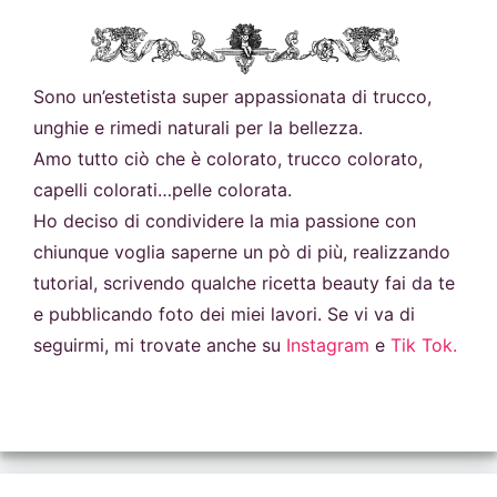
Sono un’estetista super appassionata di trucco,
unghie e rimedi naturali per la bellezza.
Amo tutto ciò che è colorato, trucco colorato,
capelli colorati…pelle colorata.
Ho deciso di condividere la mia passione con
chiunque voglia saperne un pò di più, realizzando
tutorial, scrivendo qualche ricetta beauty fai da te
e pubblicando foto dei miei lavori. Se vi va di
seguirmi, mi trovate anche su
Instagram
e
Tik Tok.