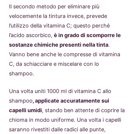
Il secondo metodo per eliminare più
velocemente la tintura invece, prevede
l’utilizzo della vitamina C; questo perché
l’acido ascorbico,
è in grado di scomporre le
sostanze chimiche presenti nella tinta
.
Vanno bene anche le compresse di vitamina
C, da schiacciare e miscelare con lo
shampoo.
Una volta uniti 1000 ml di vitamina C allo
shampoo
, applicate accuratamente sui
capelli umidi
, stando ben attente di coprire la
chioma in modo uniforme. Una volta i capelli
saranno rivestiti dalle radici alle punte,