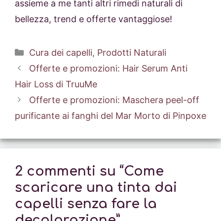
assieme a me tanti altri rimedi naturali di
bellezza, trend e offerte vantaggiose!
Categorie
Cura dei capelli
,
Prodotti Naturali
Offerte e promozioni: Hair Serum Anti
Hair Loss di TruuMe
Offerte e promozioni: Maschera peel-off
purificante ai fanghi del Mar Morto di Pinpoxe
2 commenti su “Come
scaricare una tinta dai
capelli senza fare la
decolorazione”