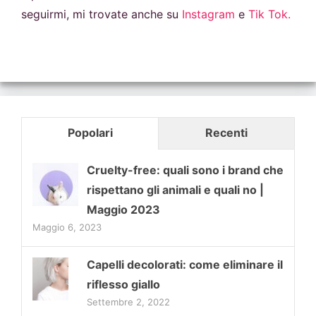
seguirmi, mi trovate anche su
Instagram
e
Tik Tok.
Popolari
Recenti
Cruelty-free: quali sono i brand che
rispettano gli animali e quali no |
Maggio 2023
Maggio 6, 2023
Capelli decolorati: come eliminare il
riflesso giallo
Settembre 2, 2022