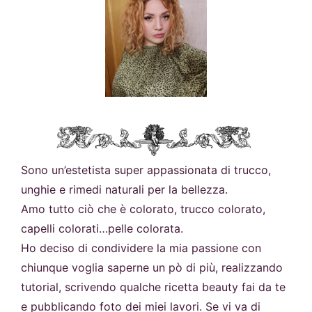
Sono un’estetista super appassionata di trucco,
unghie e rimedi naturali per la bellezza.
Amo tutto ciò che è colorato, trucco colorato,
capelli colorati…pelle colorata.
Ho deciso di condividere la mia passione con
chiunque voglia saperne un pò di più, realizzando
tutorial, scrivendo qualche ricetta beauty fai da te
e pubblicando foto dei miei lavori. Se vi va di