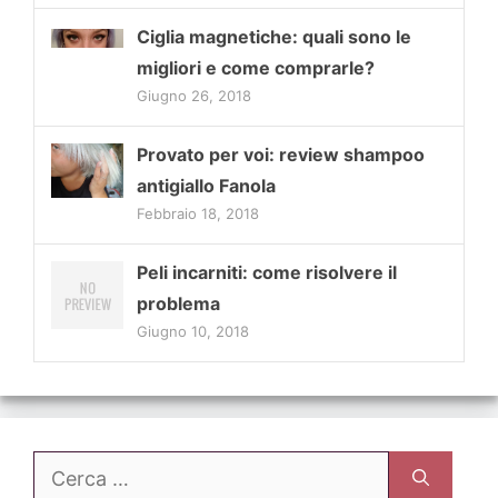
Ciglia magnetiche: quali sono le
migliori e come comprarle?
Giugno 26, 2018
Provato per voi: review shampoo
antigiallo Fanola
Febbraio 18, 2018
Peli incarniti: come risolvere il
problema
Giugno 10, 2018
Ricerca
per: