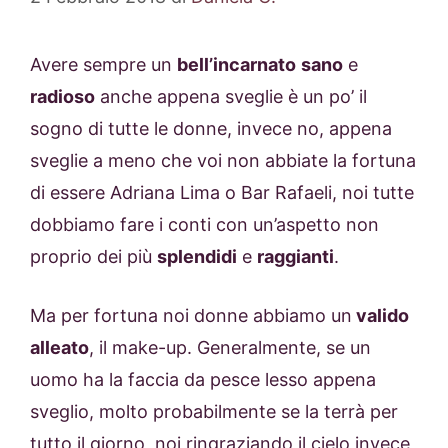
Avere sempre un
bell’incarnato
sano
e
radioso
anche appena sveglie è un po’ il
sogno di tutte le donne, invece no, appena
sveglie a meno che voi non abbiate la fortuna
di essere Adriana Lima o Bar Rafaeli, noi tutte
dobbiamo fare i conti con un’aspetto non
proprio dei più
splendidi
e
raggianti
.
Ma per fortuna noi donne abbiamo un
valido
alleato
, il make-up. Generalmente, se un
uomo ha la faccia da pesce lesso appena
sveglio, molto probabilmente se la terrà per
tutto il giorno, noi ringraziando il cielo invece,